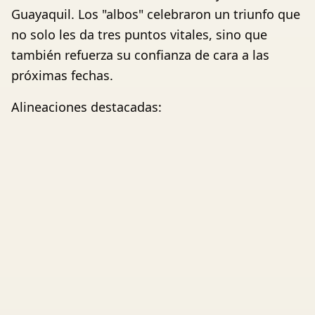
Guayaquil. Los "albos" celebraron un triunfo que
no solo les da tres puntos vitales, sino que
también refuerza su confianza de cara a las
próximas fechas.
Alineaciones destacadas: