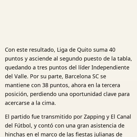
Con este resultado, Liga de Quito suma 40
puntos y asciende al segundo puesto de la tabla,
quedando a tres puntos del líder Independiente
del Valle. Por su parte, Barcelona SC se
mantiene con 38 puntos, ahora en la tercera
posición, perdiendo una oportunidad clave para
acercarse a la cima.
El partido fue transmitido por Zapping y El Canal
del Fútbol, y contó con una gran asistencia de
hinchas en el marco de las fiestas julianas de