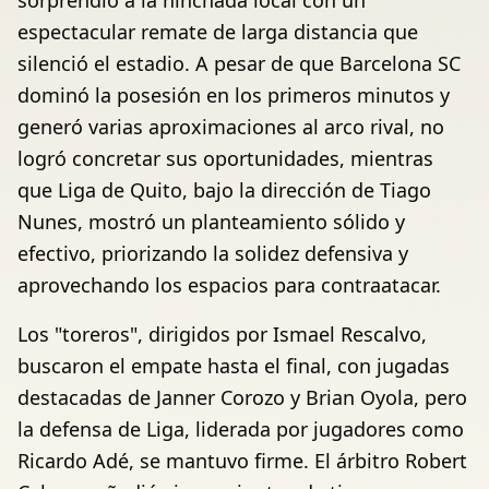
sorprendió a la hinchada local con un
espectacular remate de larga distancia que
silenció el estadio. A pesar de que Barcelona SC
dominó la posesión en los primeros minutos y
generó varias aproximaciones al arco rival, no
logró concretar sus oportunidades, mientras
que Liga de Quito, bajo la dirección de Tiago
Nunes, mostró un planteamiento sólido y
efectivo, priorizando la solidez defensiva y
aprovechando los espacios para contraatacar.
Los "toreros", dirigidos por Ismael Rescalvo,
buscaron el empate hasta el final, con jugadas
destacadas de Janner Corozo y Brian Oyola, pero
la defensa de Liga, liderada por jugadores como
Ricardo Adé, se mantuvo firme. El árbitro Robert