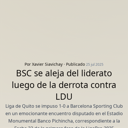
Por
Xavier Siavichay
· Publicado
25 jul 2025
BSC se aleja del liderato
luego de la derrota contra
LDU
Liga de Quito se impuso 1-0 a Barcelona Sporting Club
en un emocionante encuentro disputado en el Estadio
Monumental Banco Pichincha, correspondiente a la