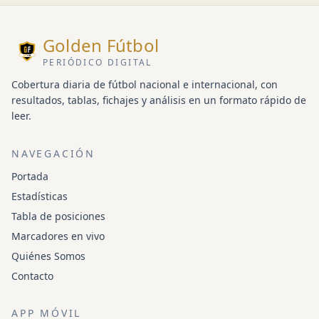
Golden Fútbol
PERIÓDICO DIGITAL
Cobertura diaria de fútbol nacional e internacional, con
resultados, tablas, fichajes y análisis en un formato rápido de
leer.
NAVEGACIÓN
Portada
Estadísticas
Tabla de posiciones
Marcadores en vivo
Quiénes Somos
Contacto
APP MÓVIL