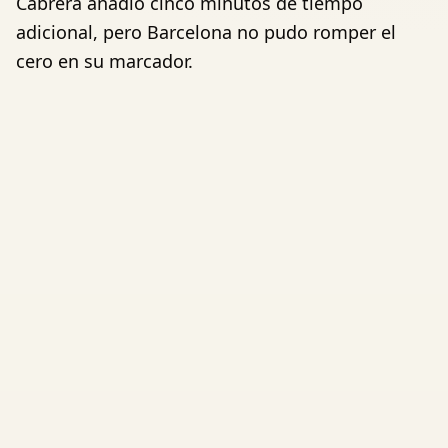
Cabrera añadió cinco minutos de tiempo
adicional, pero Barcelona no pudo romper el
cero en su marcador.