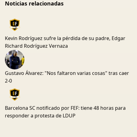
Noticias relacionadas
Kevin Rodríguez sufre la pérdida de su padre, Edgar
Richard Rodríguez Vernaza
Gustavo Álvarez: "Nos faltaron varias cosas" tras caer
2-0
Barcelona SC notificado por FEF: tiene 48 horas para
responder a protesta de LDUP