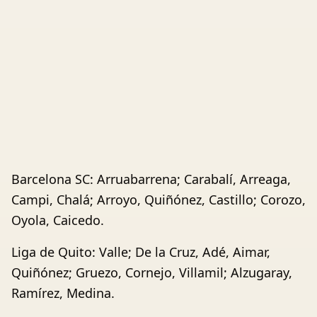
Barcelona SC: Arruabarrena; Carabalí, Arreaga,
Campi, Chalá; Arroyo, Quiñónez, Castillo; Corozo,
Oyola, Caicedo.
Liga de Quito: Valle; De la Cruz, Adé, Aimar,
Quiñónez; Gruezo, Cornejo, Villamil; Alzugaray,
Ramírez, Medina.