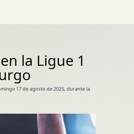
en la Ligue 1
burgo
domingo 17 de agosto de 2025, durante la