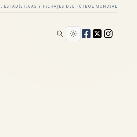
, ESTADÍSTICAS Y FICHAJES DEL FÚTBOL MUNDIAL