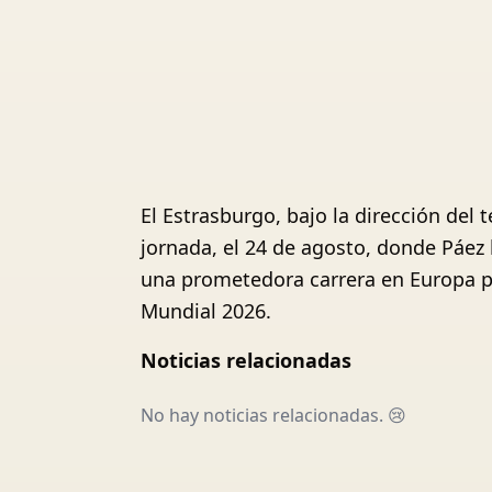
El Estrasburgo, bajo la dirección del
jornada, el 24 de agosto, donde Páez
una prometedora carrera en Europa pa
Mundial 2026.
Noticias relacionadas
No hay noticias relacionadas. 😢