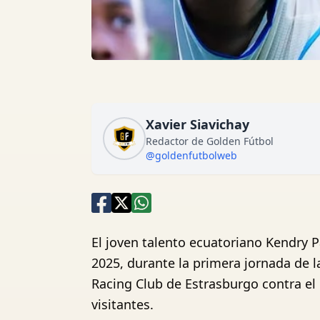
Xavier Siavichay
Redactor de Golden Fútbol
@goldenfutbolweb
El joven talento ecuatoriano Kendry P
2025, durante la primera jornada de l
Racing Club de Estrasburgo contra el 
visitantes.