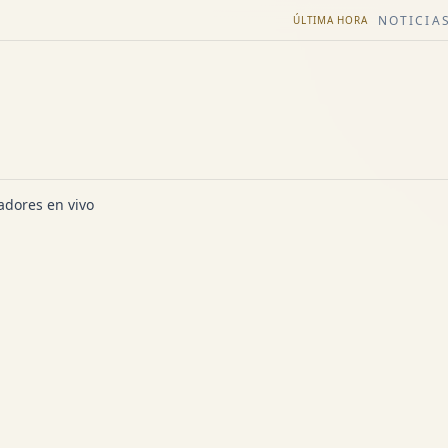
NOTICIAS
ÚLTIMA HORA
dores en vivo