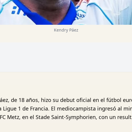
Kendry Páez
áez, de 18 años, hizo su debut oficial en el fútbol 
a Ligue 1 de Francia. El mediocampista ingresó al min
FC Metz, en el Stade Saint-Symphorien, con un resulta