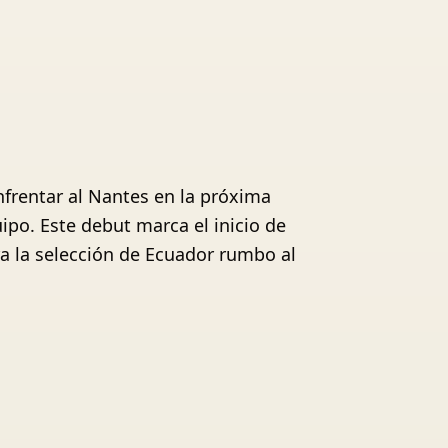
enfrentar al Nantes en la próxima
po. Este debut marca el inicio de
ra la selección de Ecuador rumbo al