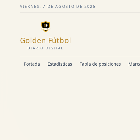
VIERNES, 7 DE AGOSTO DE 2026
Golden Fútbol
DIARIO DIGITAL
Portada
Estadísticas
Tabla de posiciones
Marca