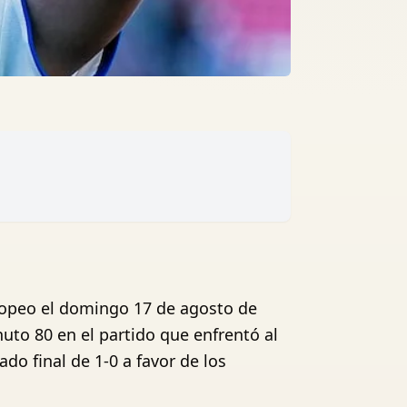
europeo el domingo 17 de agosto de
uto 80 en el partido que enfrentó al
do final de 1-0 a favor de los