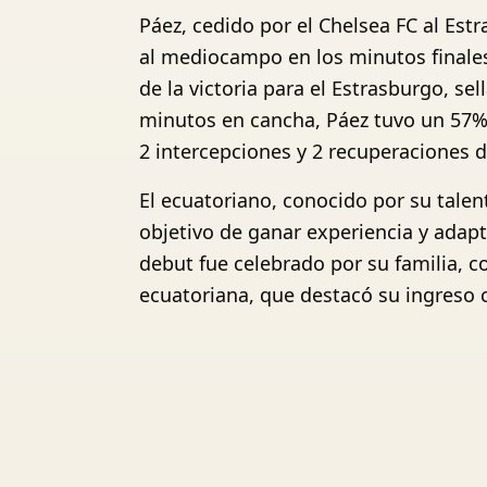
Páez, cedido por el Chelsea FC al E
al mediocampo en los minutos finales
de la victoria para el Estrasburgo, se
minutos en cancha, Páez tuvo un 57% d
2 intercepciones y 2 recuperaciones 
El ecuatoriano, conocido por su talent
objetivo de ganar experiencia y adapt
debut fue celebrado por su familia, 
ecuatoriana, que destacó su ingreso c