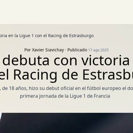
ria en la Ligue 1 con el Racing de Estrasburgo
Por
Xavier Siavichay
· Publicado
17 ago 2025
debuta con victoria 
el Racing de Estras
 de 18 años, hizo su debut oficial en el fútbol europeo el 
primera jornada de la Ligue 1 de Francia