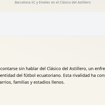
Barcelona SC y Emelec en el Clásico del Astillero
contarse sin hablar del Clásico del Astillero, un enf
entidad del fútbol ecuatoriano. Esta rivalidad ha co
rios, familias y estadios llenos.