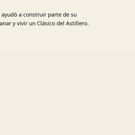
o ayudó a construir parte de su
ar y vivir un Clásico del Astillero.