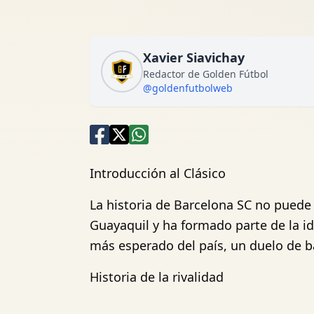
Xavier Siavichay
Redactor de Golden Fútbol
@goldenfutbolweb
Introducción al Clásico
La historia de Barcelona SC no puede 
Guayaquil y ha formado parte de la id
más esperado del país, un duelo de bar
Historia de la rivalidad