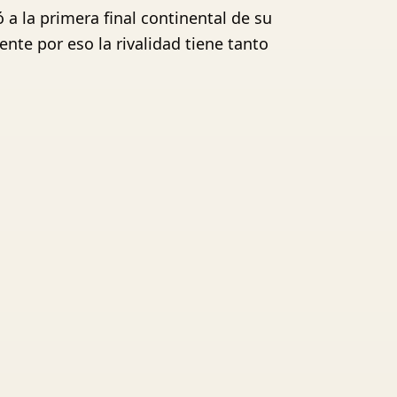
ó a la primera final continental de su
ente por eso la rivalidad tiene tanto