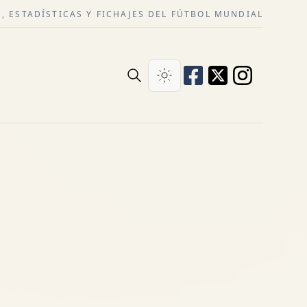
, ESTADÍSTICAS Y FICHAJES DEL FÚTBOL MUNDIAL