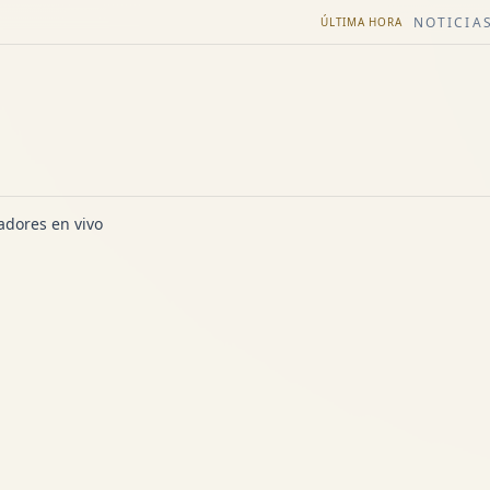
NOTICIAS
ÚLTIMA HORA
dores en vivo