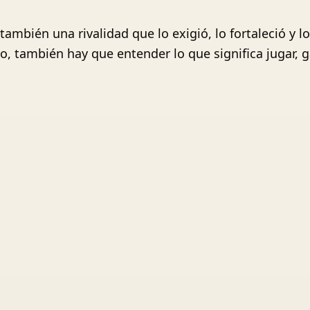
ambién una rivalidad que lo exigió, lo fortaleció y l
, también hay que entender lo que significa jugar, gan