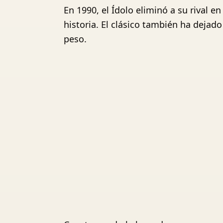
En 1990, el Ídolo eliminó a su rival e
historia. El clásico también ha dejado
peso.