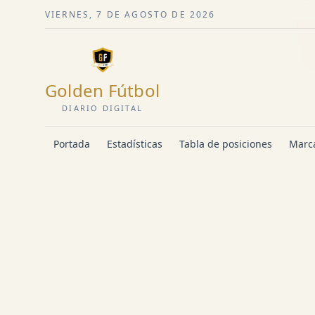
VIERNES, 7 DE AGOSTO DE 2026
Golden Fútbol
DIARIO DIGITAL
Portada
Estadísticas
Tabla de posiciones
Marca