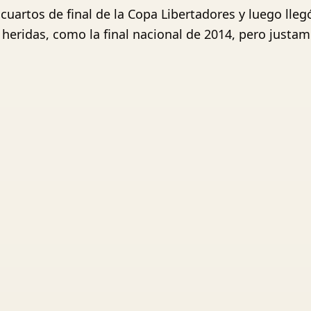
n cuartos de final de la Copa Libertadores y luego lleg
 heridas, como la final nacional de 2014, pero justam