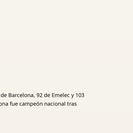
 de Barcelona, 92 de Emelec y 103
lona fue campeón nacional tras