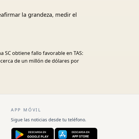
afirmar la grandeza, medir el
a SC obtiene fallo favorable en TAS:
 cerca de un millón de dólares por
APP MÓVIL
Sigue las noticias desde tu teléfono.