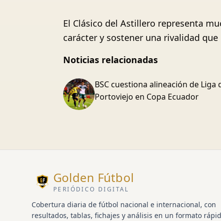
El Clásico del Astillero representa m
carácter y sostener una rivalidad que
Noticias relacionadas
BSC cuestiona alineación de Liga 
Portoviejo en Copa Ecuador
Golden Fútbol
PERIÓDICO DIGITAL
Cobertura diaria de fútbol nacional e internacional, con
resultados, tablas, fichajes y análisis en un formato rápid