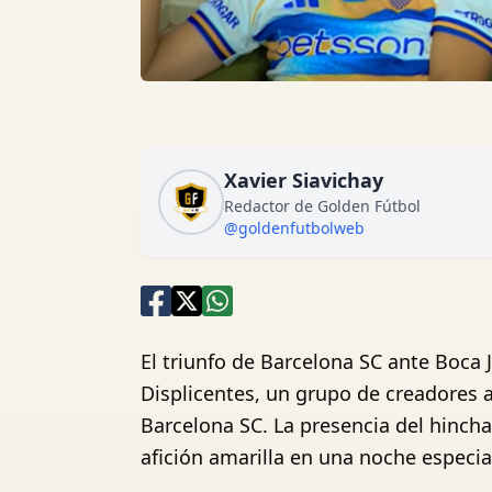
Xavier Siavichay
Redactor de Golden Fútbol
@goldenfutbolweb
El triunfo de Barcelona SC ante Boca
Displicentes, un grupo de creadores a
Barcelona SC. La presencia del hincha
afición amarilla en una noche especia