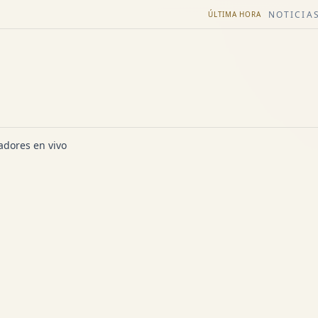
NOTICIAS
ÚLTIMA HORA
dores en vivo