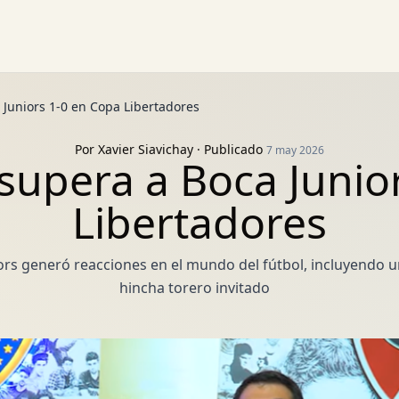
 Juniors 1-0 en Copa Libertadores
Por
Xavier Siavichay
· Publicado
7 may 2026
supera a Boca Junio
Libertadores
iors generó reacciones en el mundo del fútbol, incluyendo 
hincha torero invitado