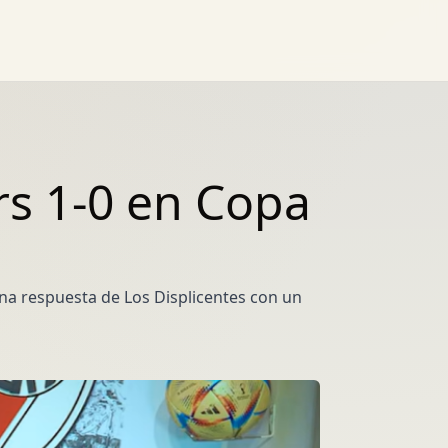
rs 1-0 en Copa
una respuesta de Los Displicentes con un