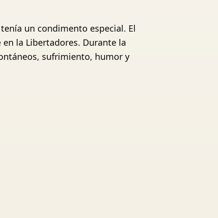
 tenía un condimento especial. El
en la Libertadores. Durante la
spontáneos, sufrimiento, humor y