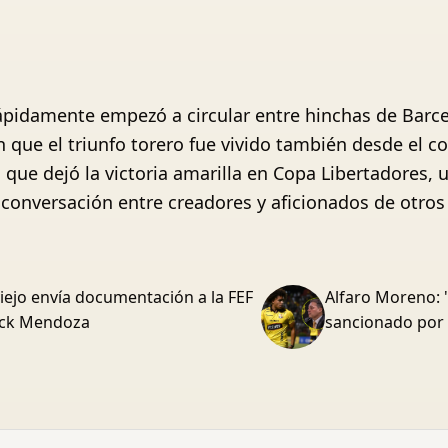
rápidamente empezó a circular entre hinchas de Barce
n que el triunfo torero fue vivido también desde el co
 que dejó la victoria amarilla en Copa Libertadores, 
conversación entre creadores y aficionados de otros 
iejo envía documentación a la FEF
Alfaro Moreno: 
rick Mendoza
sancionado por 