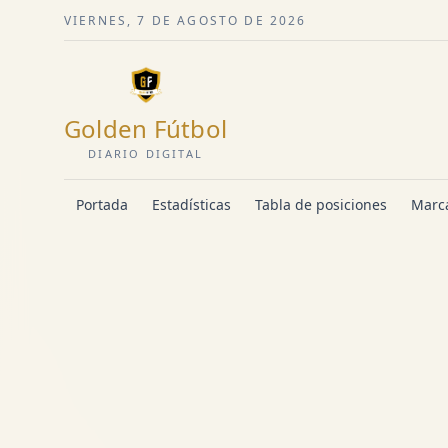
VIERNES, 7 DE AGOSTO DE 2026
Golden Fútbol
DIARIO DIGITAL
Portada
Estadísticas
Tabla de posiciones
Marca