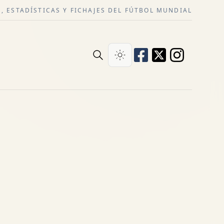
, ESTADÍSTICAS Y FICHAJES DEL FÚTBOL MUNDIAL