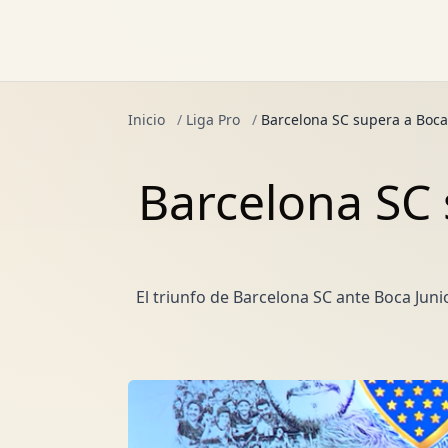
Inicio
/
Liga Pro
/
Barcelona SC supera a Boca
Barcelona SC 
El triunfo de Barcelona SC ante Boca Jun