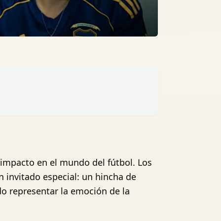
 impacto en el mundo del fútbol. Los
n invitado especial: un hincha de
do representar la emoción de la