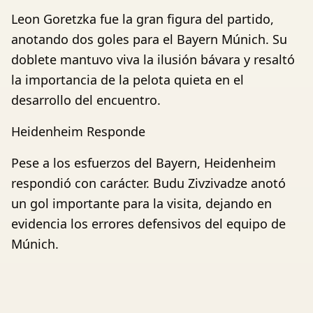
Leon Goretzka fue la gran figura del partido,
anotando dos goles para el Bayern Múnich. Su
doblete mantuvo viva la ilusión bávara y resaltó
la importancia de la pelota quieta en el
desarrollo del encuentro.
Heidenheim Responde
Pese a los esfuerzos del Bayern, Heidenheim
respondió con carácter. Budu Zivzivadze anotó
un gol importante para la visita, dejando en
evidencia los errores defensivos del equipo de
Múnich.