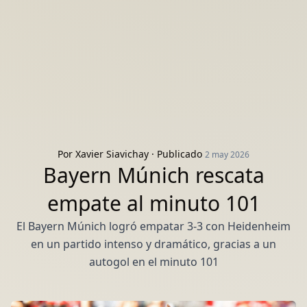
Por
Xavier Siavichay
· Publicado
2 may 2026
Bayern Múnich rescata
empate al minuto 101
El Bayern Múnich logró empatar 3-3 con Heidenheim
en un partido intenso y dramático, gracias a un
autogol en el minuto 101