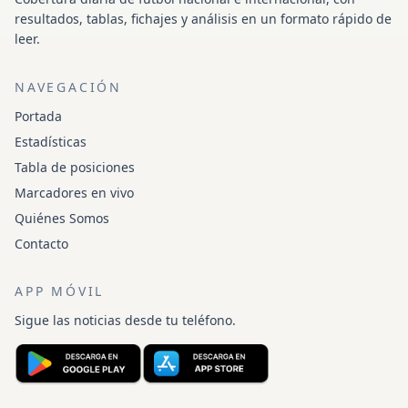
resultados, tablas, fichajes y análisis en un formato rápido de
leer.
NAVEGACIÓN
Portada
Estadísticas
Tabla de posiciones
Marcadores en vivo
Quiénes Somos
Contacto
APP MÓVIL
Sigue las noticias desde tu teléfono.