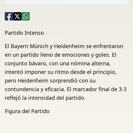
Partido Intenso
El Bayern Múnich y Heidenheim se enfrentaron
en un partido lleno de emociones y goles. El
conjunto bávaro, con una nómina alterna,
intentó imponer su ritmo desde el principio,
pero Heidenheim sorprendió con su
contundencia y eficacia. El marcador final de 3-3
reflejó la intensidad del partido.
Figura del Partido