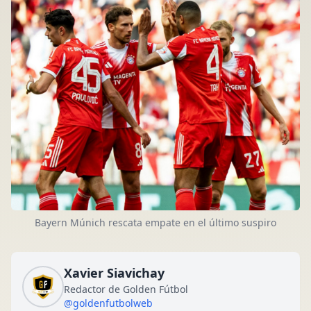
Bayern Múnich rescata empate en el último suspiro
Xavier Siavichay
Redactor de Golden Fútbol
@goldenfutbolweb