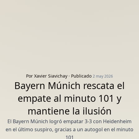
Por
Xavier Siavichay
· Publicado
2 may 2026
Bayern Múnich rescata el
empate al minuto 101 y
mantiene la ilusión
El Bayern Múnich logró empatar 3-3 con Heidenheim
en el último suspiro, gracias a un autogol en el minuto
101