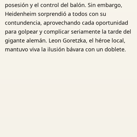
posesión y el control del balón. Sin embargo,
Heidenheim sorprendió a todos con su
contundencia, aprovechando cada oportunidad
para golpear y complicar seriamente la tarde del
gigante alemán. Leon Goretzka, el héroe local,
mantuvo viva la ilusión bávara con un doblete.