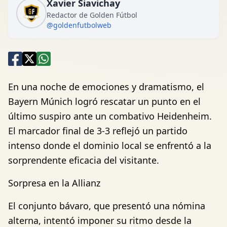
Xavier Siavichay
Redactor de Golden Fútbol
@goldenfutbolweb
En una noche de emociones y dramatismo, el
Bayern Múnich logró rescatar un punto en el
último suspiro ante un combativo Heidenheim.
El marcador final de 3-3 reflejó un partido
intenso donde el dominio local se enfrentó a la
sorprendente eficacia del visitante.
Sorpresa en la Allianz
El conjunto bávaro, que presentó una nómina
alterna, intentó imponer su ritmo desde la