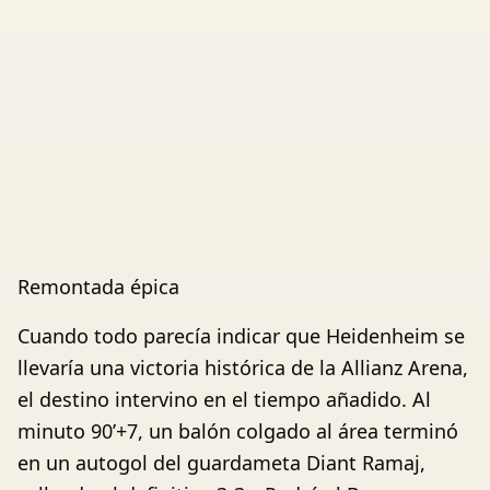
Remontada épica
Cuando todo parecía indicar que Heidenheim se
llevaría una victoria histórica de la Allianz Arena,
el destino intervino en el tiempo añadido. Al
minuto 90’+7, un balón colgado al área terminó
en un autogol del guardameta Diant Ramaj,