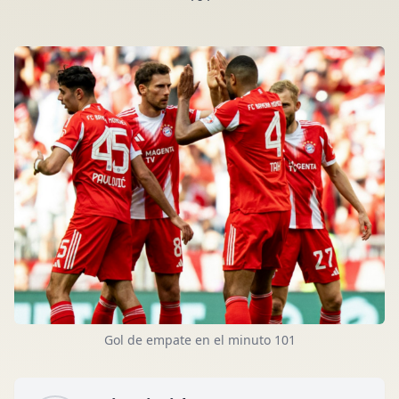
Gol de empate en el minuto 101