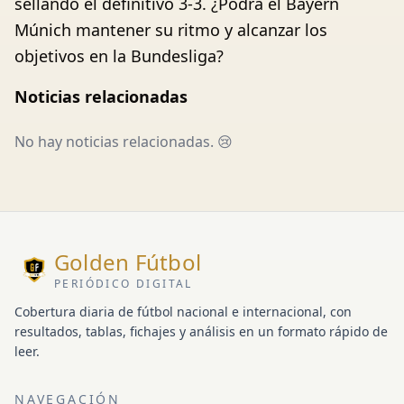
sellando el definitivo 3-3. ¿Podrá el Bayern
Múnich mantener su ritmo y alcanzar los
objetivos en la Bundesliga?
Noticias relacionadas
No hay noticias relacionadas. 😢
Golden Fútbol
PERIÓDICO DIGITAL
Cobertura diaria de fútbol nacional e internacional, con
resultados, tablas, fichajes y análisis en un formato rápido de
leer.
NAVEGACIÓN