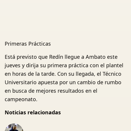
Primeras Prácticas
Está previsto que Redín llegue a Ambato este
jueves y dirija su primera práctica con el plantel
en horas de la tarde. Con su llegada, el Técnico
Universitario apuesta por un cambio de rumbo
en busca de mejores resultados en el
campeonato.
Noticias relacionadas