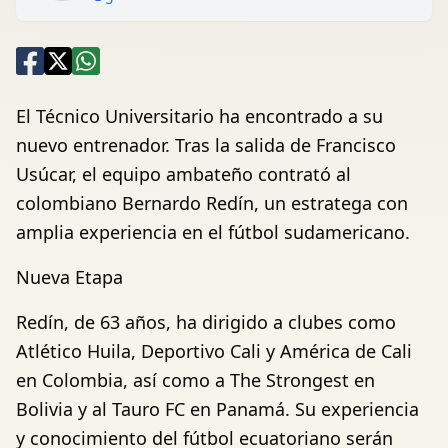
El Técnico Universitario ha encontrado a su
nuevo entrenador. Tras la salida de Francisco
Usúcar, el equipo ambateño contrató al
colombiano Bernardo Redín, un estratega con
amplia experiencia en el fútbol sudamericano.
Nueva Etapa
Redín, de 63 años, ha dirigido a clubes como
Atlético Huila, Deportivo Cali y América de Cali
en Colombia, así como a The Strongest en
Bolivia y al Tauro FC en Panamá. Su experiencia
y conocimiento del fútbol ecuatoriano serán