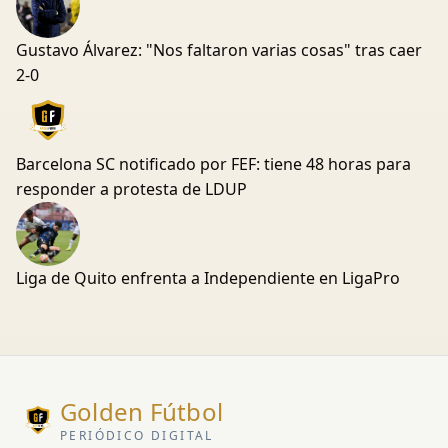
Gustavo Álvarez: "Nos faltaron varias cosas" tras caer
2-0
Barcelona SC notificado por FEF: tiene 48 horas para
responder a protesta de LDUP
Liga de Quito enfrenta a Independiente en LigaPro
Golden Fútbol
PERIÓDICO DIGITAL