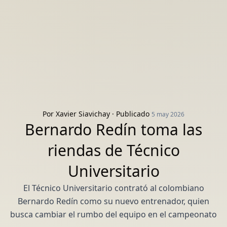
Por
Xavier Siavichay
· Publicado
5 may 2026
Bernardo Redín toma las
riendas de Técnico
Universitario
El Técnico Universitario contrató al colombiano
Bernardo Redín como su nuevo entrenador, quien
busca cambiar el rumbo del equipo en el campeonato