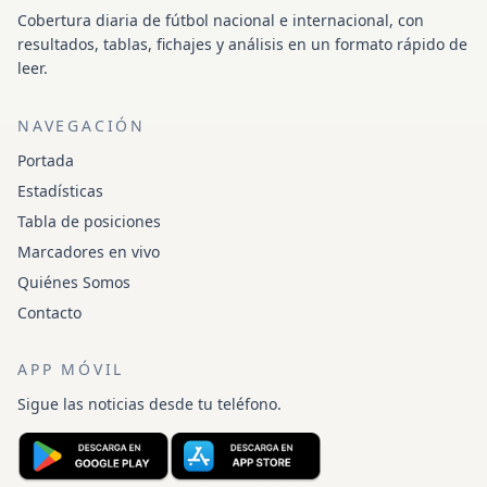
Cobertura diaria de fútbol nacional e internacional, con
resultados, tablas, fichajes y análisis en un formato rápido de
leer.
NAVEGACIÓN
Portada
Estadísticas
Tabla de posiciones
Marcadores en vivo
Quiénes Somos
Contacto
APP MÓVIL
Sigue las noticias desde tu teléfono.