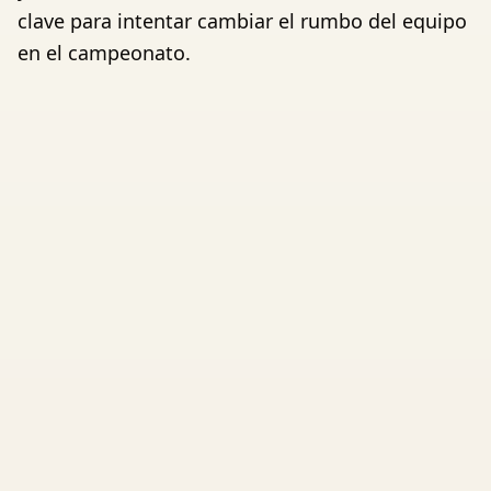
clave para intentar cambiar el rumbo del equipo
en el campeonato.