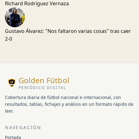
Richard Rodríguez Vernaza
Gustavo Álvarez: "Nos faltaron varias cosas" tras caer
2-0
Golden Fútbol
PERIÓDICO DIGITAL
Cobertura diaria de fútbol nacional e internacional, con
resultados, tablas, fichajes y análisis en un formato rápido de
leer.
NAVEGACIÓN
Portada