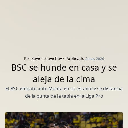
Por
Xavier Siavichay
· Publicado
3 may 2026
BSC se hunde en casa y se
aleja de la cima
El BSC empató ante Manta en su estadio y se distancia
de la punta de la tabla en la Liga Pro