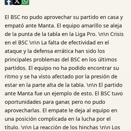
El BSC no pudo aprovechar su partido en casa y
empató ante Manta. El equipo amarillo se aleja
de la punta de la tabla en la Liga Pro. \n\n Crisis
en el BSC \n\n La falta de efectividad en el
ataque y la defensa errática han sido los
principales problemas del BSC en los últimos
partidos. El equipo no ha podido encontrar su
ritmo y se ha visto afectado por la presión de
estar en la parte alta de la tabla. \n\n El partido
ante Manta fue un ejemplo de esto. El BSC tuvo
oportunidades para ganar, pero no pudo
aprovecharlas. El empate le deja al equipo en
una posición complicada en la lucha por el
título. \n\n La reacción de los hinchas \n\n Los