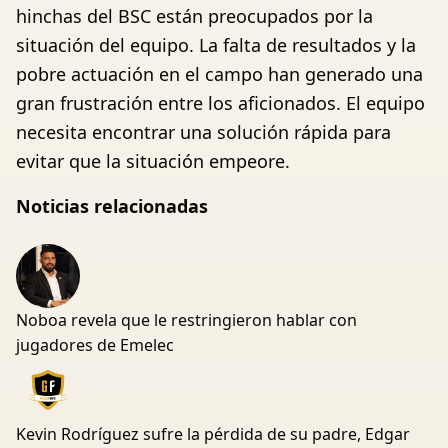
hinchas del BSC están preocupados por la
situación del equipo. La falta de resultados y la
pobre actuación en el campo han generado una
gran frustración entre los aficionados. El equipo
necesita encontrar una solución rápida para
evitar que la situación empeore.
Noticias relacionadas
Noboa revela que le restringieron hablar con
jugadores de Emelec
Kevin Rodríguez sufre la pérdida de su padre, Edgar