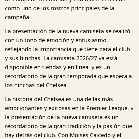
como uno de los rostros principales de la
campaña.
La presentación de la nueva camiseta se realizó
con un tono de emoción y entusiasmo,
reflejando la importancia que tiene para el club
y sus hinchas. La camiseta 2026/27 ya está
disponible en tiendas y en línea, y es un
recordatorio de la gran temporada que espera a
los hinchas del Chelsea.
La historia del Chelsea es una de las más
emocionantes y exitosas en la Premier League, y
la presentación de la nueva camiseta es un
recordatorio de la gran tradición y la pasión que
hay detrás del club. Con Moisés Caicedo y el