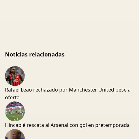
Noticias relacionadas
Rafael Leao rechazado por Manchester United pese a
oferta
Hincapié rescata al Arsenal con gol en pretemporada