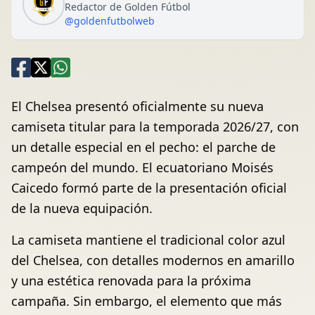
Redactor de Golden Fútbol
@goldenfutbolweb
El Chelsea presentó oficialmente su nueva
camiseta titular para la temporada 2026/27, con
un detalle especial en el pecho: el parche de
campeón del mundo. El ecuatoriano Moisés
Caicedo formó parte de la presentación oficial
de la nueva equipación.
La camiseta mantiene el tradicional color azul
del Chelsea, con detalles modernos en amarillo
y una estética renovada para la próxima
campaña. Sin embargo, el elemento que más