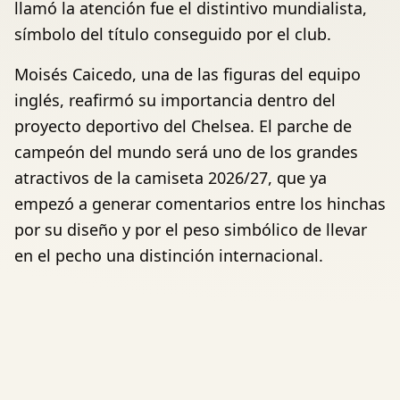
llamó la atención fue el distintivo mundialista,
símbolo del título conseguido por el club.
Moisés Caicedo, una de las figuras del equipo
inglés, reafirmó su importancia dentro del
proyecto deportivo del Chelsea. El parche de
campeón del mundo será uno de los grandes
atractivos de la camiseta 2026/27, que ya
empezó a generar comentarios entre los hinchas
por su diseño y por el peso simbólico de llevar
en el pecho una distinción internacional.