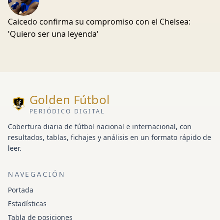
Caicedo confirma su compromiso con el Chelsea:
'Quiero ser una leyenda'
Golden Fútbol
PERIÓDICO DIGITAL
Cobertura diaria de fútbol nacional e internacional, con
resultados, tablas, fichajes y análisis en un formato rápido de
leer.
NAVEGACIÓN
Portada
Estadísticas
Tabla de posiciones