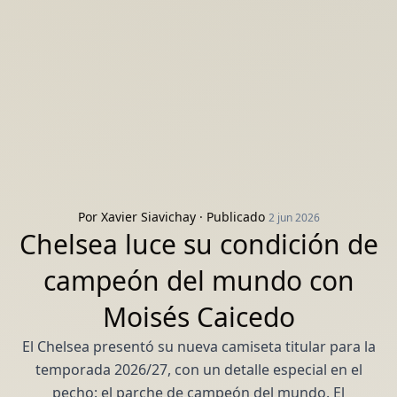
Por
Xavier Siavichay
· Publicado
2 jun 2026
Chelsea luce su condición de
campeón del mundo con
Moisés Caicedo
El Chelsea presentó su nueva camiseta titular para la
temporada 2026/27, con un detalle especial en el
pecho: el parche de campeón del mundo. El