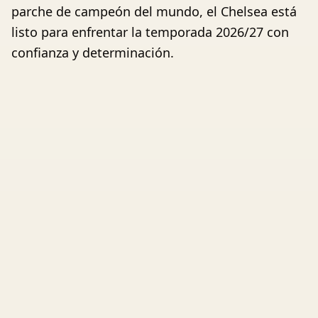
parche de campeón del mundo, el Chelsea está
listo para enfrentar la temporada 2026/27 con
confianza y determinación.