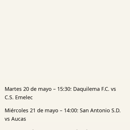
Martes 20 de mayo – 15:30: Daquilema F.C. vs
C.S. Emelec
Miércoles 21 de mayo – 14:00: San Antonio S.D.
vs Aucas