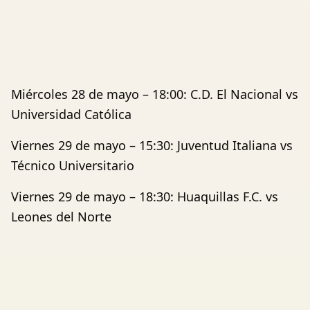
Miércoles 28 de mayo – 18:00: C.D. El Nacional vs
Universidad Católica
Viernes 29 de mayo – 15:30: Juventud Italiana vs
Técnico Universitario
Viernes 29 de mayo – 18:30: Huaquillas F.C. vs
Leones del Norte