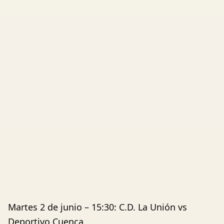
Martes 2 de junio – 15:30: C.D. La Unión vs
Deportivo Cuenca