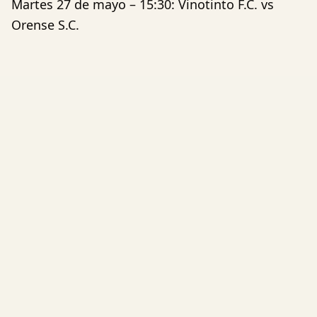
Martes 27 de mayo – 15:30: Vinotinto F.C. vs
Orense S.C.