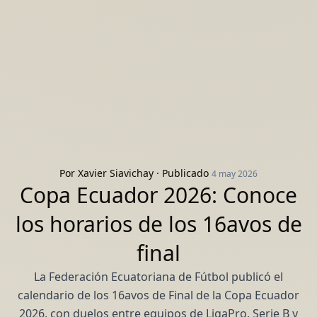
Por
Xavier Siavichay
· Publicado
4 may 2026
Copa Ecuador 2026: Conoce
los horarios de los 16avos de
final
La Federación Ecuatoriana de Fútbol publicó el
calendario de los 16avos de Final de la Copa Ecuador
2026, con duelos entre equipos de LigaPro, Serie B y