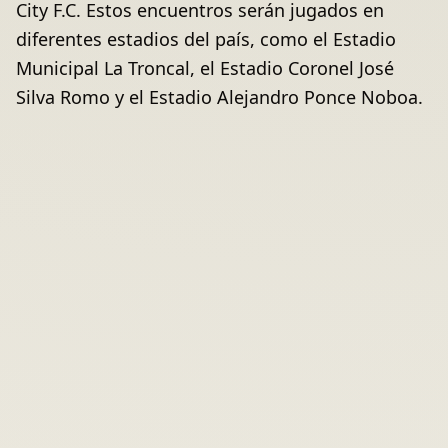
City F.C. Estos encuentros serán jugados en
diferentes estadios del país, como el Estadio
Municipal La Troncal, el Estadio Coronel José
Silva Romo y el Estadio Alejandro Ponce Noboa.