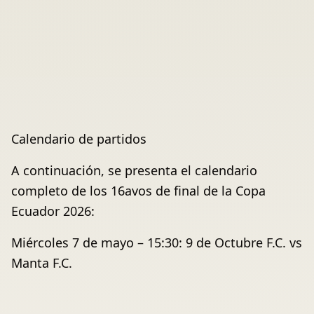
Calendario de partidos
A continuación, se presenta el calendario
completo de los 16avos de final de la Copa
Ecuador 2026:
Miércoles 7 de mayo – 15:30: 9 de Octubre F.C. vs
Manta F.C.