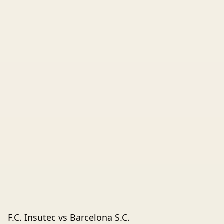
F.C. Insutec vs Barcelona S.C.