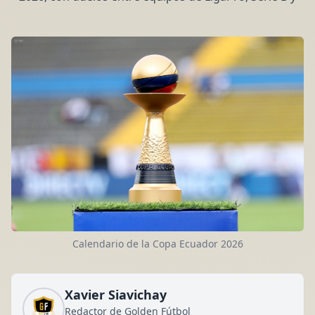
Calendario de la Copa Ecuador 2026
Xavier Siavichay
Redactor de Golden Fútbol