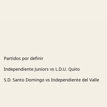
Partidos por definir
Independiente Juniors vs L.D.U. Quito
S.D. Santo Domingo vs Independiente del Valle