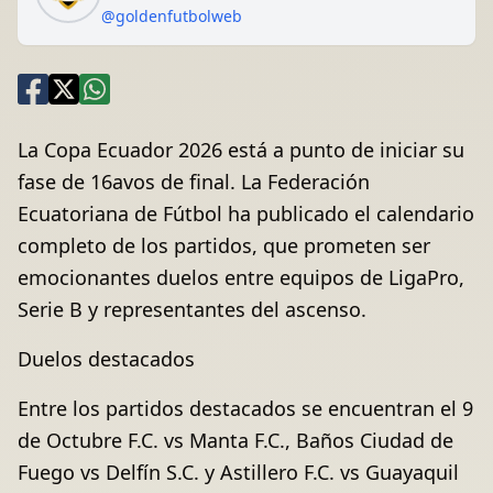
@goldenfutbolweb
La Copa Ecuador 2026 está a punto de iniciar su
fase de 16avos de final. La Federación
Ecuatoriana de Fútbol ha publicado el calendario
completo de los partidos, que prometen ser
emocionantes duelos entre equipos de LigaPro,
Serie B y representantes del ascenso.
Duelos destacados
Entre los partidos destacados se encuentran el 9
de Octubre F.C. vs Manta F.C., Baños Ciudad de
Fuego vs Delfín S.C. y Astillero F.C. vs Guayaquil