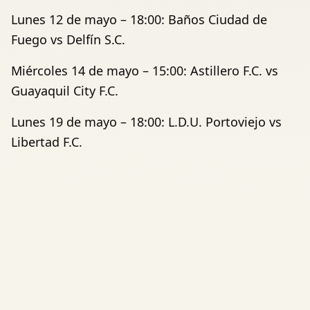
Lunes 12 de mayo – 18:00: Baños Ciudad de
Fuego vs Delfín S.C.
Miércoles 14 de mayo – 15:00: Astillero F.C. vs
Guayaquil City F.C.
Lunes 19 de mayo – 18:00: L.D.U. Portoviejo vs
Libertad F.C.