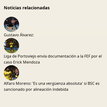
Noticias relacionadas
Gustavo Álvarez:
Liga de Portoviejo envía documentación a la FEF por el
caso Erick Mendoza
Alfaro Moreno: 'Es una vergüenza absoluta' si BSC es
sancionado por alineación indebida