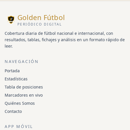
Golden Fútbol
PERIÓDICO DIGITAL
Cobertura diaria de fútbol nacional e internacional, con
resultados, tablas, fichajes y análisis en un formato rápido de
leer.
NAVEGACIÓN
Portada
Estadísticas
Tabla de posiciones
Marcadores en vivo
Quiénes Somos
Contacto
APP MÓVIL