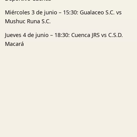
Miércoles 3 de junio – 15:30: Gualaceo S.C. vs
Mushuc Runa S.C.
Jueves 4 de junio – 18:30: Cuenca JRS vs C.S.D.
Macará