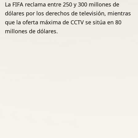
La FIFA reclama entre 250 y 300 millones de
dólares por los derechos de televisión, mientras
que la oferta máxima de CCTV se sitúa en 80
millones de dólares.