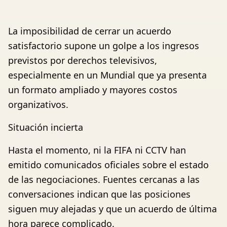
La imposibilidad de cerrar un acuerdo
satisfactorio supone un golpe a los ingresos
previstos por derechos televisivos,
especialmente en un Mundial que ya presenta
un formato ampliado y mayores costos
organizativos.
Situación incierta
Hasta el momento, ni la FIFA ni CCTV han
emitido comunicados oficiales sobre el estado
de las negociaciones. Fuentes cercanas a las
conversaciones indican que las posiciones
siguen muy alejadas y que un acuerdo de última
hora parece complicado.