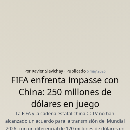
Por
Xavier Siavichay
· Publicado
6 may 2026
FIFA enfrenta impasse con
China: 250 millones de
dólares en juego
La FIFA y la cadena estatal china CCTV no han
alcanzado un acuerdo para la transmisión del Mundial
2026, con un diferencial de 170 millones de dólares en