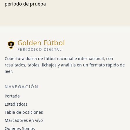
periodo de prueba
Golden Fútbol
PERIÓDICO DIGITAL
Cobertura diaria de fútbol nacional e internacional, con
resultados, tablas, fichajes y análisis en un formato rápido de
leer.
NAVEGACIÓN
Portada
Estadísticas
Tabla de posiciones
Marcadores en vivo
Quiénes Somos