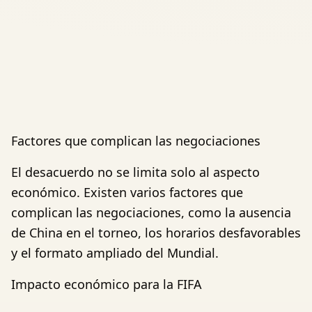
Factores que complican las negociaciones
El desacuerdo no se limita solo al aspecto
económico. Existen varios factores que
complican las negociaciones, como la ausencia
de China en el torneo, los horarios desfavorables
y el formato ampliado del Mundial.
Impacto económico para la FIFA