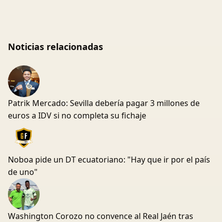
Noticias relacionadas
Patrik Mercado: Sevilla debería pagar 3 millones de
euros a IDV si no completa su fichaje
Noboa pide un DT ecuatoriano: "Hay que ir por el país
de uno"
Washington Corozo no convence al Real Jaén tras