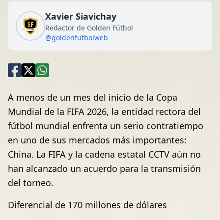
Xavier Siavichay
Redactor de Golden Fútbol
@goldenfutbolweb
A menos de un mes del inicio de la Copa
Mundial de la FIFA 2026, la entidad rectora del
fútbol mundial enfrenta un serio contratiempo
en uno de sus mercados más importantes:
China. La FIFA y la cadena estatal CCTV aún no
han alcanzado un acuerdo para la transmisión
del torneo.
Diferencial de 170 millones de dólares