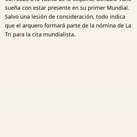
sueña con estar presente en su primer Mundial.
Salvo una lesión de consideración, todo indica
que el arquero formará parte de la nómina de La
Tri para la cita mundialista.