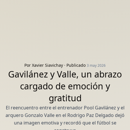
Por
Xavier Siavichay
· Publicado
3 may 2026
Gavilánez y Valle, un abrazo
cargado de emoción y
gratitud
El reencuentro entre el entrenador Pool Gavilánez y el
arquero Gonzalo Valle en el Rodrigo Paz Delgado dejó
una imagen emotiva y recordó que el fútbol se