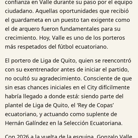
confianza en Valle durante su paso por el equipo
ciudadano. Aquellas oportunidades que recibió
el guardameta en un puesto tan exigente como
el de arquero fueron fundamentales para su
crecimiento. Hoy, Valle es uno de los porteros
más respetados del fútbol ecuatoriano.
El portero de Liga de Quito, quien se reencontró
con su exentrenador antes de iniciar el partido,
no ocultó su agradecimiento. Consciente de que
sin esas chances iniciales en el City difícilmente
habría llegado a donde está: siendo parte del
plantel de Liga de Quito, el ‘Rey de Copas’
ecuatoriano, y actuando como suplente de
Hernán Galíndez en la Selección Ecuatoriana.
Con 2026 a la vuelta de la esquina, Gonzalo Valle