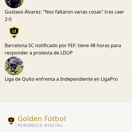
Gustavo Álvarez: "Nos faltaron varias cosas" tras caer
2-0
Barcelona SC notificado por FEF: tiene 48 horas para
responder a protesta de LDUP
Liga de Quito enfrenta a Independiente en LigaPro
Golden Fútbol
PERIÓDICO DIGITAL