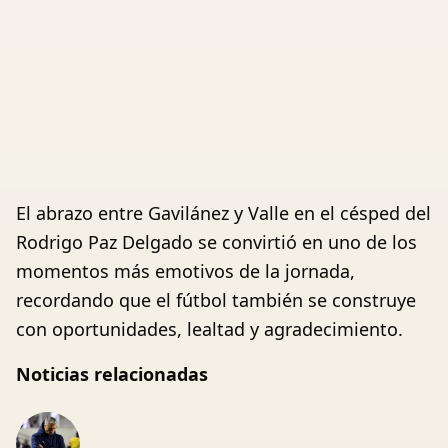
El abrazo entre Gavilánez y Valle en el césped del
Rodrigo Paz Delgado se convirtió en uno de los
momentos más emotivos de la jornada,
recordando que el fútbol también se construye
con oportunidades, lealtad y agradecimiento.
Noticias relacionadas