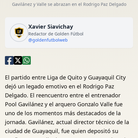
Gavilánez y Valle se abrazan en el Rodrigo Paz Delgado
Xavier Siavichay
Redactor de Golden Fútbol
@goldenfutbolweb
El partido entre Liga de Quito y Guayaquil City
dejó un legado emotivo en el Rodrigo Paz
Delgado. El reencuentro entre el entrenador
Pool Gavilánez y el arquero Gonzalo Valle fue
uno de los momentos más destacados de la
jornada. Gavilánez, actual director técnico de la
ciudad de Guayaquil, fue quien depositó su