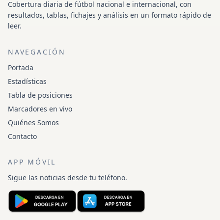
Cobertura diaria de fútbol nacional e internacional, con
resultados, tablas, fichajes y análisis en un formato rápido de
leer.
NAVEGACIÓN
Portada
Estadísticas
Tabla de posiciones
Marcadores en vivo
Quiénes Somos
Contacto
APP MÓVIL
Sigue las noticias desde tu teléfono.