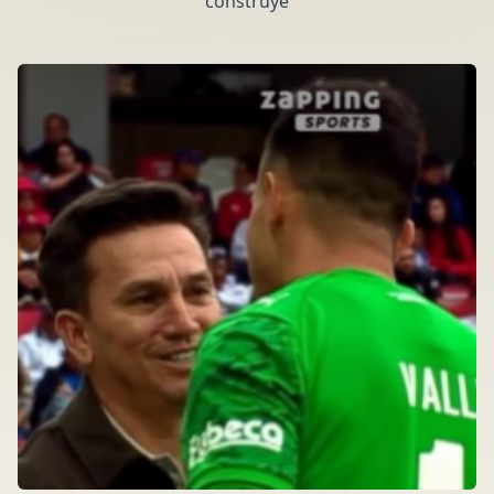
construye