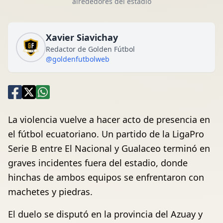
alrededores del estadio
Xavier Siavichay
Redactor de Golden Fútbol
@goldenfutbolweb
La violencia vuelve a hacer acto de presencia en
el fútbol ecuatoriano. Un partido de la LigaPro
Serie B entre El Nacional y Gualaceo terminó en
graves incidentes fuera del estadio, donde
hinchas de ambos equipos se enfrentaron con
machetes y piedras.
El duelo se disputó en la provincia del Azuay y