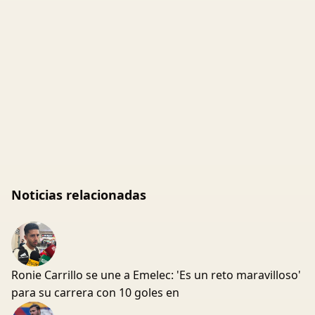
Noticias relacionadas
Ronie Carrillo se une a Emelec: 'Es un reto maravilloso'
para su carrera con 10 goles en