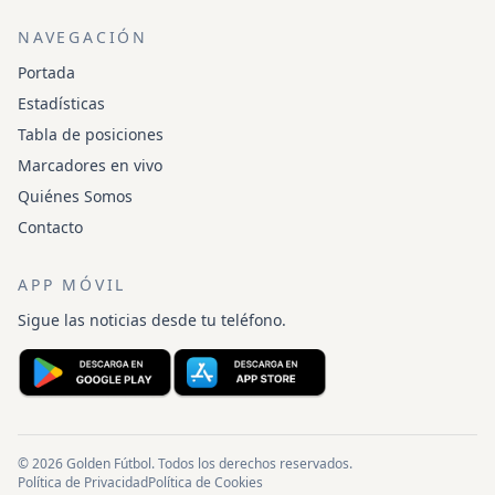
NAVEGACIÓN
Portada
Estadísticas
Tabla de posiciones
Marcadores en vivo
Quiénes Somos
Contacto
APP MÓVIL
Sigue las noticias desde tu teléfono.
© 2026 Golden Fútbol. Todos los derechos reservados.
Política de Privacidad
Política de Cookies