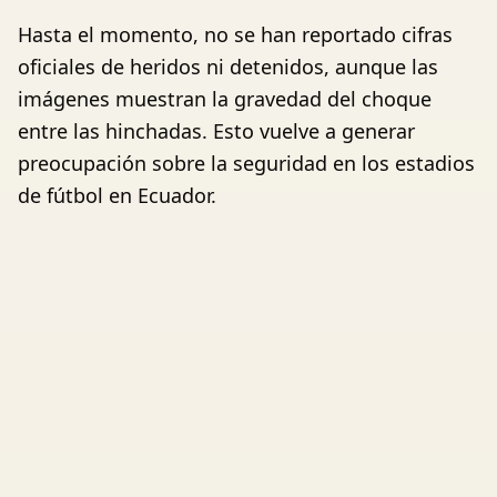
Hasta el momento, no se han reportado cifras
oficiales de heridos ni detenidos, aunque las
imágenes muestran la gravedad del choque
entre las hinchadas. Esto vuelve a generar
preocupación sobre la seguridad en los estadios
de fútbol en Ecuador.