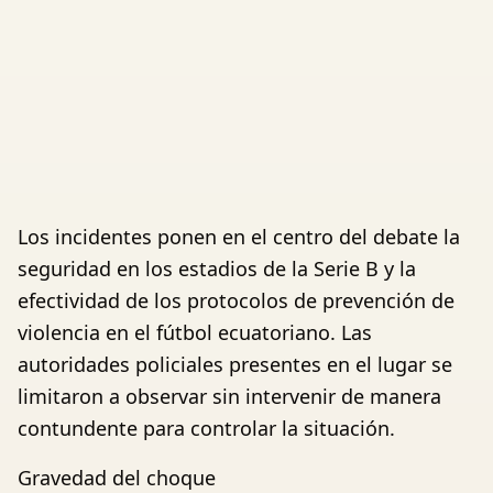
Los incidentes ponen en el centro del debate la
seguridad en los estadios de la Serie B y la
efectividad de los protocolos de prevención de
violencia en el fútbol ecuatoriano. Las
autoridades policiales presentes en el lugar se
limitaron a observar sin intervenir de manera
contundente para controlar la situación.
Gravedad del choque