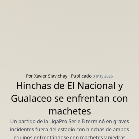
Por
Xavier Siavichay
· Publicado
3 may 2026
Hinchas de El Nacional y
Gualaceo se enfrentan con
machetes
Un partido de la LigaPro Serie B terminó en graves
incidentes fuera del estadio con hinchas de ambos
equipos enfrentándose con machetes y piedras