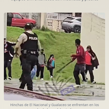
Hinchas de El Nacional y Gualaceo se enfrentan en los