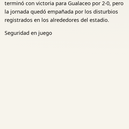
terminó con victoria para Gualaceo por 2-0, pero
la jornada quedó empañada por los disturbios
registrados en los alrededores del estadio.
Seguridad en juego