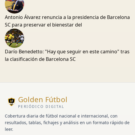
Antonio Álvarez renuncia a la presidencia de Barcelona
SC para preservar el bienestar del
Darío Benedetto: "Hay que seguir en este camino" tras
la clasificación de Barcelona SC
Golden Fútbol
PERIÓDICO DIGITAL
Cobertura diaria de fútbol nacional e internacional, con
resultados, tablas, fichajes y análisis en un formato rápido de
leer.