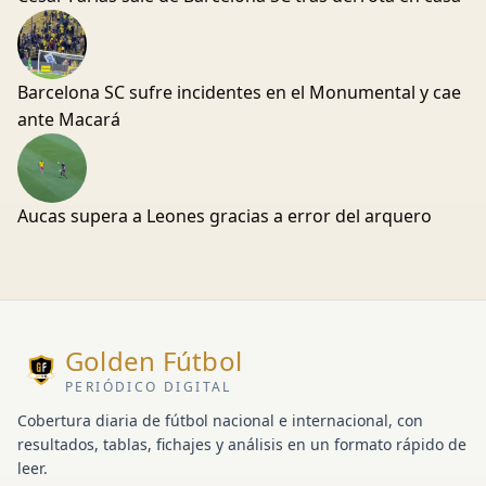
Barcelona SC sufre incidentes en el Monumental y cae
ante Macará
Aucas supera a Leones gracias a error del arquero
Golden Fútbol
PERIÓDICO DIGITAL
Cobertura diaria de fútbol nacional e internacional, con
resultados, tablas, fichajes y análisis en un formato rápido de
leer.