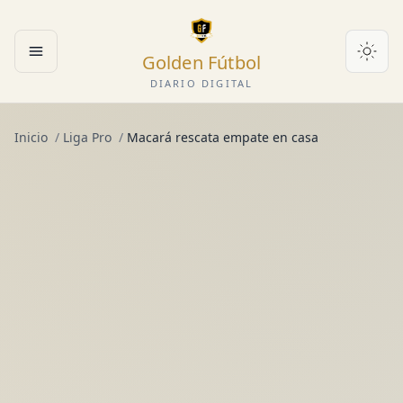
Golden Fútbol
Abrir menú
DIARIO DIGITAL
Inicio
/
Liga Pro
/
Macará rescata empate en casa