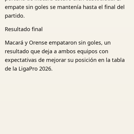
empate sin goles se mantenía hasta el final del
partido.
Resultado final
Macará y Orense empataron sin goles, un
resultado que deja a ambos equipos con
expectativas de mejorar su posición en la tabla
de la LigaPro 2026.