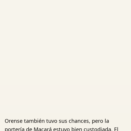
Orense también tuvo sus chances, pero la
portería de Macará estuvo bien custodiada. El