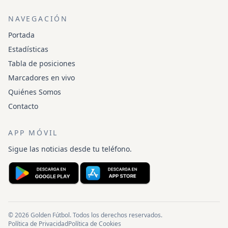
NAVEGACIÓN
Portada
Estadísticas
Tabla de posiciones
Marcadores en vivo
Quiénes Somos
Contacto
APP MÓVIL
Sigue las noticias desde tu teléfono.
© 2026 Golden Fútbol. Todos los derechos reservados.
Política de Privacidad
Política de Cookies