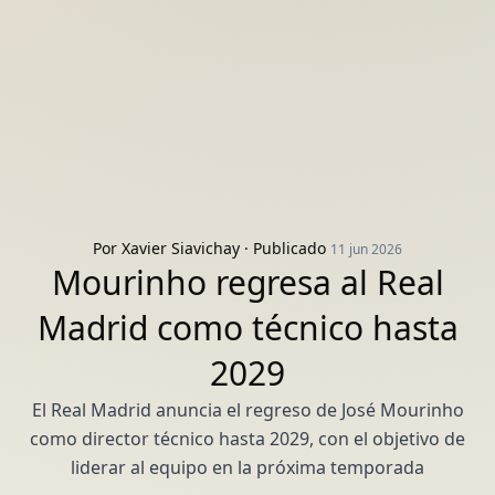
Por
Xavier Siavichay
· Publicado
11 jun 2026
Mourinho regresa al Real
Madrid como técnico hasta
2029
El Real Madrid anuncia el regreso de José Mourinho
como director técnico hasta 2029, con el objetivo de
liderar al equipo en la próxima temporada