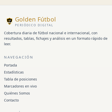
Golden Fútbol
PERIÓDICO DIGITAL
Cobertura diaria de fútbol nacional e internacional, con
resultados, tablas, fichajes y análisis en un formato rápido de
leer.
NAVEGACIÓN
Portada
Estadísticas
Tabla de posiciones
Marcadores en vivo
Quiénes Somos
Contacto