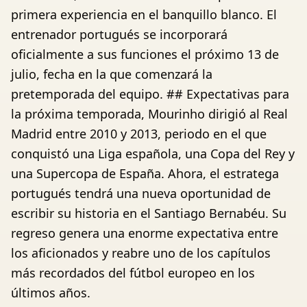
primera experiencia en el banquillo blanco. El
entrenador portugués se incorporará
oficialmente a sus funciones el próximo 13 de
julio, fecha en la que comenzará la
pretemporada del equipo. ## Expectativas para
la próxima temporada, Mourinho dirigió al Real
Madrid entre 2010 y 2013, periodo en el que
conquistó una Liga española, una Copa del Rey y
una Supercopa de España. Ahora, el estratega
portugués tendrá una nueva oportunidad de
escribir su historia en el Santiago Bernabéu. Su
regreso genera una enorme expectativa entre
los aficionados y reabre uno de los capítulos
más recordados del fútbol europeo en los
últimos años.