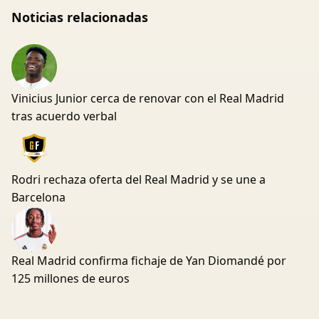
Noticias relacionadas
Vinicius Junior cerca de renovar con el Real Madrid
tras acuerdo verbal
Rodri rechaza oferta del Real Madrid y se une a
Barcelona
Real Madrid confirma fichaje de Yan Diomandé por
125 millones de euros