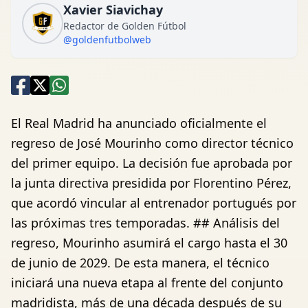
Xavier Siavichay
Redactor de Golden Fútbol
@goldenfutbolweb
El Real Madrid ha anunciado oficialmente el
regreso de José Mourinho como director técnico
del primer equipo. La decisión fue aprobada por
la junta directiva presidida por Florentino Pérez,
que acordó vincular al entrenador portugués por
las próximas tres temporadas. ## Análisis del
regreso, Mourinho asumirá el cargo hasta el 30
de junio de 2029. De esta manera, el técnico
iniciará una nueva etapa al frente del conjunto
madridista, más de una década después de su