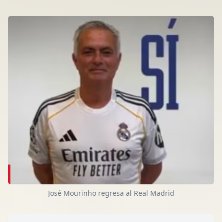
José Mourinho regresa al Real Madrid