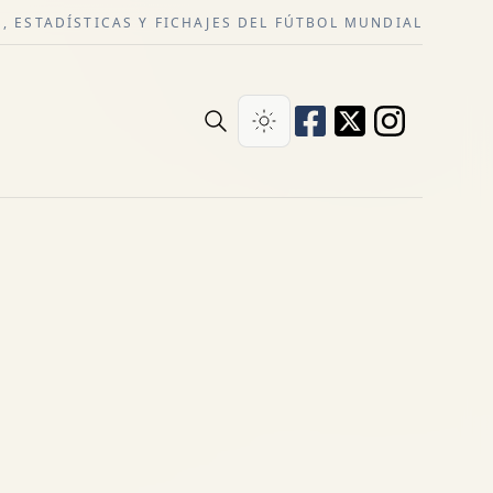
, ESTADÍSTICAS Y FICHAJES DEL FÚTBOL MUNDIAL