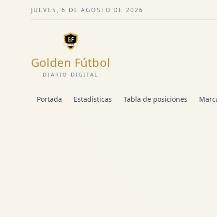
JUEVES, 6 DE AGOSTO DE 2026
Golden Fútbol
DIARIO DIGITAL
Portada
Estadísticas
Tabla de posiciones
Marca