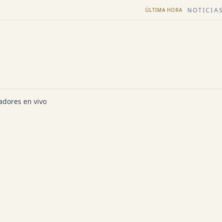
NOTICIAS
ÚLTIMA HORA
dores en vivo