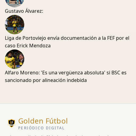
Gustavo Álvarez:
Liga de Portoviejo envía documentación a la FEF por el
caso Erick Mendoza
Alfaro Moreno: 'Es una vergüenza absoluta' si BSC es
sancionado por alineación indebida
Golden Fútbol
PERIÓDICO DIGITAL