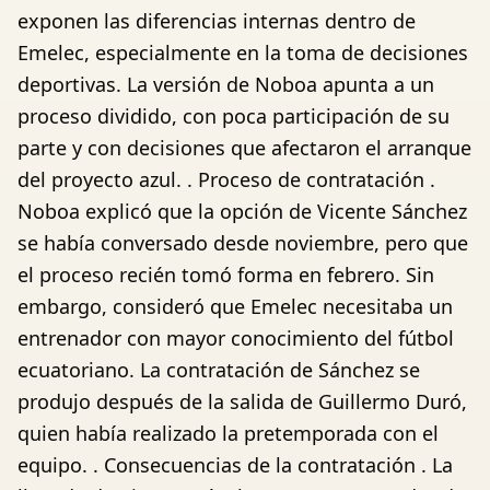
exponen las diferencias internas dentro de
Emelec, especialmente en la toma de decisiones
deportivas. La versión de Noboa apunta a un
proceso dividido, con poca participación de su
parte y con decisiones que afectaron el arranque
del proyecto azul. . Proceso de contratación .
Noboa explicó que la opción de Vicente Sánchez
se había conversado desde noviembre, pero que
el proceso recién tomó forma en febrero. Sin
embargo, consideró que Emelec necesitaba un
entrenador con mayor conocimiento del fútbol
ecuatoriano. La contratación de Sánchez se
produjo después de la salida de Guillermo Duró,
quien había realizado la pretemporada con el
equipo. . Consecuencias de la contratación . La