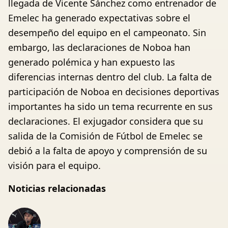
llegada de Vicente Sánchez como entrenador de
Emelec ha generado expectativas sobre el
desempeño del equipo en el campeonato. Sin
embargo, las declaraciones de Noboa han
generado polémica y han expuesto las
diferencias internas dentro del club. La falta de
participación de Noboa en decisiones deportivas
importantes ha sido un tema recurrente en sus
declaraciones. El exjugador considera que su
salida de la Comisión de Fútbol de Emelec se
debió a la falta de apoyo y comprensión de su
visión para el equipo.
Noticias relacionadas