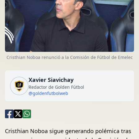
Cristhian Noboa renunció a la Comisión de Fútbol de Emelec
Xavier Siavichay
Redactor de Golden Fútbol
@goldenfutbolweb
Cristhian Noboa sigue generando polémica tras