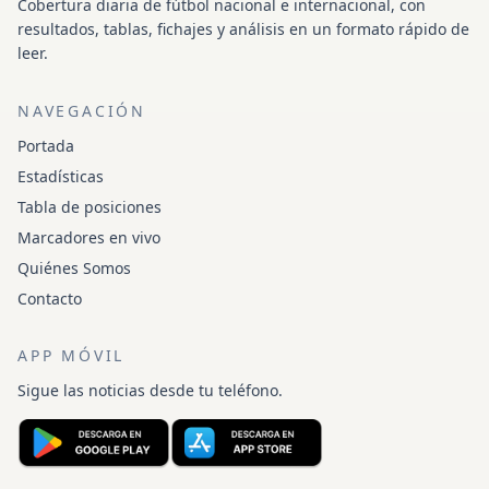
Cobertura diaria de fútbol nacional e internacional, con
resultados, tablas, fichajes y análisis en un formato rápido de
leer.
NAVEGACIÓN
Portada
Estadísticas
Tabla de posiciones
Marcadores en vivo
Quiénes Somos
Contacto
APP MÓVIL
Sigue las noticias desde tu teléfono.