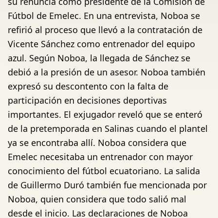
su renuncia como presidente de la Comisión de
Fútbol de Emelec. En una entrevista, Noboa se
refirió al proceso que llevó a la contratación de
Vicente Sánchez como entrenador del equipo
azul. Según Noboa, la llegada de Sánchez se
debió a la presión de un asesor. Noboa también
expresó su descontento con la falta de
participación en decisiones deportivas
importantes. El exjugador reveló que se enteró
de la pretemporada en Salinas cuando el plantel
ya se encontraba allí. Noboa considera que
Emelec necesitaba un entrenador con mayor
conocimiento del fútbol ecuatoriano. La salida
de Guillermo Duró también fue mencionada por
Noboa, quien considera que todo salió mal
desde el inicio. Las declaraciones de Noboa