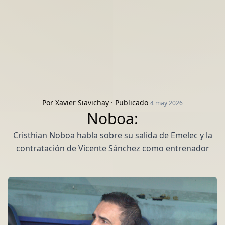
Por
Xavier Siavichay
· Publicado
4 may 2026
Noboa:
Cristhian Noboa habla sobre su salida de Emelec y la
contratación de Vicente Sánchez como entrenador