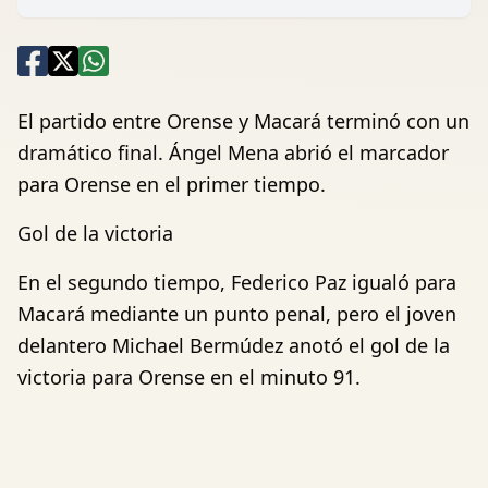
El partido entre Orense y Macará terminó con un
dramático final. Ángel Mena abrió el marcador
para Orense en el primer tiempo.
Gol de la victoria
En el segundo tiempo, Federico Paz igualó para
Macará mediante un punto penal, pero el joven
delantero Michael Bermúdez anotó el gol de la
victoria para Orense en el minuto 91.