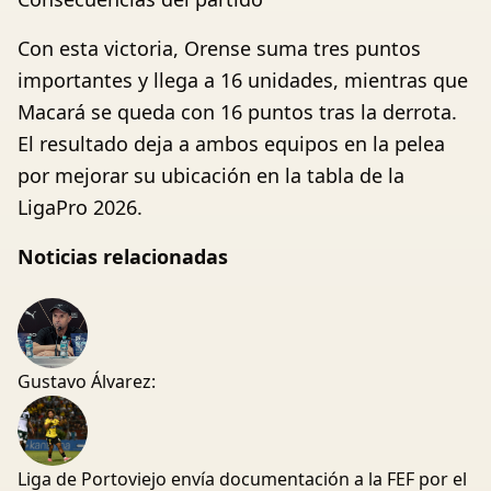
Con esta victoria, Orense suma tres puntos
importantes y llega a 16 unidades, mientras que
Macará se queda con 16 puntos tras la derrota.
El resultado deja a ambos equipos en la pelea
por mejorar su ubicación en la tabla de la
LigaPro 2026.
Noticias relacionadas
Gustavo Álvarez:
Liga de Portoviejo envía documentación a la FEF por el