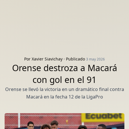
Por
Xavier Siavichay
· Publicado
3 may 2026
Orense destroza a Macará
con gol en el 91
Orense se llevó la victoria en un dramático final contra
Macará en la fecha 12 de la LigaPro