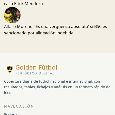
caso Erick Mendoza
Alfaro Moreno: 'Es una vergüenza absoluta' si BSC es
sancionado por alineación indebida
Golden Fútbol
PERIÓDICO DIGITAL
Cobertura diaria de fútbol nacional e internacional, con
resultados, tablas, fichajes y análisis en un formato rápido de
leer.
NAVEGACIÓN
Portada