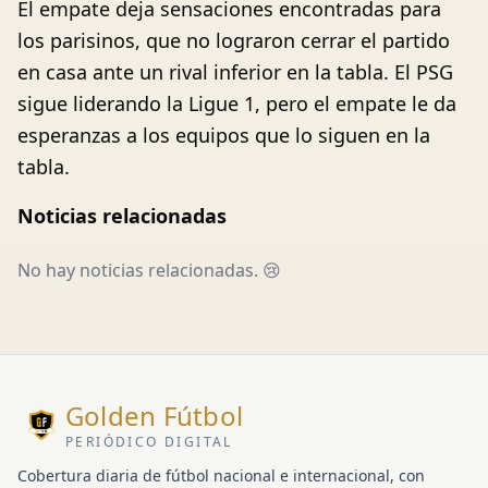
El empate deja sensaciones encontradas para
los parisinos, que no lograron cerrar el partido
en casa ante un rival inferior en la tabla. El PSG
sigue liderando la Ligue 1, pero el empate le da
esperanzas a los equipos que lo siguen en la
tabla.
Noticias relacionadas
No hay noticias relacionadas. 😢
Golden Fútbol
PERIÓDICO DIGITAL
Cobertura diaria de fútbol nacional e internacional, con