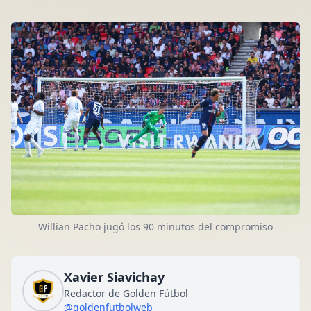
Willian Pacho jugó los 90 minutos del compromiso
Xavier Siavichay
Redactor de Golden Fútbol
@goldenfutbolweb