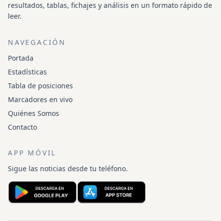
resultados, tablas, fichajes y análisis en un formato rápido de
leer.
NAVEGACIÓN
Portada
Estadísticas
Tabla de posiciones
Marcadores en vivo
Quiénes Somos
Contacto
APP MÓVIL
Sigue las noticias desde tu teléfono.