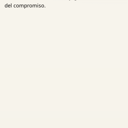
del compromiso.