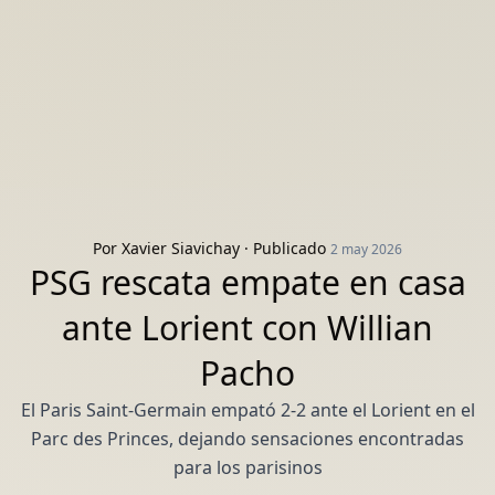
Por
Xavier Siavichay
· Publicado
2 may 2026
PSG rescata empate en casa
ante Lorient con Willian
Pacho
El Paris Saint-Germain empató 2-2 ante el Lorient en el
Parc des Princes, dejando sensaciones encontradas
para los parisinos