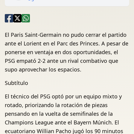
El Paris Saint-Germain no pudo cerrar el partido
ante el Lorient en el Parc des Princes. A pesar de
ponerse en ventaja en dos oportunidades, el
PSG empató 2-2 ante un rival combativo que
supo aprovechar los espacios.
Subtítulo
El técnico del PSG optó por un equipo mixto y
rotado, priorizando la rotación de piezas
pensando en la vuelta de semifinales de la
Champions League ante el Bayern Múnich. El
ecuatoriano Willian Pacho jugó los 90 minutos