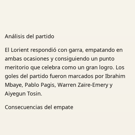
Análisis del partido
El Lorient respondió con garra, empatando en
ambas ocasiones y consiguiendo un punto
meritorio que celebra como un gran logro. Los
goles del partido fueron marcados por Ibrahim
Mbaye, Pablo Pagis, Warren Zaïre-Emery y
Aiyegun Tosin.
Consecuencias del empate