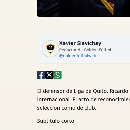
Xavier Siavichay
Redactor de Golden Fútbol
@goldenfutbolweb
El defensor de Liga de Quito, Ricardo
internacional. El acto de reconocimie
selección como de club.
Subtítulo corto