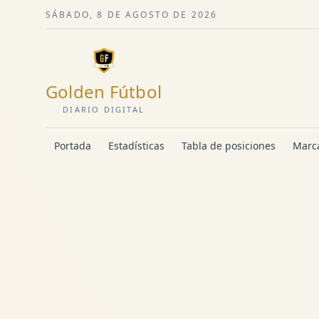
SÁBADO, 8 DE AGOSTO DE 2026
Golden Fútbol
DIARIO DIGITAL
Portada
Estadísticas
Tabla de posiciones
Marca