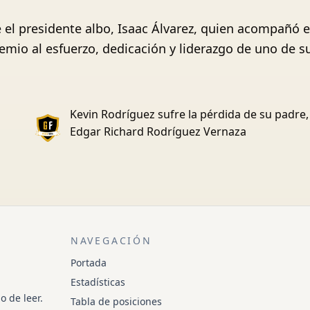
el presidente albo, Isaac Álvarez, quien acompañó es
emio al esfuerzo, dedicación y liderazgo de uno de 
Kevin Rodríguez sufre la pérdida de su padre,
Edgar Richard Rodríguez Vernaza
NAVEGACIÓN
Portada
Estadísticas
o de leer.
Tabla de posiciones