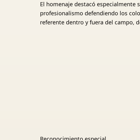
El homenaje destacó especialmente s
profesionalismo defendiendo los colo
referente dentro y fuera del campo, d
Reconocimiento especial