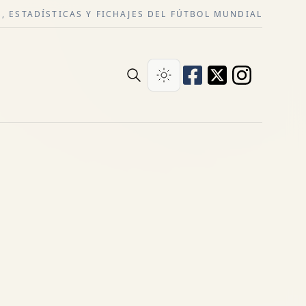
, ESTADÍSTICAS Y FICHAJES DEL FÚTBOL MUNDIAL