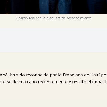
Ricardo Adé con la plaqueta de reconocimiento
 Adé, ha sido reconocido por la Embajada de Haití po
nto se llevó a cabo recientemente y resaltó el impact