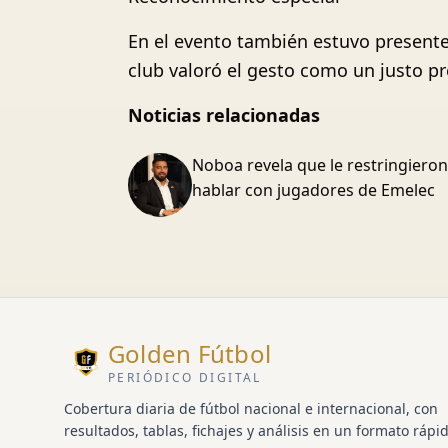
En el evento también estuvo presente 
club valoró el gesto como un justo pr
Noticias relacionadas
Noboa revela que le restringieron
hablar con jugadores de Emelec
Golden Fútbol
PERIÓDICO DIGITAL
Cobertura diaria de fútbol nacional e internacional, con
resultados, tablas, fichajes y análisis en un formato rápid