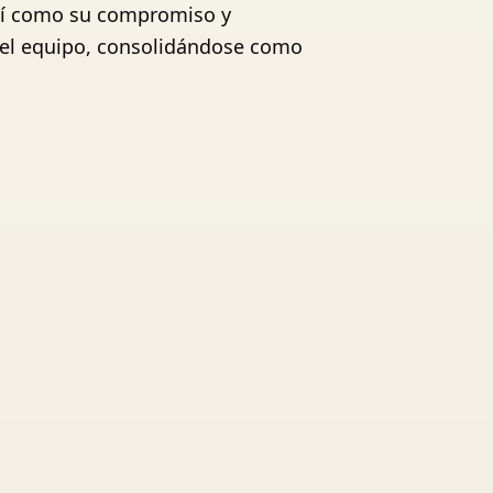
así como su compromiso y
n el equipo, consolidándose como