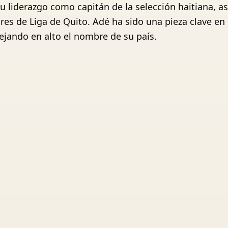
u liderazgo como capitán de la selección haitiana, 
res de Liga de Quito. Adé ha sido una pieza clave e
ejando en alto el nombre de su país.