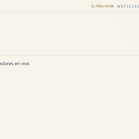
NOTICIAS
ÚLTIMA HORA
dores en vivo