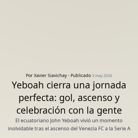
Por
Xavier Siavichay
· Publicado
3 may 2026
Yeboah cierra una jornada
perfecta: gol, ascenso y
celebración con la gente
El ecuatoriano John Yeboah vivió un momento
inolvidable tras el ascenso del Venezia FC a la Serie A