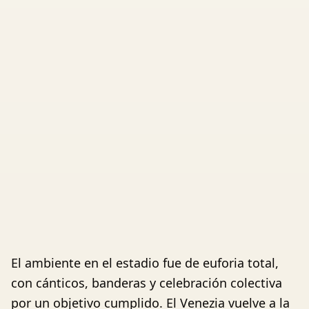
El ambiente en el estadio fue de euforia total,
con cánticos, banderas y celebración colectiva
por un objetivo cumplido. El Venezia vuelve a la