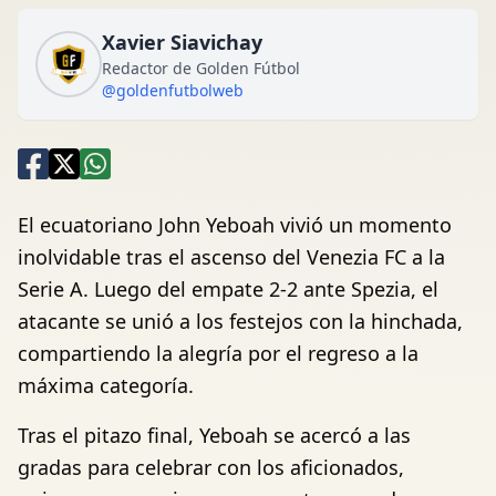
Xavier Siavichay
Redactor de Golden Fútbol
@goldenfutbolweb
El ecuatoriano John Yeboah vivió un momento
inolvidable tras el ascenso del Venezia FC a la
Serie A. Luego del empate 2-2 ante Spezia, el
atacante se unió a los festejos con la hinchada,
compartiendo la alegría por el regreso a la
máxima categoría.
Tras el pitazo final, Yeboah se acercó a las
gradas para celebrar con los aficionados,