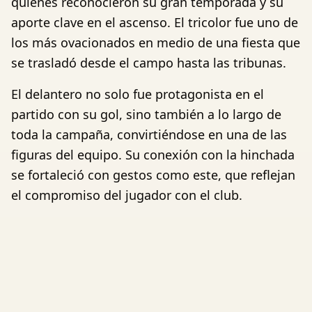
quienes reconocieron su gran temporada y su
aporte clave en el ascenso. El tricolor fue uno de
los más ovacionados en medio de una fiesta que
se trasladó desde el campo hasta las tribunas.
El delantero no solo fue protagonista en el
partido con su gol, sino también a lo largo de
toda la campaña, convirtiéndose en una de las
figuras del equipo. Su conexión con la hinchada
se fortaleció con gestos como este, que reflejan
el compromiso del jugador con el club.