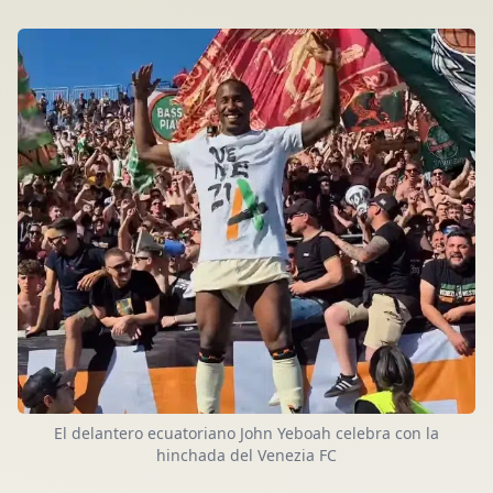
El delantero ecuatoriano John Yeboah celebra con la
hinchada del Venezia FC