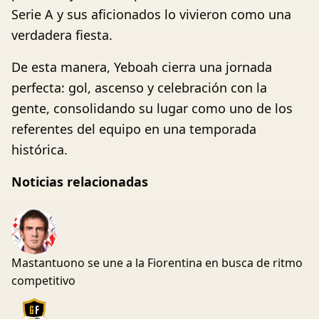
Serie A y sus aficionados lo vivieron como una
verdadera fiesta.
De esta manera, Yeboah cierra una jornada
perfecta: gol, ascenso y celebración con la
gente, consolidando su lugar como uno de los
referentes del equipo en una temporada
histórica.
Noticias relacionadas
Mastantuono se une a la Fiorentina en busca de ritmo
competitivo