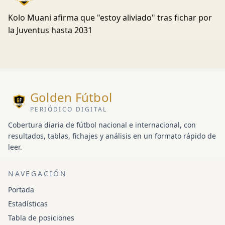
Kolo Muani afirma que "estoy aliviado" tras fichar por
la Juventus hasta 2031
Golden Fútbol
PERIÓDICO DIGITAL
Cobertura diaria de fútbol nacional e internacional, con
resultados, tablas, fichajes y análisis en un formato rápido de
leer.
NAVEGACIÓN
Portada
Estadísticas
Tabla de posiciones