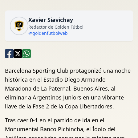
Xavier Siavichay
Redactor de Golden Fútbol
@goldenfutbolweb
Barcelona Sporting Club protagonizó una noche
histórica en el Estadio Diego Armando
Maradona de La Paternal, Buenos Aires, al
eliminar a Argentinos Juniors en una vibrante
llave de la Fase 2 de la Copa Libertadores.
Tras caer 0-1 en el partido de ida en el
Monumental Banco Pichincha, el Ídolo del