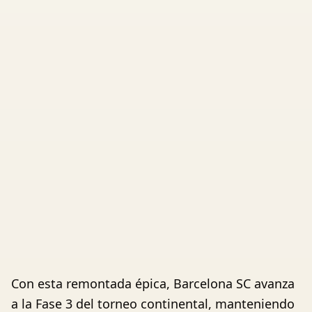
Con esta remontada épica, Barcelona SC avanza
a la Fase 3 del torneo continental, manteniendo