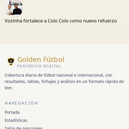
Vozinha fortalece a Colo Colo como nuevo refuerzo
Golden Fútbol
PERIÓDICO DIGITAL
Cobertura diaria de fútbol nacional e internacional, con
resultados, tablas, fichajes y análisis en un formato rápido de
leer.
NAVEGACIÓN
Portada
Estadísticas
Tabla de posiciones