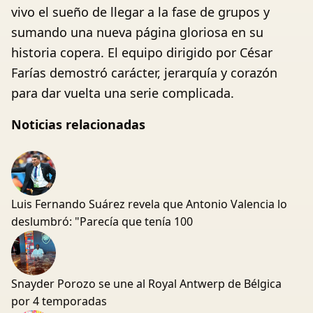
vivo el sueño de llegar a la fase de grupos y
sumando una nueva página gloriosa en su
historia copera. El equipo dirigido por César
Farías demostró carácter, jerarquía y corazón
para dar vuelta una serie complicada.
Noticias relacionadas
Luis Fernando Suárez revela que Antonio Valencia lo
deslumbró: "Parecía que tenía 100
Snayder Porozo se une al Royal Antwerp de Bélgica
por 4 temporadas