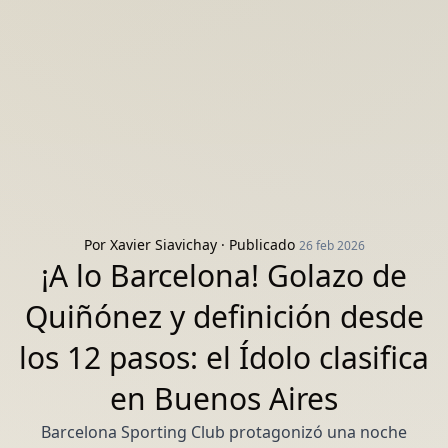
Por
Xavier Siavichay
· Publicado
26 feb 2026
¡A lo Barcelona! Golazo de
Quiñónez y definición desde
los 12 pasos: el Ídolo clasifica
en Buenos Aires
Barcelona Sporting Club protagonizó una noche