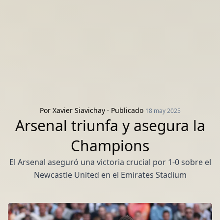
Por
Xavier Siavichay
· Publicado
18 may 2025
Arsenal triunfa y asegura la
Champions
El Arsenal aseguró una victoria crucial por 1-0 sobre el
Newcastle United en el Emirates Stadium