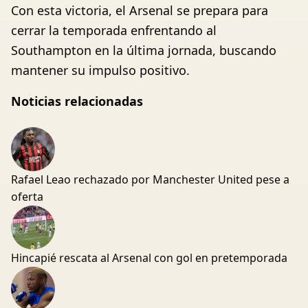
Con esta victoria, el Arsenal se prepara para
cerrar la temporada enfrentando al
Southampton en la última jornada, buscando
mantener su impulso positivo.
Noticias relacionadas
Rafael Leao rechazado por Manchester United pese a
oferta
Hincapié rescata al Arsenal con gol en pretemporada