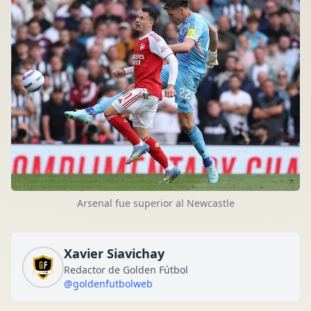
Arsenal fue superior al Newcastle
Xavier Siavichay
Redactor de Golden Fútbol
@goldenfutbolweb