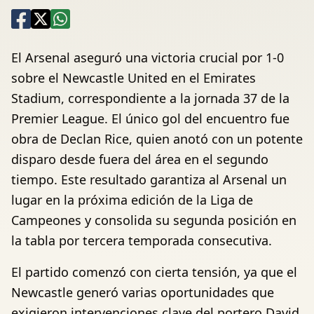
El Arsenal aseguró una victoria crucial por 1-0
sobre el Newcastle United en el Emirates
Stadium, correspondiente a la jornada 37 de la
Premier League. El único gol del encuentro fue
obra de Declan Rice, quien anotó con un potente
disparo desde fuera del área en el segundo
tiempo. Este resultado garantiza al Arsenal un
lugar en la próxima edición de la Liga de
Campeones y consolida su segunda posición en
la tabla por tercera temporada consecutiva.
El partido comenzó con cierta tensión, ya que el
Newcastle generó varias oportunidades que
exigieron intervenciones clave del portero David