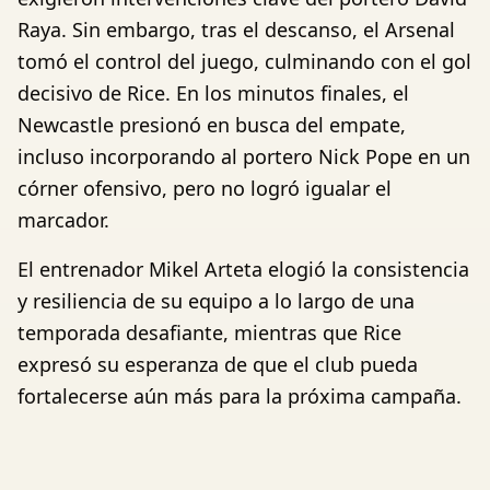
Raya. Sin embargo, tras el descanso, el Arsenal
tomó el control del juego, culminando con el gol
decisivo de Rice. En los minutos finales, el
Newcastle presionó en busca del empate,
incluso incorporando al portero Nick Pope en un
córner ofensivo, pero no logró igualar el
marcador.
El entrenador Mikel Arteta elogió la consistencia
y resiliencia de su equipo a lo largo de una
temporada desafiante, mientras que Rice
expresó su esperanza de que el club pueda
fortalecerse aún más para la próxima campaña.