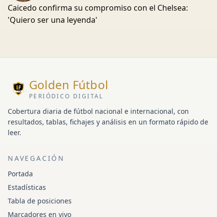
Caicedo confirma su compromiso con el Chelsea:
'Quiero ser una leyenda'
Golden Fútbol
PERIÓDICO DIGITAL
Cobertura diaria de fútbol nacional e internacional, con
resultados, tablas, fichajes y análisis en un formato rápido de
leer.
NAVEGACIÓN
Portada
Estadísticas
Tabla de posiciones
Marcadores en vivo