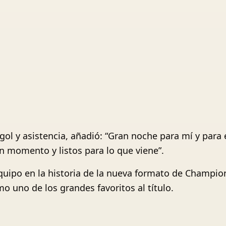
gol y asistencia, añadió: “Gran noche para mí y para 
n momento y listos para lo que viene”.
 equipo en la historia de la nueva formato de Champi
o uno de los grandes favoritos al título.