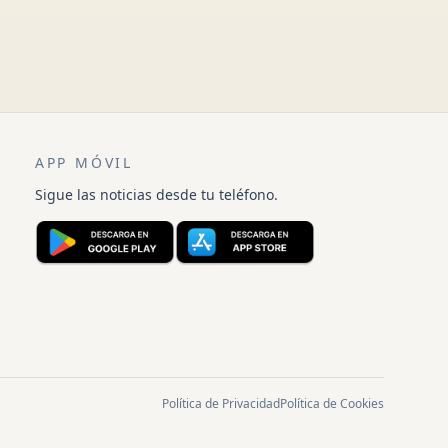
APP MÓVIL
Sigue las noticias desde tu teléfono.
Política de Privacidad
Política de Cookies