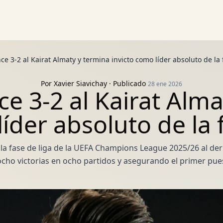
ce 3-2 al Kairat Almaty y termina invicto como líder absoluto de la 
Por
Xavier Siavichay
· Publicado
28 ene 2026
ce 3-2 al Kairat Alma
líder absoluto de la 
la fase de liga de la UEFA Champions League 2025/26 al derr
cho victorias en ocho partidos y asegurando el primer pues