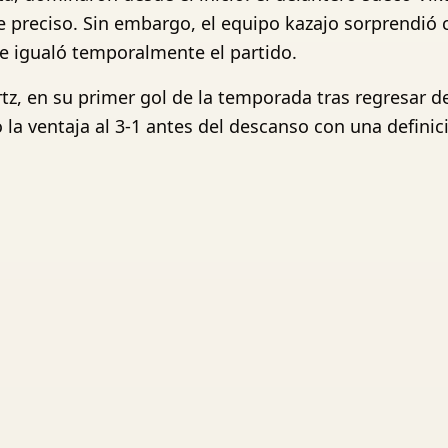
 preciso. Sin embargo, el equipo kazajo sorprendió 
que igualó temporalmente el partido.
rtz, en su primer gol de la temporada tras regresar d
 la ventaja al 3-1 antes del descanso con una definici