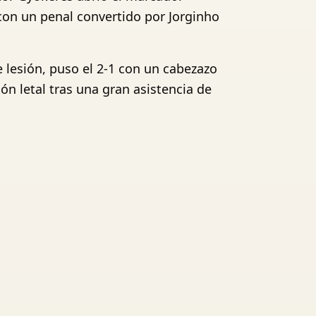
con un penal convertido por Jorginho
e lesión, puso el 2-1 con un cabezazo
ón letal tras una gran asistencia de