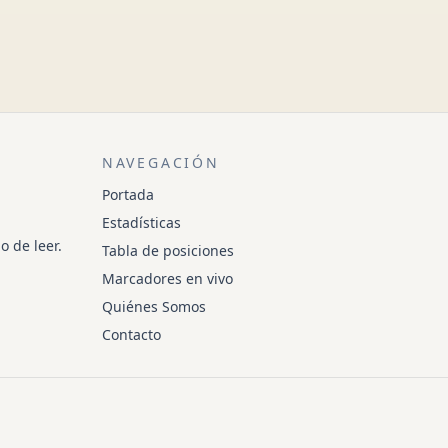
NAVEGACIÓN
Portada
Estadísticas
o de leer.
Tabla de posiciones
Marcadores en vivo
Quiénes Somos
Contacto