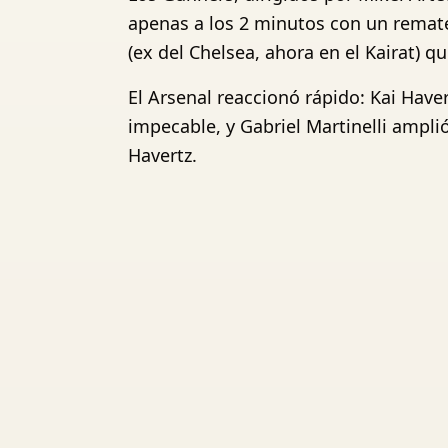
apenas a los 2 minutos con un remate
(ex del Chelsea, ahora en el Kairat) 
El Arsenal reaccionó rápido: Kai Have
impecable, y Gabriel Martinelli amplió
Havertz.