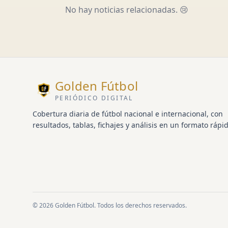
No hay noticias relacionadas. 😢
Golden Fútbol
PERIÓDICO DIGITAL
Cobertura diaria de fútbol nacional e internacional, con
resultados, tablas, fichajes y análisis en un formato rápid
© 2026 Golden Fútbol. Todos los derechos reservados.