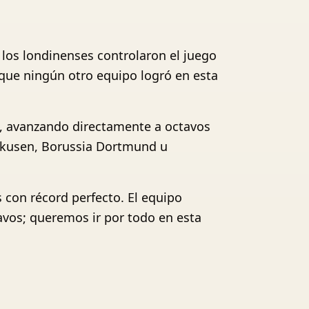
 los londinenses controlaron el juego
 que ningún otro equipo logró en esta
fs, avanzando directamente a octavos
erkusen, Borussia Dortmund u
 con récord perfecto. El equipo
avos; queremos ir por todo en esta