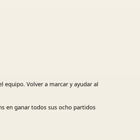
el equipo. Volver a marcar y ayudar al
ons en ganar todos sus ocho partidos