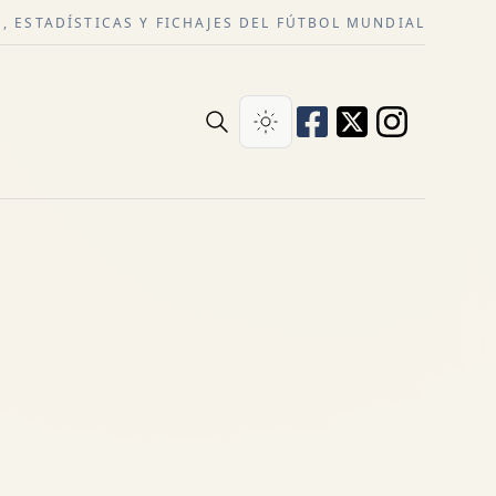
, ESTADÍSTICAS Y FICHAJES DEL FÚTBOL MUNDIAL