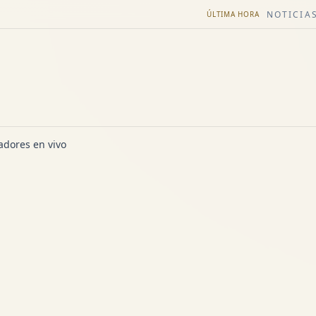
NOTICIAS
ÚLTIMA HORA
dores en vivo