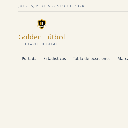
JUEVES, 6 DE AGOSTO DE 2026
Golden Fútbol
DIARIO DIGITAL
Portada
Estadísticas
Tabla de posiciones
Marca