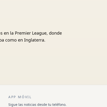
os en la Premier League, donde
pa como en Inglaterra.
APP MÓVIL
Sigue las noticias desde tu teléfono.