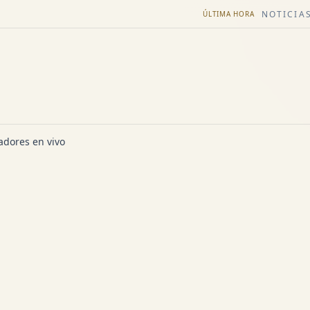
NOTICIAS
ÚLTIMA HORA
dores en vivo