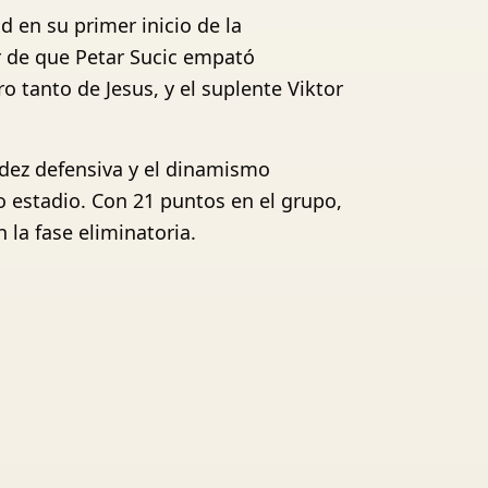
d en su primer inicio de la
 de que Petar Sucic empató
o tanto de Jesus, y el suplente Viktor
idez defensiva y el dinamismo
o estadio. Con 21 puntos en el grupo,
la fase eliminatoria.