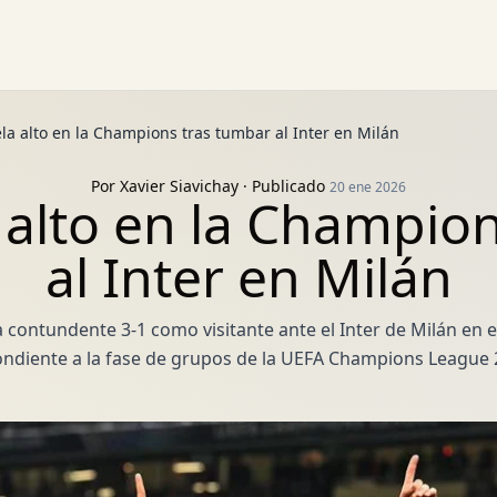
la alto en la Champions tras tumbar al Inter en Milán
Por
Xavier Siavichay
· Publicado
20 ene 2026
 alto en la Champio
al Inter en Milán
ia contundente 3-1 como visitante ante el Inter de Milán en
ndiente a la fase de grupos de la UEFA Champions League 