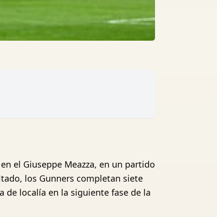
n en el Giuseppe Meazza, en un partido
ltado, los Gunners completan siete
 de localía en la siguiente fase de la