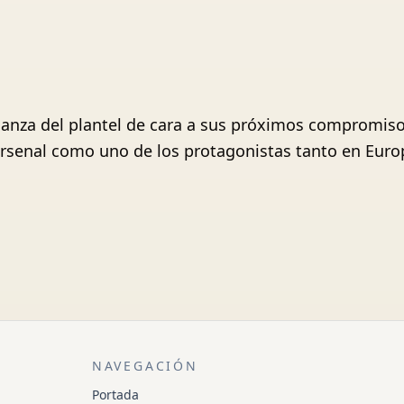
nfianza del plantel de cara a sus próximos compromis
 Arsenal como uno de los protagonistas tanto en Euro
NAVEGACIÓN
Portada