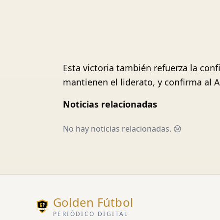
Esta victoria también refuerza la co
mantienen el liderato, y confirma al
Noticias relacionadas
No hay noticias relacionadas. 😢
Golden Fútbol
PERIÓDICO DIGITAL