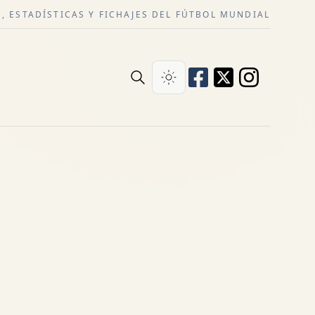
, ESTADÍSTICAS Y FICHAJES DEL FÚTBOL MUNDIAL