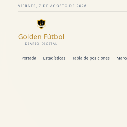
VIERNES, 7 DE AGOSTO DE 2026
Golden Fútbol
DIARIO DIGITAL
Portada
Estadísticas
Tabla de posiciones
Marca