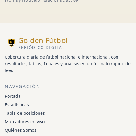
Golden Fútbol
PERIÓDICO DIGITAL
Cobertura diaria de fútbol nacional e internacional, con
resultados, tablas, fichajes y análisis en un formato rápido de
leer.
NAVEGACIÓN
Portada
Estadísticas
Tabla de posiciones
Marcadores en vivo
Quiénes Somos