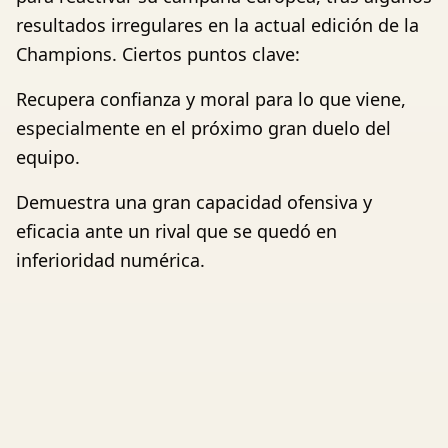
resultados irregulares en la actual edición de la
Champions. Ciertos puntos clave:
Recupera confianza y moral para lo que viene,
especialmente en el próximo gran duelo del
equipo.
Demuestra una gran capacidad ofensiva y
eficacia ante un rival que se quedó en
inferioridad numérica.