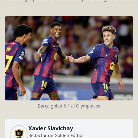
Barça golea 6-1 al Olympiacos
Xavier Siavichay
Redactor de Golden Fútbol