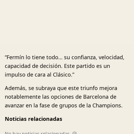
“Fermín lo tiene todo… su confianza, velocidad,
capacidad de decisión. Este partido es un
impulso de cara al Clásico.”
Además, se subraya que este triunfo mejora
notablemente las opciones de Barcelona de
avanzar en la fase de grupos de la Champions.
Noticias relacionadas
No hay noticias relacionadas. 😢