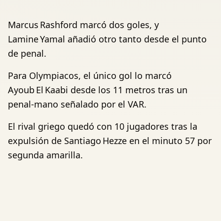
Marcus Rashford marcó dos goles, y
Lamine Yamal añadió otro tanto desde el punto
de penal.
Para Olympiacos, el único gol lo marcó
Ayoub El Kaabi desde los 11 metros tras un
penal-mano señalado por el VAR.
El rival griego quedó con 10 jugadores tras la
expulsión de Santiago Hezze en el minuto 57 por
segunda amarilla.