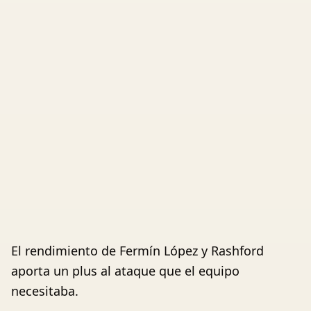
El rendimiento de Fermín López y Rashford
aporta un plus al ataque que el equipo
necesitaba.