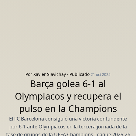
Por
Xavier Siavichay
· Publicado
21 oct 2025
Barça golea 6-1 al
Olympiacos y recupera el
pulso en la Champions
El FC Barcelona consiguió una victoria contundente
por 6-1 ante Olympiacos en la tercera jornada de la
fase de grupos de la UEFA Champions League 2025‑26