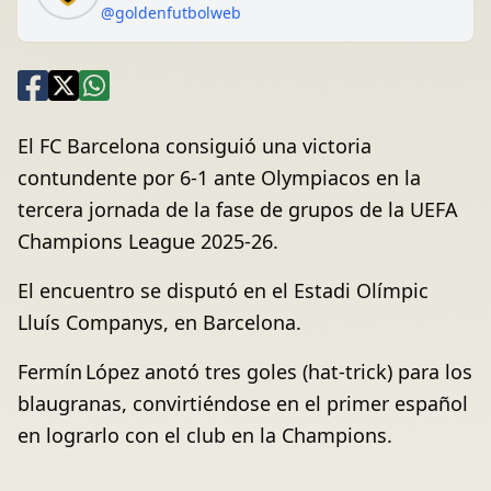
@goldenfutbolweb
El FC Barcelona consiguió una victoria
contundente por 6-1 ante Olympiacos en la
tercera jornada de la fase de grupos de la UEFA
Champions League 2025‑26.
El encuentro se disputó en el Estadi Olímpic
Lluís Companys, en Barcelona.
Fermín López anotó tres goles (hat-trick) para los
blaugranas, convirtiéndose en el primer español
en lograrlo con el club en la Champions.