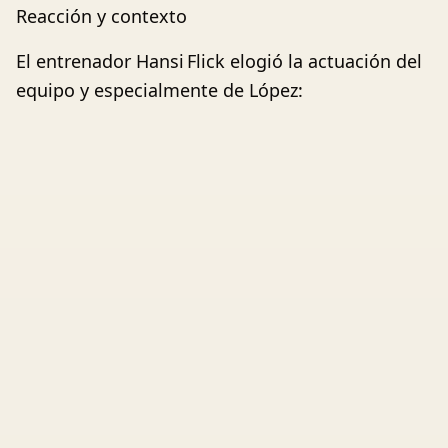
Reacción y contexto
El entrenador Hansi Flick elogió la actuación del
equipo y especialmente de López: