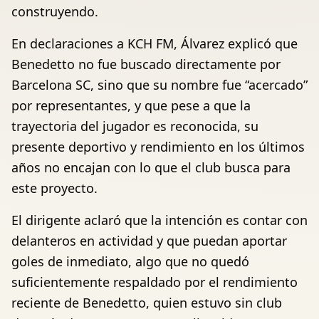
construyendo.
En declaraciones a KCH FM, Álvarez explicó que
Benedetto no fue buscado directamente por
Barcelona SC, sino que su nombre fue “acercado”
por representantes, y que pese a que la
trayectoria del jugador es reconocida, su
presente deportivo y rendimiento en los últimos
años no encajan con lo que el club busca para
este proyecto.
El dirigente aclaró que la intención es contar con
delanteros en actividad y que puedan aportar
goles de inmediato, algo que no quedó
suficientemente respaldado por el rendimiento
reciente de Benedetto, quien estuvo sin club