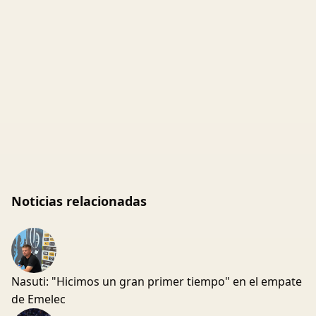
Noticias relacionadas
Nasuti: "Hicimos un gran primer tiempo" en el empate
de Emelec