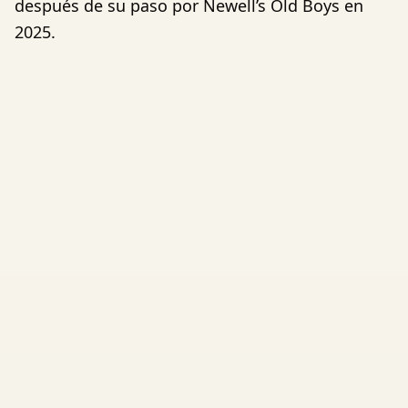
después de su paso por Newell’s Old Boys en
2025.