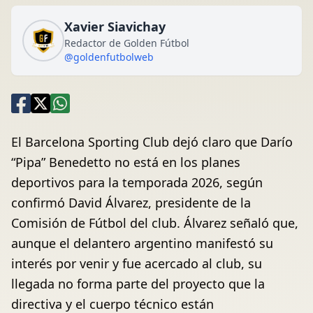
Xavier Siavichay
Redactor de Golden Fútbol
@goldenfutbolweb
El Barcelona Sporting Club dejó claro que Darío
“Pipa” Benedetto no está en los planes
deportivos para la temporada 2026, según
confirmó David Álvarez, presidente de la
Comisión de Fútbol del club. Álvarez señaló que,
aunque el delantero argentino manifestó su
interés por venir y fue acercado al club, su
llegada no forma parte del proyecto que la
directiva y el cuerpo técnico están