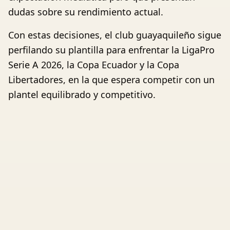
dudas sobre su rendimiento actual.
Con estas decisiones, el club guayaquileño sigue
perfilando su plantilla para enfrentar la LigaPro
Serie A 2026, la Copa Ecuador y la Copa
Libertadores, en la que espera competir con un
plantel equilibrado y competitivo.