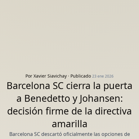
Por
Xavier Siavichay
· Publicado
23 ene 2026
Barcelona SC cierra la puerta
a Benedetto y Johansen:
decisión firme de la directiva
amarilla
Barcelona SC descartó oficialmente las opciones de