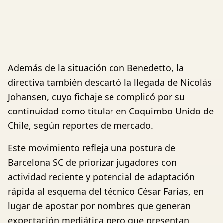
Además de la situación con Benedetto, la
directiva también descartó la llegada de Nicolás
Johansen, cuyo fichaje se complicó por su
continuidad como titular en Coquimbo Unido de
Chile, según reportes de mercado.
Este movimiento refleja una postura de
Barcelona SC de priorizar jugadores con
actividad reciente y potencial de adaptación
rápida al esquema del técnico César Farías, en
lugar de apostar por nombres que generan
expectación mediática pero que presentan