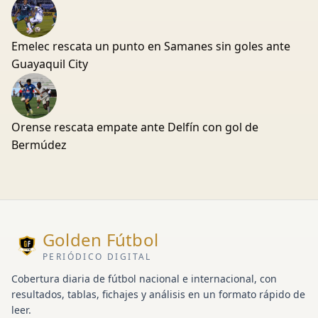
Emelec rescata un punto en Samanes sin goles ante
Guayaquil City
Orense rescata empate ante Delfín con gol de
Bermúdez
Golden Fútbol
PERIÓDICO DIGITAL
Cobertura diaria de fútbol nacional e internacional, con
resultados, tablas, fichajes y análisis en un formato rápido de
leer.