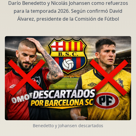
Darío Benedetto y Nicolás Johansen como refuerzos
para la temporada 2026. Según confirmó David
Álvarez, presidente de la Comisión de Fútbol
Benedetto y Johansen descartados