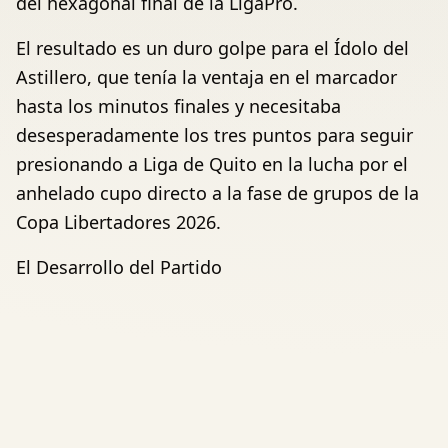
del hexagonal final de la LigaPro.
El resultado es un duro golpe para el Ídolo del
Astillero, que tenía la ventaja en el marcador
hasta los minutos finales y necesitaba
desesperadamente los tres puntos para seguir
presionando a Liga de Quito en la lucha por el
anhelado cupo directo a la fase de grupos de la
Copa Libertadores 2026.
El Desarrollo del Partido