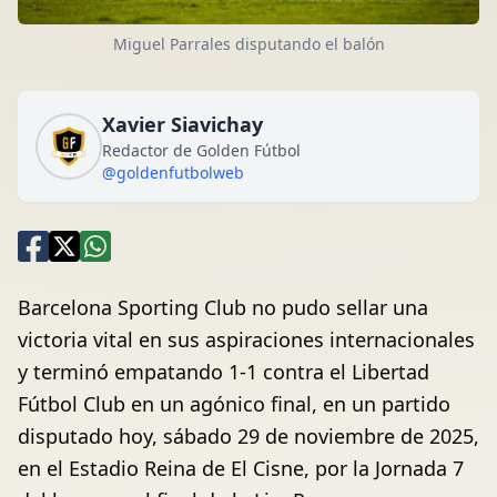
Miguel Parrales disputando el balón
Xavier Siavichay
Redactor de Golden Fútbol
@goldenfutbolweb
Barcelona Sporting Club no pudo sellar una
victoria vital en sus aspiraciones internacionales
y terminó empatando 1-1 contra el Libertad
Fútbol Club en un agónico final, en un partido
disputado hoy, sábado 29 de noviembre de 2025,
en el Estadio Reina de El Cisne, por la Jornada 7