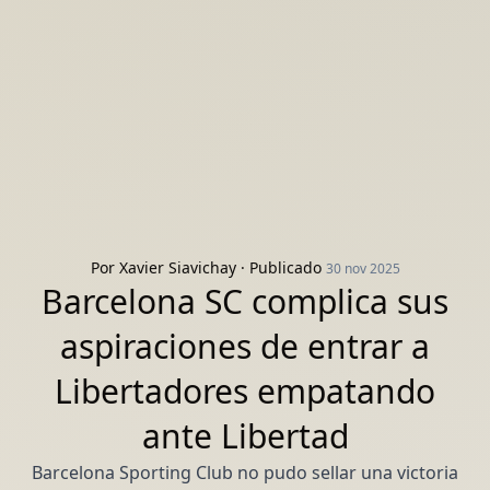
Por
Xavier Siavichay
· Publicado
30 nov 2025
Barcelona SC complica sus
aspiraciones de entrar a
Libertadores empatando
ante Libertad
Barcelona Sporting Club no pudo sellar una victoria