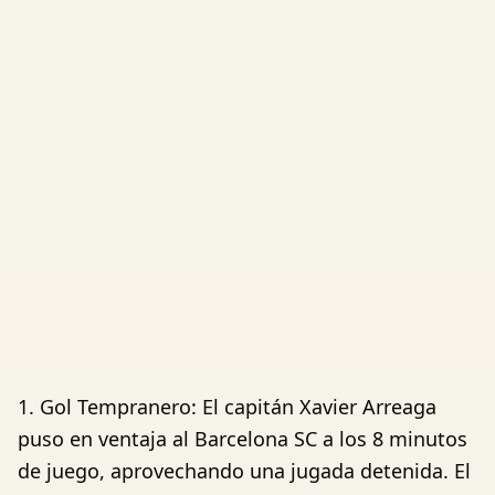
1. Gol Tempranero: El capitán Xavier Arreaga
puso en ventaja al Barcelona SC a los 8 minutos
de juego, aprovechando una jugada detenida. El