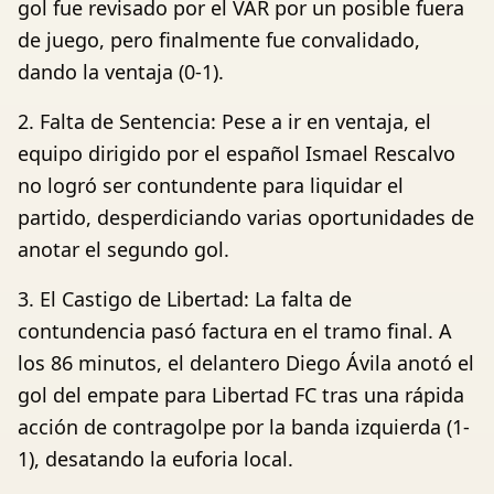
gol fue revisado por el VAR por un posible fuera
de juego, pero finalmente fue convalidado,
dando la ventaja (0-1).
2. Falta de Sentencia: Pese a ir en ventaja, el
equipo dirigido por el español Ismael Rescalvo
no logró ser contundente para liquidar el
partido, desperdiciando varias oportunidades de
anotar el segundo gol.
3. El Castigo de Libertad: La falta de
contundencia pasó factura en el tramo final. A
los 86 minutos, el delantero Diego Ávila anotó el
gol del empate para Libertad FC tras una rápida
acción de contragolpe por la banda izquierda (1-
1), desatando la euforia local.