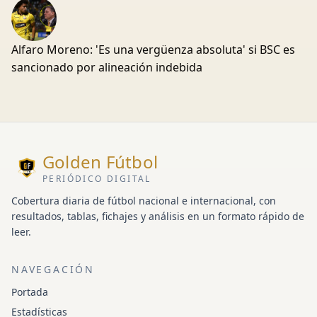
Alfaro Moreno: 'Es una vergüenza absoluta' si BSC es
sancionado por alineación indebida
Golden Fútbol
PERIÓDICO DIGITAL
Cobertura diaria de fútbol nacional e internacional, con
resultados, tablas, fichajes y análisis en un formato rápido de
leer.
NAVEGACIÓN
Portada
Estadísticas