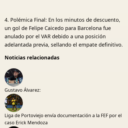
4. Polémica Final: En los minutos de descuento,
un gol de Felipe Caicedo para Barcelona fue
anulado por el VAR debido a una posición
adelantada previa, sellando el empate definitivo.
Noticias relacionadas
Gustavo Álvarez:
Liga de Portoviejo envía documentación a la FEF por el
caso Erick Mendoza