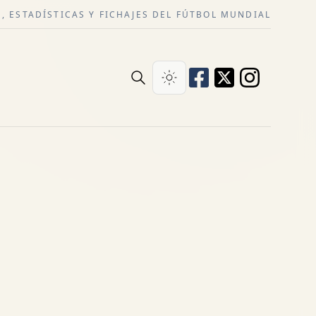
, ESTADÍSTICAS Y FICHAJES DEL FÚTBOL MUNDIAL