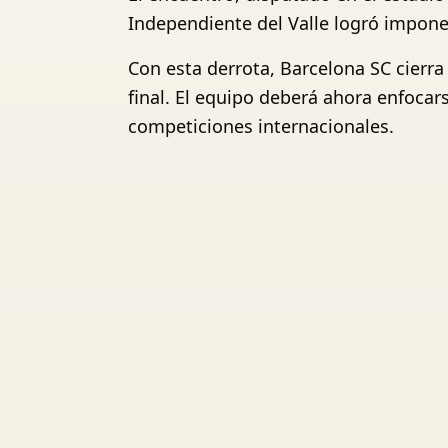
Independiente del Valle logró impone
Con esta derrota, Barcelona SC cierra 
final. El equipo deberá ahora enfocar
competiciones internacionales.