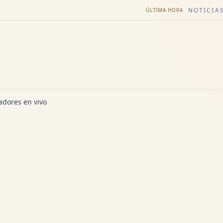
NOTICIAS
ÚLTIMA HORA
dores en vivo