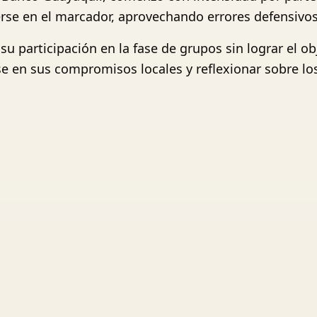
rse en el marcador, aprovechando errores defensivos
su participación en la fase de grupos sin lograr el o
se en sus compromisos locales y reflexionar sobre lo