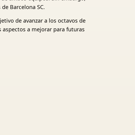
 de Barcelona SC.
bjetivo de avanzar a los octavos de
s aspectos a mejorar para futuras