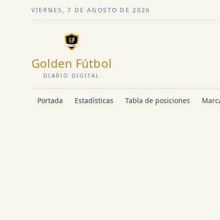
VIERNES, 7 DE AGOSTO DE 2026
Golden Fútbol
DIARIO DIGITAL
Portada
Estadísticas
Tabla de posiciones
Marca