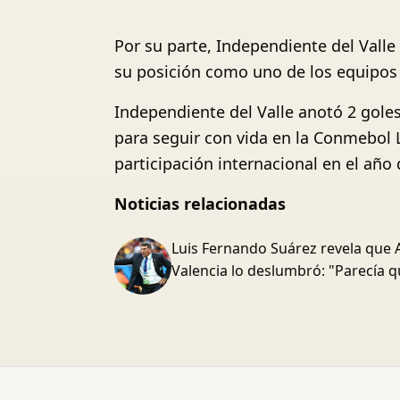
Por su parte, Independiente del Valle
su posición como uno de los equipos 
Independiente del Valle anotó 2 goles
para seguir con vida en la Conmebol 
participación internacional en el año 
Noticias relacionadas
Luis Fernando Suárez revela que 
Valencia lo deslumbró: "Parecía q