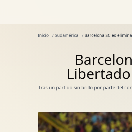
Inicio
/
Sudamérica
/
Barcelona SC es elimina
Barcelon
Libertado
Tras un partido sin brillo por parte del 