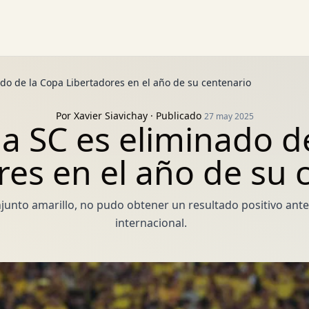
do de la Copa Libertadores en el año de su centenario
Por
Xavier Siavichay
· Publicado
27 may 2025
a SC es eliminado d
res en el año de su 
conjunto amarillo, no pudo obtener un resultado positivo an
internacional.