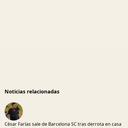
Noticias relacionadas
César Farías sale de Barcelona SC tras derrota en casa