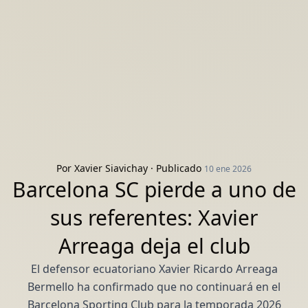
Por
Xavier Siavichay
· Publicado
10 ene 2026
Barcelona SC pierde a uno de
sus referentes: Xavier
Arreaga deja el club
El defensor ecuatoriano Xavier Ricardo Arreaga
Bermello ha confirmado que no continuará en el
Barcelona Sporting Club para la temporada 2026