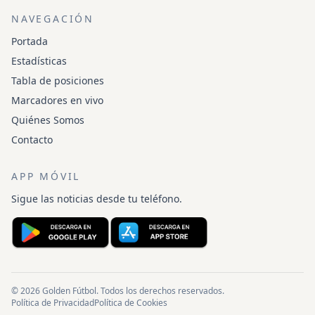
NAVEGACIÓN
Portada
Estadísticas
Tabla de posiciones
Marcadores en vivo
Quiénes Somos
Contacto
APP MÓVIL
Sigue las noticias desde tu teléfono.
© 2026 Golden Fútbol. Todos los derechos reservados.
Política de Privacidad
Política de Cookies