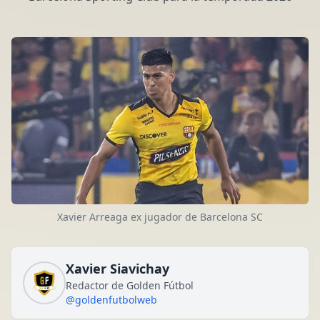
Xavier Arreaga ex jugador de Barcelona SC
Xavier Siavichay
Redactor de Golden Fútbol
@goldenfutbolweb