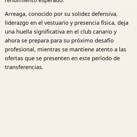
rendimiento esperado.
Arreaga, conocido por su solidez defensiva,
liderazgo en el vestuario y presencia física, deja
una huella significativa en el club canario y
ahora se prepara para su próximo desafío
profesional, mientras se mantiene atento a las
ofertas que se presenten en este período de
transferencias.