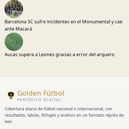
Barcelona SC sufre incidentes en el Monumental y cae
ante Macará
Aucas supera a Leones gracias a error del arquero
Golden Fútbol
PERIÓDICO DIGITAL
Cobertura diaria de fútbol nacional e internacional, con
resultados, tablas, fichajes y análisis en un formato rápido de
leer.