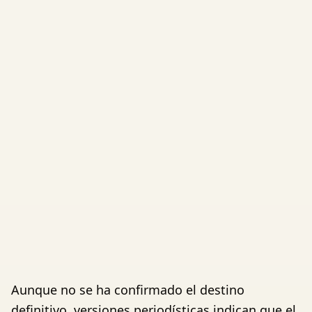
Aunque no se ha confirmado el destino
definitivo, versiones periodísticas indican que el