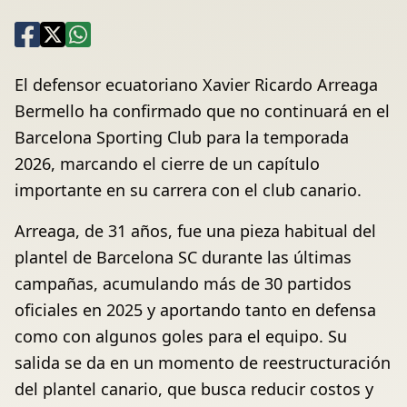
El defensor ecuatoriano Xavier Ricardo Arreaga
Bermello ha confirmado que no continuará en el
Barcelona Sporting Club para la temporada
2026, marcando el cierre de un capítulo
importante en su carrera con el club canario.
Arreaga, de 31 años, fue una pieza habitual del
plantel de Barcelona SC durante las últimas
campañas, acumulando más de 30 partidos
oficiales en 2025 y aportando tanto en defensa
como con algunos goles para el equipo. Su
salida se da en un momento de reestructuración
del plantel canario, que busca reducir costos y