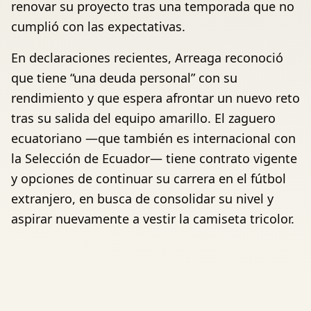
renovar su proyecto tras una temporada que no
cumplió con las expectativas.
En declaraciones recientes, Arreaga reconoció
que tiene “una deuda personal” con su
rendimiento y que espera afrontar un nuevo reto
tras su salida del equipo amarillo. El zaguero
ecuatoriano —que también es internacional con
la Selección de Ecuador— tiene contrato vigente
y opciones de continuar su carrera en el fútbol
extranjero, en busca de consolidar su nivel y
aspirar nuevamente a vestir la camiseta tricolor.