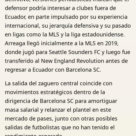
defensor podría interesar a clubes fuera de
Ecuador, en parte impulsado por su experiencia
internacional, su jerarquía defensiva y su pasado
en ligas como la MLS y la liga estadounidense.
Arreaga llegó inicialmente a la MLS en 2019,
donde jugó para Seattle Sounders FC y luego fue
transferido al New England Revolution antes de
regresar a Ecuador con Barcelona SC.
La salida del zaguero central coincide con
movimientos estratégicos dentro de la
dirigencia de Barcelona SC para amortiguar
masa salarial y relanzar el plantel en este
mercado de pases, junto con otras posibles
salidas de futbolistas que no han tenido el