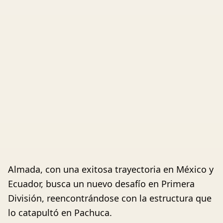
Almada, con una exitosa trayectoria en México y
Ecuador, busca un nuevo desafío en Primera
División, reencontrándose con la estructura que
lo catapultó en Pachuca.