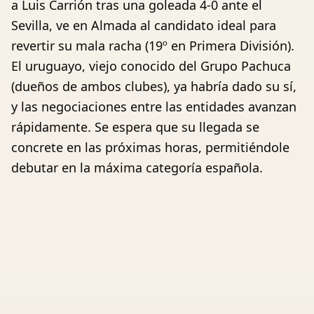
a Luis Carrión tras una goleada 4-0 ante el
Sevilla, ve en Almada al candidato ideal para
revertir su mala racha (19º en Primera División).
El uruguayo, viejo conocido del Grupo Pachuca
(dueños de ambos clubes), ya habría dado su sí,
y las negociaciones entre las entidades avanzan
rápidamente. Se espera que su llegada se
concrete en las próximas horas, permitiéndole
debutar en la máxima categoría española.