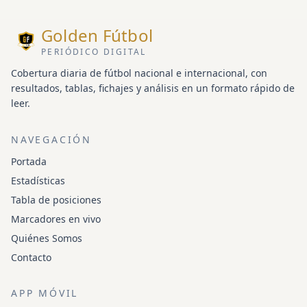
Golden Fútbol
PERIÓDICO DIGITAL
Cobertura diaria de fútbol nacional e internacional, con
resultados, tablas, fichajes y análisis en un formato rápido de
leer.
NAVEGACIÓN
Portada
Estadísticas
Tabla de posiciones
Marcadores en vivo
Quiénes Somos
Contacto
APP MÓVIL