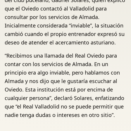
del club pucelano, Gabriel Solares, quien explicó
que el Oviedo contactó al Valladolid para
consultar por los servicios de Almada.
Inicialmente considerada “inviable”, la situación
cambió cuando el propio entrenador expresó su
deseo de atender el acercamiento asturiano.
“Recibimos una llamada del Real Oviedo para
contar con los servicios de Almada. En un
principio era algo inviable, pero hablamos con
Almada y nos dijo que le gustaría escuchar al
Oviedo. Esta institución está por encima de
cualquier persona”, declaró Solares, enfatizando
que “el Real Valladolid no se puede permitir que
nadie tenga dudas o intereses en otro sitio”.