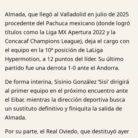
Almada, que llegó al Valladolid en julio de 2025
procedente del Pachuca mexicano (donde logró
títulos como la Liga MX Apertura 2022 y la
Concacaf Champions League), deja el cargo con
el equipo en la 10ª posición de LaLiga
Hypermotion, a 12 puntos del líder. Su último
partido fue una derrota 1-0 ante el Andorra.
De forma interina, Sisinio González ‘Sisi’ dirigirá
al primer equipo en el próximo encuentro ante
el Eibar, mientras la dirección deportiva busca
un sustituto definitivo y finiquita la salida de
Almada.
Por su parte, el Real Oviedo, que destituyó ayer