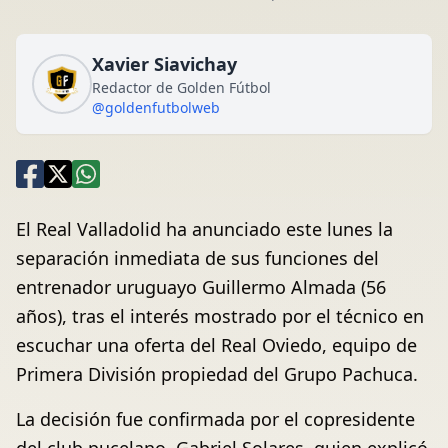
Xavier Siavichay
Redactor de Golden Fútbol
@goldenfutbolweb
El Real Valladolid ha anunciado este lunes la
separación inmediata de sus funciones del
entrenador uruguayo Guillermo Almada (56
años), tras el interés mostrado por el técnico en
escuchar una oferta del Real Oviedo, equipo de
Primera División propiedad del Grupo Pachuca.
La decisión fue confirmada por el copresidente