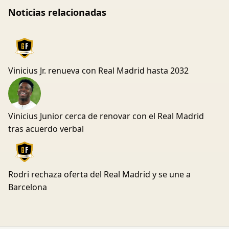
Noticias relacionadas
Vinicius Jr. renueva con Real Madrid hasta 2032
Vinicius Junior cerca de renovar con el Real Madrid
tras acuerdo verbal
Rodri rechaza oferta del Real Madrid y se une a
Barcelona