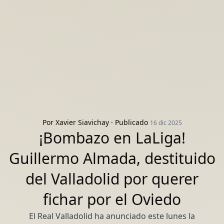
Por
Xavier Siavichay
· Publicado
16 dic 2025
¡Bombazo en LaLiga!
Guillermo Almada, destituido
del Valladolid por querer
fichar por el Oviedo
El Real Valladolid ha anunciado este lunes la