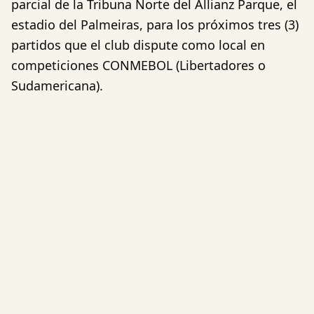
parcial de la Tribuna Norte del Allianz Parque, el
estadio del Palmeiras, para los próximos tres (3)
partidos que el club dispute como local en
competiciones CONMEBOL (Libertadores o
Sudamericana).