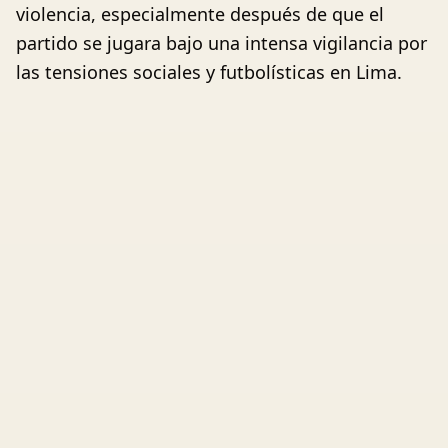
violencia, especialmente después de que el
partido se jugara bajo una intensa vigilancia por
las tensiones sociales y futbolísticas en Lima.