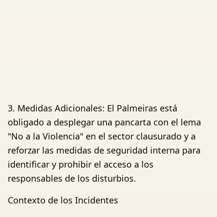
3. Medidas Adicionales: El Palmeiras está
obligado a desplegar una pancarta con el lema
"No a la Violencia" en el sector clausurado y a
reforzar las medidas de seguridad interna para
identificar y prohibir el acceso a los
responsables de los disturbios.
Contexto de los Incidentes