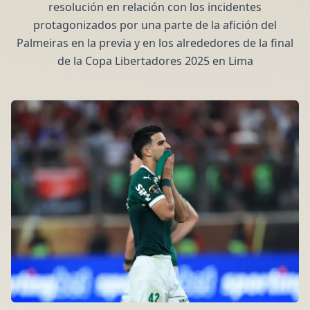
resolución en relación con los incidentes
protagonizados por una parte de la afición del
Palmeiras en la previa y en los alrededores de la final
de la Copa Libertadores 2025 en Lima