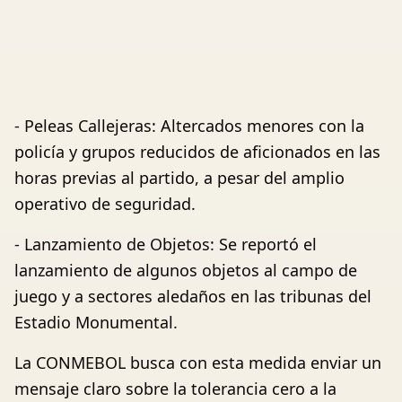
- Peleas Callejeras: Altercados menores con la
policía y grupos reducidos de aficionados en las
horas previas al partido, a pesar del amplio
operativo de seguridad.
- Lanzamiento de Objetos: Se reportó el
lanzamiento de algunos objetos al campo de
juego y a sectores aledaños en las tribunas del
Estadio Monumental.
La CONMEBOL busca con esta medida enviar un
mensaje claro sobre la tolerancia cero a la