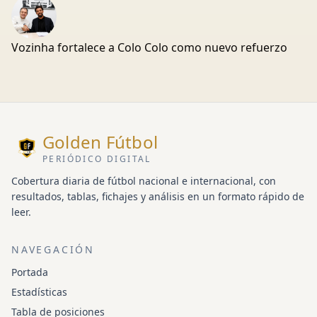
Vozinha fortalece a Colo Colo como nuevo refuerzo
Golden Fútbol
PERIÓDICO DIGITAL
Cobertura diaria de fútbol nacional e internacional, con
resultados, tablas, fichajes y análisis en un formato rápido de
leer.
NAVEGACIÓN
Portada
Estadísticas
Tabla de posiciones