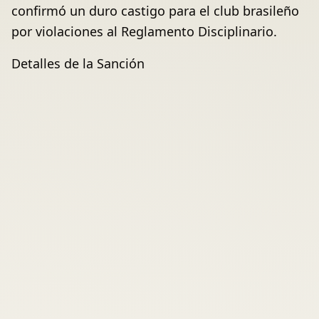
confirmó un duro castigo para el club brasileño
por violaciones al Reglamento Disciplinario.
Detalles de la Sanción