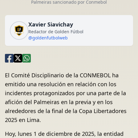
Palmeiras sancionado por Conmebol
Xavier Siavichay
Redactor de Golden Fútbol
@goldenfutbolweb
El Comité Disciplinario de la CONMEBOL ha
emitido una resolución en relación con los
incidentes protagonizados por una parte de la
afición del Palmeiras en la previa y en los
alrededores de la final de la Copa Libertadores
2025 en Lima.
Hoy, lunes 1 de diciembre de 2025, la entidad