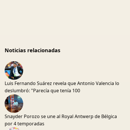
Noticias relacionadas
Luis Fernando Suárez revela que Antonio Valencia lo
deslumbró: "Parecía que tenía 100
Snayder Porozo se une al Royal Antwerp de Bélgica
por 4 temporadas