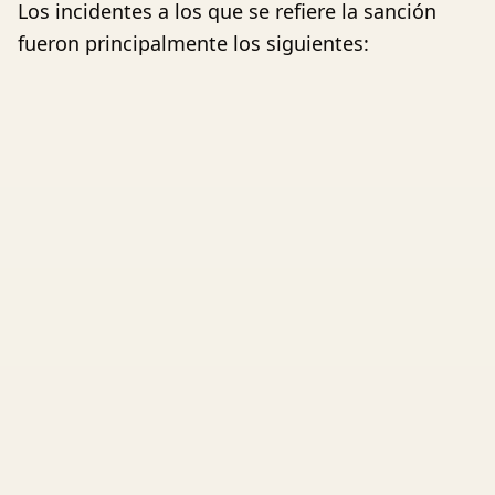
Los incidentes a los que se refiere la sanción
fueron principalmente los siguientes: