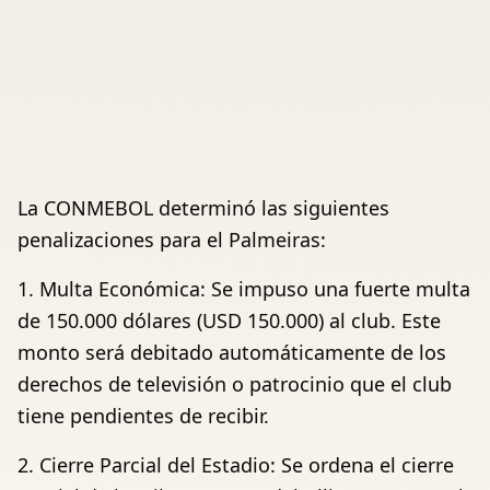
La CONMEBOL determinó las siguientes
penalizaciones para el Palmeiras:
1. Multa Económica: Se impuso una fuerte multa
de 150.000 dólares (USD 150.000) al club. Este
monto será debitado automáticamente de los
derechos de televisión o patrocinio que el club
tiene pendientes de recibir.
2. Cierre Parcial del Estadio: Se ordena el cierre