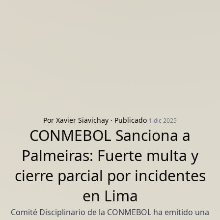
Por
Xavier Siavichay
· Publicado
1 dic 2025
CONMEBOL Sanciona a
Palmeiras: Fuerte multa y
cierre parcial por incidentes
en Lima
Comité Disciplinario de la CONMEBOL ha emitido una