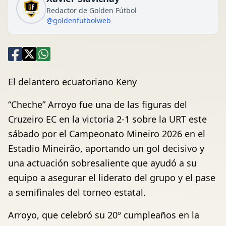
Redactor de Golden Fútbol
@goldenfutbolweb
El delantero ecuatoriano Keny
“Cheche” Arroyo fue una de las figuras del
Cruzeiro EC en la victoria 2-1 sobre la URT este
sábado por el Campeonato Mineiro 2026 en el
Estadio Mineirão, aportando un gol decisivo y
una actuación sobresaliente que ayudó a su
equipo a asegurar el liderato del grupo y el pase
a semifinales del torneo estatal.
Arroyo, que celebró su 20º cumpleaños en la