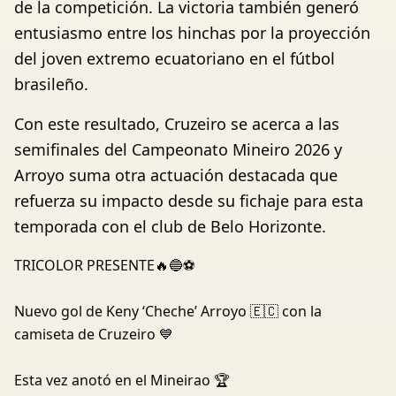
de la competición. La victoria también generó
entusiasmo entre los hinchas por la proyección
del joven extremo ecuatoriano en el fútbol
brasileño.
Con este resultado, Cruzeiro se acerca a las
semifinales del Campeonato Mineiro 2026 y
Arroyo suma otra actuación destacada que
refuerza su impacto desde su fichaje para esta
temporada con el club de Belo Horizonte.
TRICOLOR PRESENTE🔥🔵⚽️
Nuevo gol de Keny ‘Cheche’ Arroyo 🇪🇨 con la
camiseta de Cruzeiro 💙
Esta vez anotó en el Mineirao 🏆