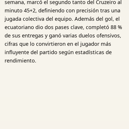
semana, marcó el segundo tanto del Cruzeiro al
minuto 45+2, definiendo con precisión tras una
jugada colectiva del equipo. Además del gol, el
ecuatoriano dio dos pases clave, completó 88 %
de sus entregas y ganó varias duelos ofensivos,
cifras que lo convirtieron en el jugador más
influyente del partido según estadísticas de
rendimiento.