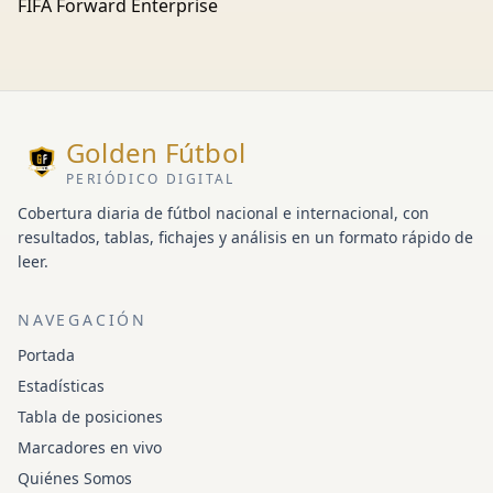
FIFA Forward Enterprise
Golden Fútbol
PERIÓDICO DIGITAL
Cobertura diaria de fútbol nacional e internacional, con
resultados, tablas, fichajes y análisis en un formato rápido de
leer.
NAVEGACIÓN
Portada
Estadísticas
Tabla de posiciones
Marcadores en vivo
Quiénes Somos