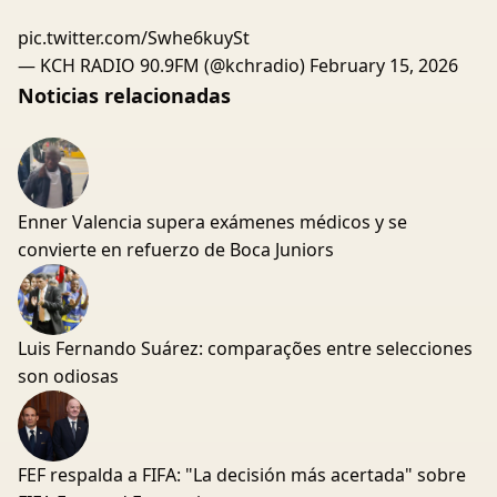
pic.twitter.com/Swhe6kuySt
— KCH RADIO 90.9FM (@kchradio)
February 15, 2026
Noticias relacionadas
Enner Valencia supera exámenes médicos y se
convierte en refuerzo de Boca Juniors
Luis Fernando Suárez: comparações entre selecciones
son odiosas
FEF respalda a FIFA: "La decisión más acertada" sobre