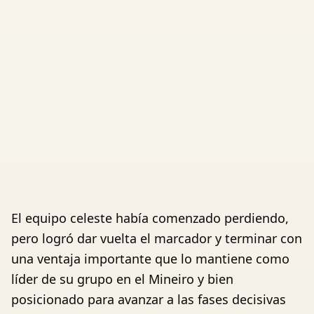
El equipo celeste había comenzado perdiendo,
pero logró dar vuelta el marcador y terminar con
una ventaja importante que lo mantiene como
líder de su grupo en el Mineiro y bien
posicionado para avanzar a las fases decisivas