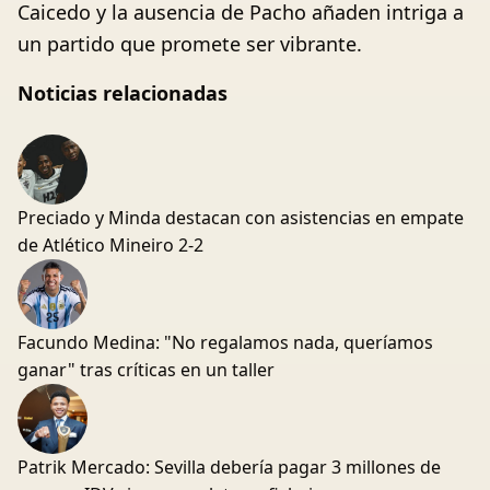
Caicedo y la ausencia de Pacho añaden intriga a
un partido que promete ser vibrante.
Noticias relacionadas
Preciado y Minda destacan con asistencias en empate
de Atlético Mineiro 2-2
Facundo Medina: "No regalamos nada, queríamos
ganar" tras críticas en un taller
Patrik Mercado: Sevilla debería pagar 3 millones de