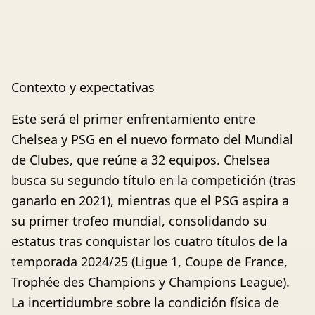
Contexto y expectativas
Este será el primer enfrentamiento entre
Chelsea y PSG en el nuevo formato del Mundial
de Clubes, que reúne a 32 equipos. Chelsea
busca su segundo título en la competición (tras
ganarlo en 2021), mientras que el PSG aspira a
su primer trofeo mundial, consolidando su
estatus tras conquistar los cuatro títulos de la
temporada 2024/25 (Ligue 1, Coupe de France,
Trophée des Champions y Champions League).
La incertidumbre sobre la condición física de