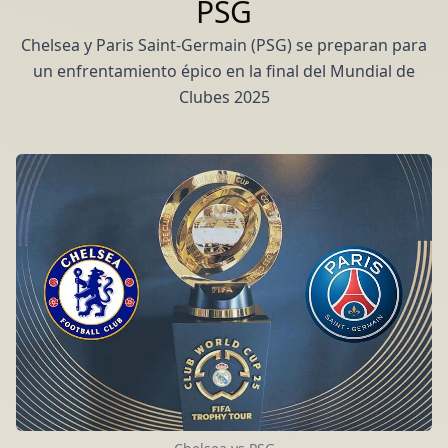
PSG
Chelsea y Paris Saint-Germain (PSG) se preparan para
un enfrentamiento épico en la final del Mundial de
Clubes 2025