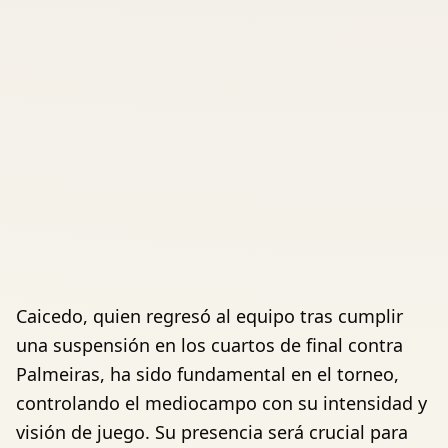
Caicedo, quien regresó al equipo tras cumplir
una suspensión en los cuartos de final contra
Palmeiras, ha sido fundamental en el torneo,
controlando el mediocampo con su intensidad y
visión de juego. Su presencia será crucial para