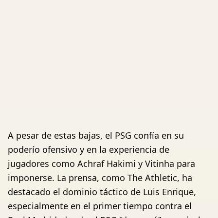
A pesar de estas bajas, el PSG confía en su
poderío ofensivo y en la experiencia de
jugadores como Achraf Hakimi y Vitinha para
imponerse. La prensa, como The Athletic, ha
destacado el dominio táctico de Luis Enrique,
especialmente en el primer tiempo contra el