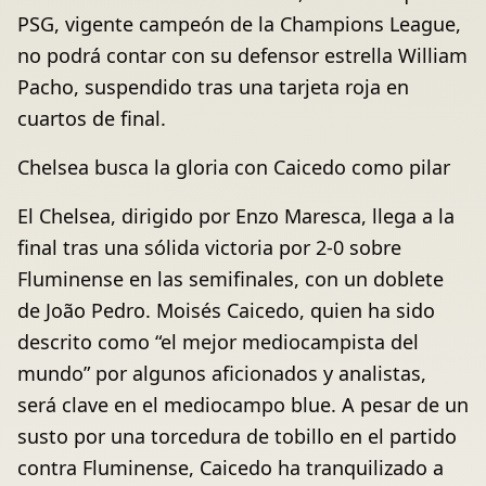
PSG, vigente campeón de la Champions League,
no podrá contar con su defensor estrella William
Pacho, suspendido tras una tarjeta roja en
cuartos de final.
Chelsea busca la gloria con Caicedo como pilar
El Chelsea, dirigido por Enzo Maresca, llega a la
final tras una sólida victoria por 2-0 sobre
Fluminense en las semifinales, con un doblete
de João Pedro. Moisés Caicedo, quien ha sido
descrito como “el mejor mediocampista del
mundo” por algunos aficionados y analistas,
será clave en el mediocampo blue. A pesar de un
susto por una torcedura de tobillo en el partido
contra Fluminense, Caicedo ha tranquilizado a