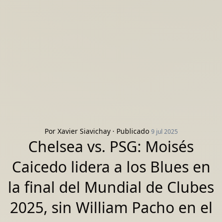
Por
Xavier Siavichay
· Publicado
9 jul 2025
Chelsea vs. PSG: Moisés
Caicedo lidera a los Blues en
la final del Mundial de Clubes
2025, sin William Pacho en el