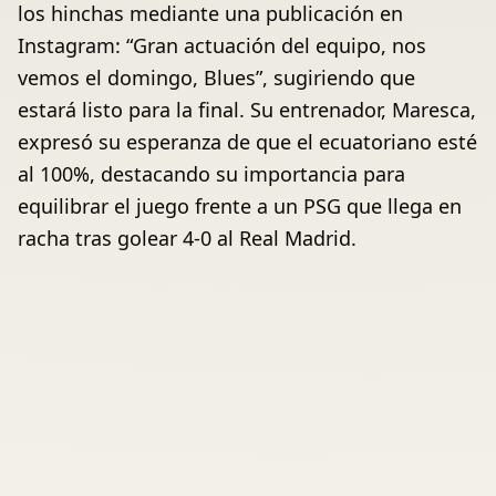
los hinchas mediante una publicación en
Instagram: “Gran actuación del equipo, nos
vemos el domingo, Blues”, sugiriendo que
estará listo para la final. Su entrenador, Maresca,
expresó su esperanza de que el ecuatoriano esté
al 100%, destacando su importancia para
equilibrar el juego frente a un PSG que llega en
racha tras golear 4-0 al Real Madrid.