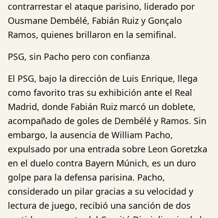
contrarrestar el ataque parisino, liderado por
Ousmane Dembélé, Fabián Ruiz y Gonçalo
Ramos, quienes brillaron en la semifinal.
PSG, sin Pacho pero con confianza
El PSG, bajo la dirección de Luis Enrique, llega
como favorito tras su exhibición ante el Real
Madrid, donde Fabián Ruiz marcó un doblete,
acompañado de goles de Dembélé y Ramos. Sin
embargo, la ausencia de William Pacho,
expulsado por una entrada sobre Leon Goretzka
en el duelo contra Bayern Múnich, es un duro
golpe para la defensa parisina. Pacho,
considerado un pilar gracias a su velocidad y
lectura de juego, recibió una sanción de dos