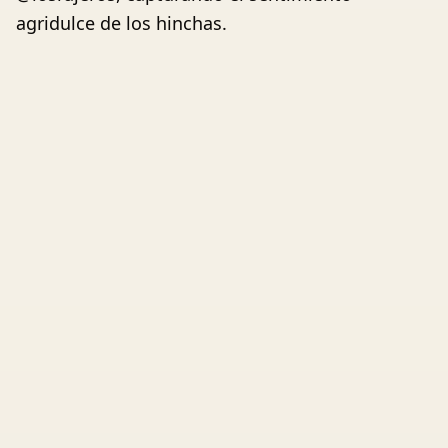
agridulce de los hinchas.