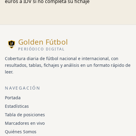
euros a IDV si no completa su fichaje
Golden Fútbol
PERIÓDICO DIGITAL
Cobertura diaria de fútbol nacional e internacional, con
resultados, tablas, fichajes y análisis en un formato rápido de
leer.
NAVEGACIÓN
Portada
Estadísticas
Tabla de posiciones
Marcadores en vivo
Quiénes Somos