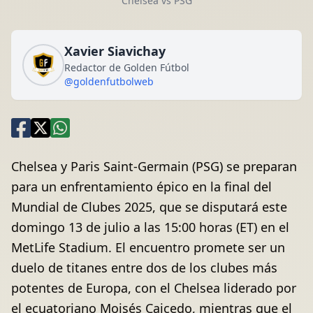
Chelsea vs PSG
Xavier Siavichay
Redactor de Golden Fútbol
@goldenfutbolweb
Chelsea y Paris Saint-Germain (PSG) se preparan
para un enfrentamiento épico en la final del
Mundial de Clubes 2025, que se disputará este
domingo 13 de julio a las 15:00 horas (ET) en el
MetLife Stadium. El encuentro promete ser un
duelo de titanes entre dos de los clubes más
potentes de Europa, con el Chelsea liderado por
el ecuatoriano Moisés Caicedo, mientras que el