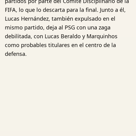
partidos por parte del Comité Disciplinario de la
FIFA, lo que lo descarta para la final. Junto a él,
Lucas Hernández, también expulsado en el
mismo partido, deja al PSG con una zaga
debilitada, con Lucas Beraldo y Marquinhos
como probables titulares en el centro de la
defensa.