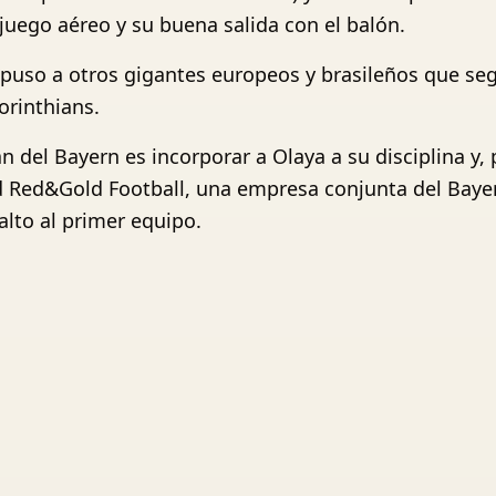
 juego aéreo y su buena salida con el balón.
uso a otros gigantes europeos y brasileños que seguí
orinthians.
n del Bayern es incorporar a Olaya a su disciplina y,
d Red&Gold Football, una empresa conjunta del Baye
alto al primer equipo.