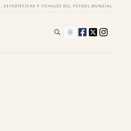
, ESTADÍSTICAS Y FICHAJES DEL FÚTBOL MUNDIAL