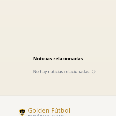
Noticias relacionadas
No hay noticias relacionadas. 😢
Golden Fútbol