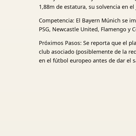
1,88m de estatura, su solvencia en el
Competencia: El Bayern Múnich se imp
PSG, Newcastle United, Flamengo y C
Próximos Pasos: Se reporta que el pla
club asociado (posiblemente de la re
en el fútbol europeo antes de dar el s