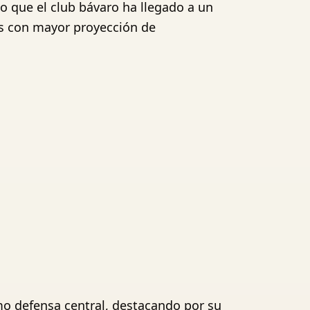
 que el club bávaro ha llegado a un
es con mayor proyección de
mo defensa central, destacando por su