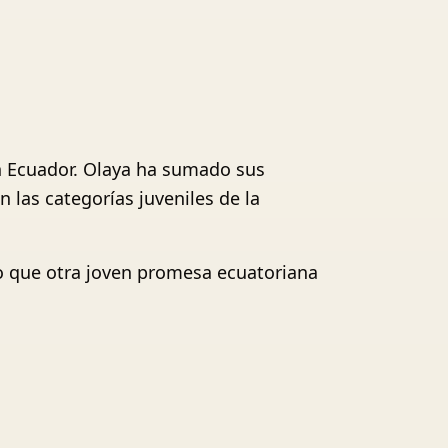
en Ecuador. Olaya ha sumado sus
 las categorías juveniles de la
ho que otra joven promesa ecuatoriana