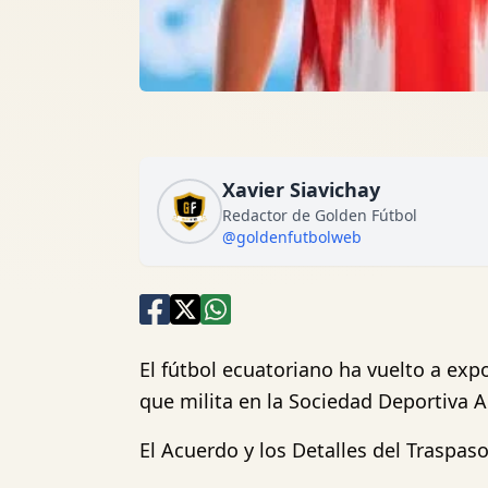
Xavier Siavichay
Redactor de Golden Fútbol
@goldenfutbolweb
El fútbol ecuatoriano ha vuelto a expo
que milita en la Sociedad Deportiva A
El Acuerdo y los Detalles del Traspas