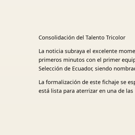
Consolidación del Talento Tricolor
La noticia subraya el excelente mome
primeros minutos con el primer equipo
Selección de Ecuador, siendo nombra
La formalización de este fichaje se 
está lista para aterrizar en una de l