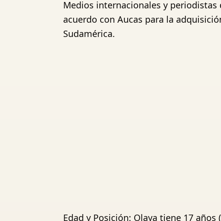
Medios internacionales y periodistas
acuerdo con Aucas para la adquisició
Sudamérica.
Edad y Posición: Olaya tiene 17 años