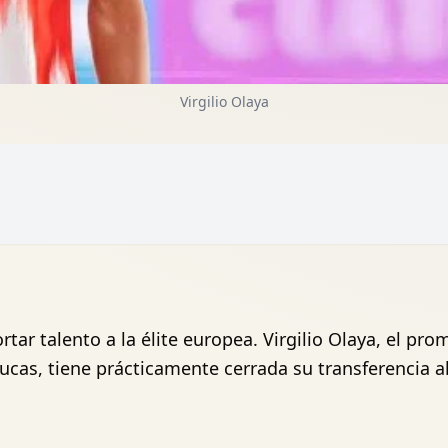
Virgilio Olaya
rtar talento a la élite europea. Virgilio Olaya, el p
ucas, tiene prácticamente cerrada su transferencia a
o