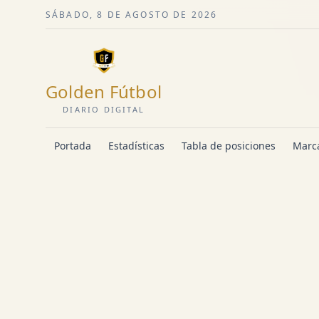
SÁBADO, 8 DE AGOSTO DE 2026
Golden Fútbol
DIARIO DIGITAL
Portada
Estadísticas
Tabla de posiciones
Marca