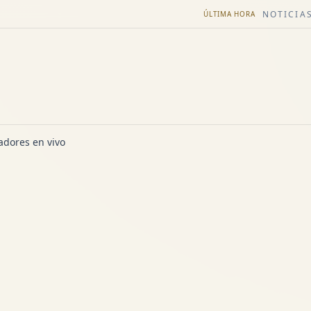
NOTICIAS
ÚLTIMA HORA
dores en vivo