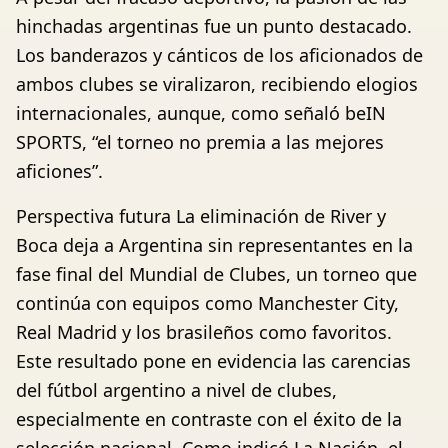
hinchadas argentinas fue un punto destacado.
Los banderazos y cánticos de los aficionados de
ambos clubes se viralizaron, recibiendo elogios
internacionales, aunque, como señaló beIN
SPORTS, “el torneo no premia a las mejores
aficiones”.
Perspectiva futura La eliminación de River y
Boca deja a Argentina sin representantes en la
fase final del Mundial de Clubes, un torneo que
continúa con equipos como Manchester City,
Real Madrid y los brasileños como favoritos.
Este resultado pone en evidencia las carencias
del fútbol argentino a nivel de clubes,
especialmente en contraste con el éxito de la