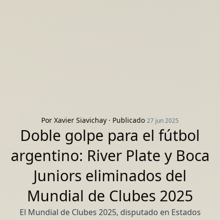
Por
Xavier Siavichay
· Publicado
27 jun 2025
Doble golpe para el fútbol
argentino: River Plate y Boca
Juniors eliminados del
Mundial de Clubes 2025
El Mundial de Clubes 2025, disputado en Estados