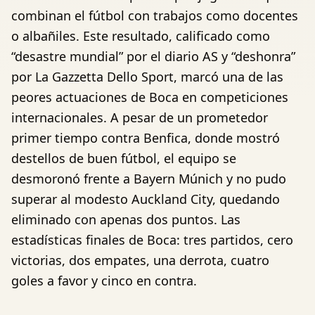
combinan el fútbol con trabajos como docentes
o albañiles. Este resultado, calificado como
“desastre mundial” por el diario AS y “deshonra”
por La Gazzetta Dello Sport, marcó una de las
peores actuaciones de Boca en competiciones
internacionales. A pesar de un prometedor
primer tiempo contra Benfica, donde mostró
destellos de buen fútbol, el equipo se
desmoronó frente a Bayern Múnich y no pudo
superar al modesto Auckland City, quedando
eliminado con apenas dos puntos. Las
estadísticas finales de Boca: tres partidos, cero
victorias, dos empates, una derrota, cuatro
goles a favor y cinco en contra.