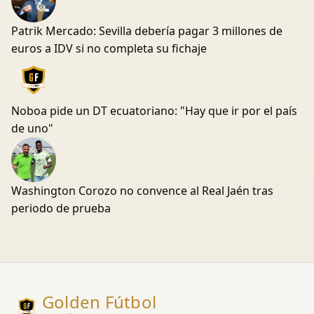
Patrik Mercado: Sevilla debería pagar 3 millones de
euros a IDV si no completa su fichaje
Noboa pide un DT ecuatoriano: "Hay que ir por el país
de uno"
Washington Corozo no convence al Real Jaén tras
periodo de prueba
Golden Fútbol