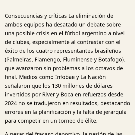
Consecuencias y críticas La eliminación de
ambos equipos ha desatado un debate sobre
una posible crisis en el fútbol argentino a nivel
de clubes, especialmente al contrastar con el
éxito de los cuatro representantes brasileños
(Palmeiras, Flamengo, Fluminense y Botafogo),
que avanzaron sin problemas a los octavos de
final. Medios como Infobae y La Nación
señalaron que los 130 millones de dólares
invertidos por River y Boca en refuerzos desde
2024 no se tradujeron en resultados, destacando
errores en la planificación y la falta de jerarquía
para competir en un torneo de élite.
A pesar del fracaso deportivo, la pasión de las