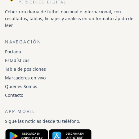
PERIÓDICO DIGITAL
Cobertura diaria de fútbol nacional e internacional, con
resultados, tablas, fichajes y análisis en un formato rápido de
leer.
NAVEGACIÓN
Portada
Estadísticas
Tabla de posiciones
Marcadores en vivo
Quiénes Somos
Contacto
APP MÓVIL
Sigue las noticias desde tu teléfono.