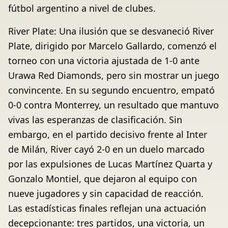
fútbol argentino a nivel de clubes.
River Plate: Una ilusión que se desvaneció River
Plate, dirigido por Marcelo Gallardo, comenzó el
torneo con una victoria ajustada de 1-0 ante
Urawa Red Diamonds, pero sin mostrar un juego
convincente. En su segundo encuentro, empató
0-0 contra Monterrey, un resultado que mantuvo
vivas las esperanzas de clasificación. Sin
embargo, en el partido decisivo frente al Inter
de Milán, River cayó 2-0 en un duelo marcado
por las expulsiones de Lucas Martínez Quarta y
Gonzalo Montiel, que dejaron al equipo con
nueve jugadores y sin capacidad de reacción.
Las estadísticas finales reflejan una actuación
decepcionante: tres partidos, una victoria, un