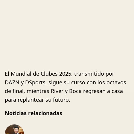
El Mundial de Clubes 2025, transmitido por
DAZN y DSports, sigue su curso con los octavos
de final, mientras River y Boca regresan a casa
para replantear su futuro.
Noticias relacionadas