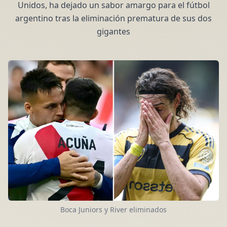
Unidos, ha dejado un sabor amargo para el fútbol
argentino tras la eliminación prematura de sus dos
gigantes
Boca Juniors y River eliminados