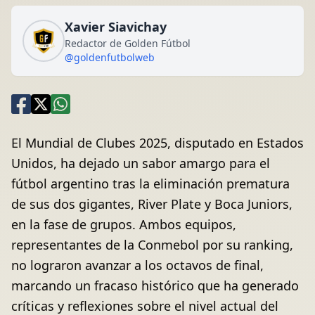
Xavier Siavichay
Redactor de Golden Fútbol
@goldenfutbolweb
El Mundial de Clubes 2025, disputado en Estados
Unidos, ha dejado un sabor amargo para el
fútbol argentino tras la eliminación prematura
de sus dos gigantes, River Plate y Boca Juniors,
en la fase de grupos. Ambos equipos,
representantes de la Conmebol por su ranking,
no lograron avanzar a los octavos de final,
marcando un fracaso histórico que ha generado
críticas y reflexiones sobre el nivel actual del