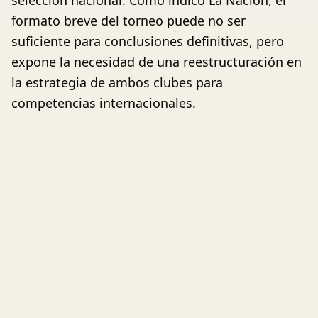
selección nacional. Como indicó La Nación, el
formato breve del torneo puede no ser
suficiente para conclusiones definitivas, pero
expone la necesidad de una reestructuración en
la estrategia de ambos clubes para
competencias internacionales.