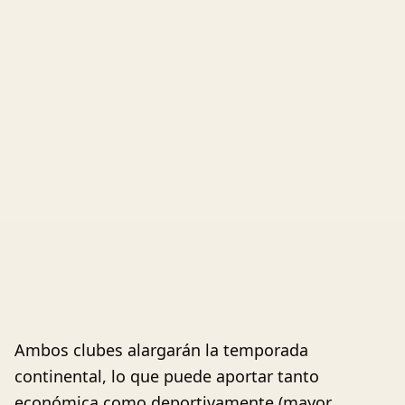
Ambos clubes alargarán la temporada
continental, lo que puede aportar tanto
económica como deportivamente (mayor