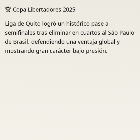
🏆 Copa Libertadores 2025
Liga de Quito logró un histórico pase a
semifinales tras eliminar en cuartos al São Paulo
de Brasil, defendiendo una ventaja global y
mostrando gran carácter bajo presión.