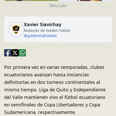
IDV y LDU
Xavier Siavichay
Redactor de Golden Fútbol
@goldenfutbolweb
Por primera vez en varias temporadas, clubes
ecuatorianos avanzan hasta instancias
definitorias en dos torneos continentales al
mismo tiempo. Liga de Quito y Independiente
del Valle mantienen vivo el fútbol ecuatoriano
en semifinales de Copa Libertadores y Copa
Sudamericana, respectivamente.