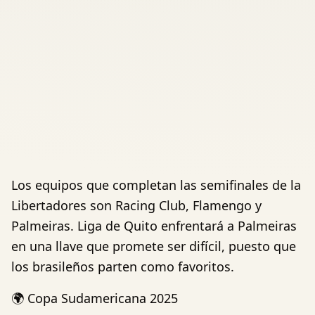
Los equipos que completan las semifinales de la
Libertadores son Racing Club, Flamengo y
Palmeiras. Liga de Quito enfrentará a Palmeiras
en una llave que promete ser difícil, puesto que
los brasileños parten como favoritos.
🌍 Copa Sudamericana 2025