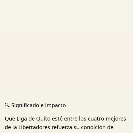
🔍 Significado e impacto
Que Liga de Quito esté entre los cuatro mejores
de la Libertadores refuerza su condición de