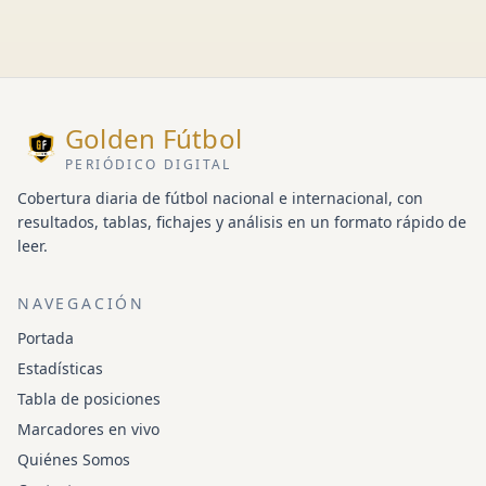
Golden Fútbol
PERIÓDICO DIGITAL
Cobertura diaria de fútbol nacional e internacional, con
resultados, tablas, fichajes y análisis en un formato rápido de
leer.
NAVEGACIÓN
Portada
Estadísticas
Tabla de posiciones
Marcadores en vivo
Quiénes Somos