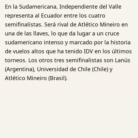
En la Sudamericana, Independiente del Valle
representa al Ecuador entre los cuatro
semifinalistas. Será rival de Atlético Mineiro en
una de las llaves, lo que da lugar a un cruce
sudamericano intenso y marcado por la historia
de vuelos altos que ha tenido IDV en los últimos
torneos. Los otros tres semifinalistas son Lanús
(Argentina), Universidad de Chile (Chile) y
Atlético Mineiro (Brasil).