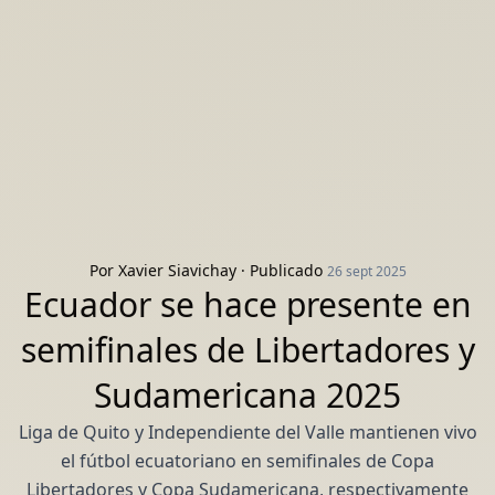
Por
Xavier Siavichay
· Publicado
26 sept 2025
Ecuador se hace presente en
semifinales de Libertadores y
Sudamericana 2025
Liga de Quito y Independiente del Valle mantienen vivo
el fútbol ecuatoriano en semifinales de Copa
Libertadores y Copa Sudamericana, respectivamente