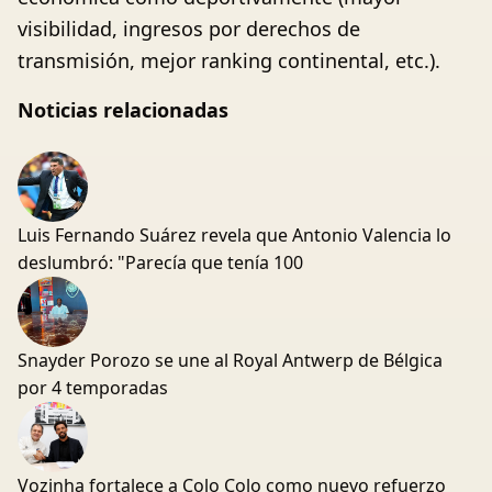
visibilidad, ingresos por derechos de
transmisión, mejor ranking continental, etc.).
Noticias relacionadas
Luis Fernando Suárez revela que Antonio Valencia lo
deslumbró: "Parecía que tenía 100
Snayder Porozo se une al Royal Antwerp de Bélgica
por 4 temporadas
Vozinha fortalece a Colo Colo como nuevo refuerzo