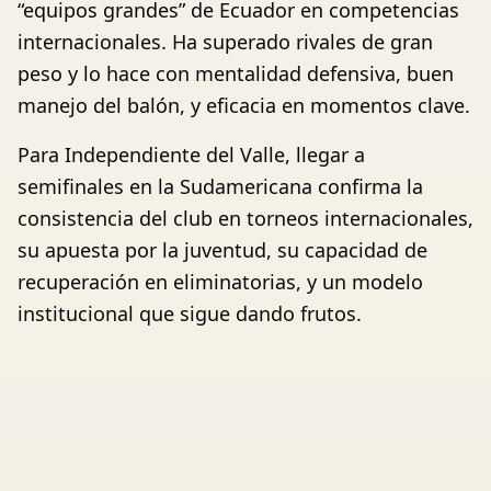
“equipos grandes” de Ecuador en competencias
internacionales. Ha superado rivales de gran
peso y lo hace con mentalidad defensiva, buen
manejo del balón, y eficacia en momentos clave.
Para Independiente del Valle, llegar a
semifinales en la Sudamericana confirma la
consistencia del club en torneos internacionales,
su apuesta por la juventud, su capacidad de
recuperación en eliminatorias, y un modelo
institucional que sigue dando frutos.