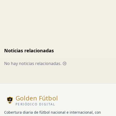
Noticias relacionadas
No hay noticias relacionadas. 😢
Golden Fútbol
PERIÓDICO DIGITAL
Cobertura diaria de fútbol nacional e internacional, con