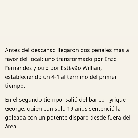
Antes del descanso llegaron dos penales más a
favor del local: uno transformado por Enzo
Fernández y otro por Estêvão Willian,
estableciendo un 4-1 al término del primer
tiempo.
En el segundo tiempo, salió del banco Tyrique
George, quien con solo 19 años sentenció la
goleada con un potente disparo desde fuera del
área.