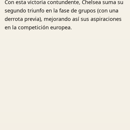
Con esta victoria contundente, Chelsea suma su
segundo triunfo en la fase de grupos (con una
derrota previa), mejorando así sus aspiraciones
en la competición europea.