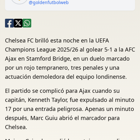
@goldenfutbolweb
Chelsea FC brilló esta noche en la UEFA
Champions League 2025/26 al golear 5-1 a la AFC
Ajax en Stamford Bridge, en un duelo marcado
por un rojo tempranero, tres penales y una
actuación demoledora del equipo londinense.
El partido se complicó para Ajax cuando su
capitán, Kenneth Taylor, fue expulsado al minuto
17 por una entrada peligrosa. Apenas un minuto
después, Marc Guiu abrió el marcador para
Chelsea.