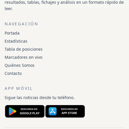
resultados, tablas, fichajes y análisis en un formato rápido de
leer.
NAVEGACIÓN
Portada
Estadísticas
Tabla de posiciones
Marcadores en vivo
Quiénes Somos
Contacto
APP MÓVIL
Sigue las noticias desde tu teléfono.