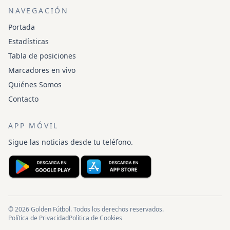
NAVEGACIÓN
Portada
Estadísticas
Tabla de posiciones
Marcadores en vivo
Quiénes Somos
Contacto
APP MÓVIL
Sigue las noticias desde tu teléfono.
© 2026 Golden Fútbol. Todos los derechos reservados.
Política de Privacidad
Política de Cookies