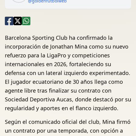
@goldenfutbolweb
Barcelona Sporting Club ha confirmado la
incorporación de Jonathan Mina como su nuevo
refuerzo para la LigaPro y competiciones
internacionales en 2026, fortaleciendo su
defensa con un lateral izquierdo experimentado.
El jugador ecuatoriano de 30 años llega como
agente libre tras finalizar su contrato con
Sociedad Deportiva Aucas, donde destacó por su
regularidad y aportes en el flanco izquierdo.
Según el comunicado oficial del club, Mina firmó
un contrato por una temporada, con opción a