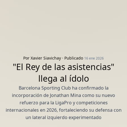
Por
Xavier Siavichay
· Publicado
16 ene 2026
"El Rey de las asistencias"
llega al ídolo
Barcelona Sporting Club ha confirmado la
incorporación de Jonathan Mina como su nuevo
refuerzo para la LigaPro y competiciones
internacionales en 2026, fortaleciendo su defensa con
un lateral izquierdo experimentado