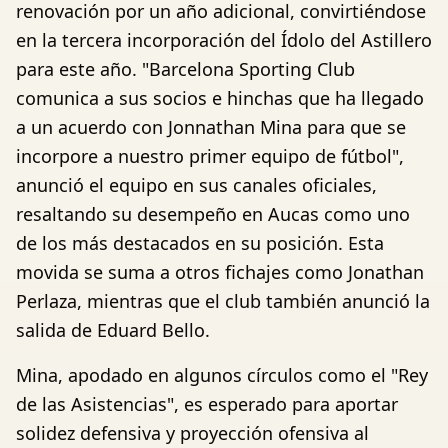
renovación por un año adicional, convirtiéndose
en la tercera incorporación del Ídolo del Astillero
para este año. "Barcelona Sporting Club
comunica a sus socios e hinchas que ha llegado
a un acuerdo con Jonnathan Mina para que se
incorpore a nuestro primer equipo de fútbol",
anunció el equipo en sus canales oficiales,
resaltando su desempeño en Aucas como uno
de los más destacados en su posición. Esta
movida se suma a otros fichajes como Jonathan
Perlaza, mientras que el club también anunció la
salida de Eduard Bello.
Mina, apodado en algunos círculos como el "Rey
de las Asistencias", es esperado para aportar
solidez defensiva y proyección ofensiva al