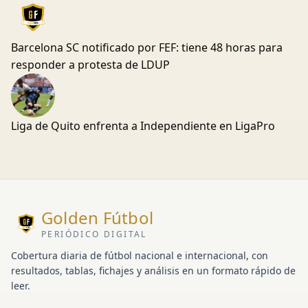
Barcelona SC notificado por FEF: tiene 48 horas para
responder a protesta de LDUP
Liga de Quito enfrenta a Independiente en LigaPro
Golden Fútbol
PERIÓDICO DIGITAL
Cobertura diaria de fútbol nacional e internacional, con
resultados, tablas, fichajes y análisis en un formato rápido de
leer.