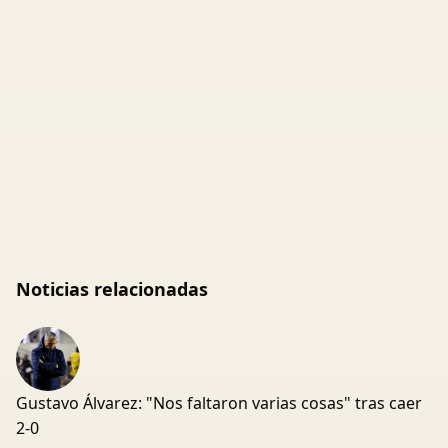
Noticias relacionadas
Gustavo Álvarez: "Nos faltaron varias cosas" tras caer
2-0