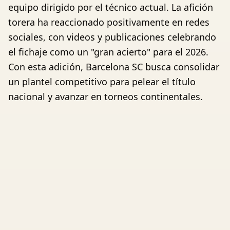
equipo dirigido por el técnico actual. La afición
torera ha reaccionado positivamente en redes
sociales, con videos y publicaciones celebrando
el fichaje como un "gran acierto" para el 2026.
Con esta adición, Barcelona SC busca consolidar
un plantel competitivo para pelear el título
nacional y avanzar en torneos continentales.