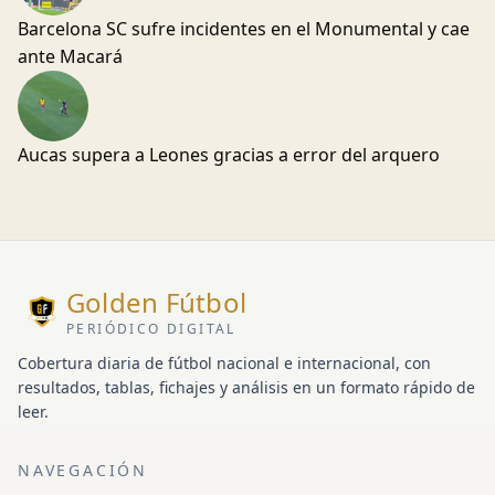
Barcelona SC sufre incidentes en el Monumental y cae
ante Macará
Aucas supera a Leones gracias a error del arquero
Golden Fútbol
PERIÓDICO DIGITAL
Cobertura diaria de fútbol nacional e internacional, con
resultados, tablas, fichajes y análisis en un formato rápido de
leer.
NAVEGACIÓN