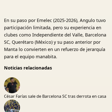
En su paso por Emelec (2025-2026), Angulo tuvo
participación limitada, pero su experiencia en
clubes como Independiente del Valle, Barcelona
SC, Querétaro (México) y su paso anterior por
Manta lo convierten en un refuerzo de jerarquía
para el equipo manabita.
Noticias relacionadas
César Farías sale de Barcelona SC tras derrota en casa