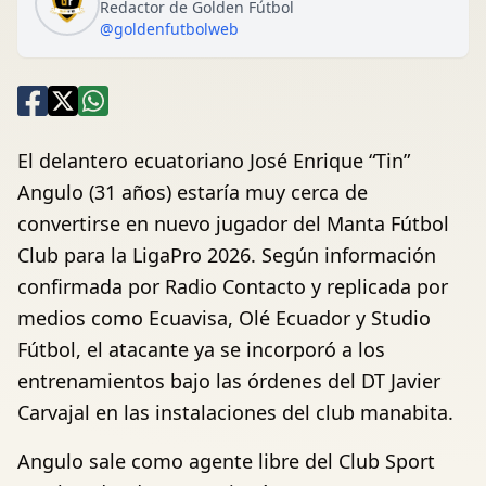
Redactor de Golden Fútbol
@goldenfutbolweb
El delantero ecuatoriano José Enrique “Tin”
Angulo (31 años) estaría muy cerca de
convertirse en nuevo jugador del Manta Fútbol
Club para la LigaPro 2026. Según información
confirmada por Radio Contacto y replicada por
medios como Ecuavisa, Olé Ecuador y Studio
Fútbol, el atacante ya se incorporó a los
entrenamientos bajo las órdenes del DT Javier
Carvajal en las instalaciones del club manabita.
Angulo sale como agente libre del Club Sport