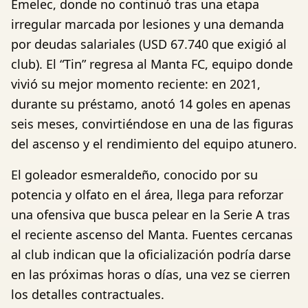
Emelec, donde no continuó tras una etapa
irregular marcada por lesiones y una demanda
por deudas salariales (USD 67.740 que exigió al
club). El “Tin” regresa al Manta FC, equipo donde
vivió su mejor momento reciente: en 2021,
durante su préstamo, anotó 14 goles en apenas
seis meses, convirtiéndose en una de las figuras
del ascenso y el rendimiento del equipo atunero.
El goleador esmeraldeño, conocido por su
potencia y olfato en el área, llega para reforzar
una ofensiva que busca pelear en la Serie A tras
el reciente ascenso del Manta. Fuentes cercanas
al club indican que la oficialización podría darse
en las próximas horas o días, una vez se cierren
los detalles contractuales.