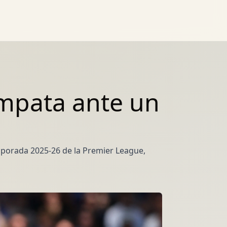
mpata ante un
emporada 2025-26 de la Premier League,