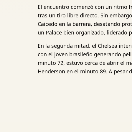
El encuentro comenzó con un ritmo fre
tras un tiro libre directo. Sin embarg
Caicedo en la barrera, desatando prot
un Palace bien organizado, liderado 
En la segunda mitad, el Chelsea inten
con el joven brasileño generando pel
minuto 72, estuvo cerca de abrir el 
Henderson en el minuto 89. A pesar 