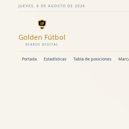
JUEVES, 6 DE AGOSTO DE 2026
Golden Fútbol
DIARIO DIGITAL
Portada
Estadísticas
Tabla de posiciones
Marca