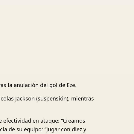
as la anulación del gol de Eze.
icolas Jackson (suspensión), mientras
de efectividad en ataque: “Creamos
ncia de su equipo: “Jugar con diez y