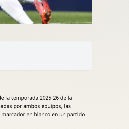
de la temporada 2025-26 de la
eadas por ambos equipos, las
 marcador en blanco en un partido