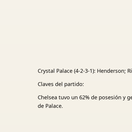
Crystal Palace (4-2-3-1): Henderson; R
Claves del partido:
Chelsea tuvo un 62% de posesión y ge
de Palace.