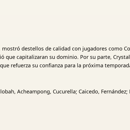
, mostró destellos de calidad con jugadores como Col
ió que capitalizaran su dominio. Por su parte, Crystal
 que refuerza su confianza para la próxima temporad
alobah, Acheampong, Cucurella; Caicedo, Fernández; 