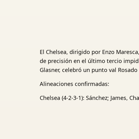
El Chelsea, dirigido por Enzo Maresca
de precisión en el último tercio impid
Glasner, celebró un punto val Rosado
Alineaciones confirmadas:
Chelsea (4-2-3-1): Sánchez; James, Ch