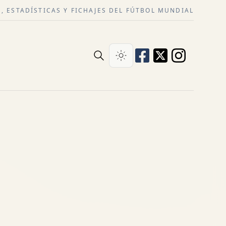
, ESTADÍSTICAS Y FICHAJES DEL FÚTBOL MUNDIAL