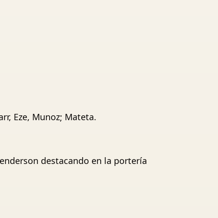
arr, Eze, Munoz; Mateta.
Henderson destacando en la portería