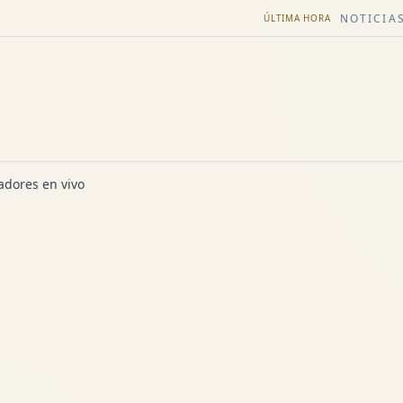
NOTICIAS
ÚLTIMA HORA
dores en vivo