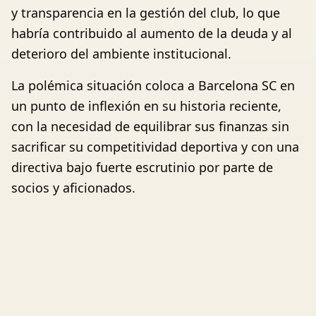
y transparencia en la gestión del club, lo que
habría contribuido al aumento de la deuda y al
deterioro del ambiente institucional.
La polémica situación coloca a Barcelona SC en
un punto de inflexión en su historia reciente,
con la necesidad de equilibrar sus finanzas sin
sacrificar su competitividad deportiva y con una
directiva bajo fuerte escrutinio por parte de
socios y aficionados.