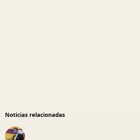
Noticias relacionadas