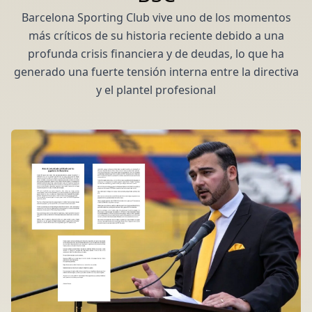
Barcelona Sporting Club vive uno de los momentos
más críticos de su historia reciente debido a una
profunda crisis financiera y de deudas, lo que ha
generado una fuerte tensión interna entre la directiva
y el plantel profesional