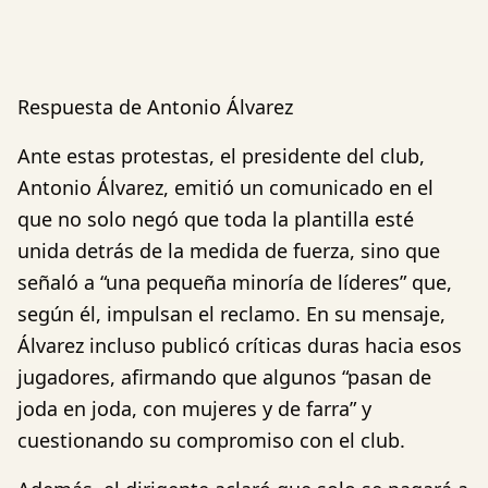
Respuesta de Antonio Álvarez
Ante estas protestas, el presidente del club,
Antonio Álvarez, emitió un comunicado en el
que no solo negó que toda la plantilla esté
unida detrás de la medida de fuerza, sino que
señaló a “una pequeña minoría de líderes” que,
según él, impulsan el reclamo. En su mensaje,
Álvarez incluso publicó críticas duras hacia esos
jugadores, afirmando que algunos “pasan de
joda en joda, con mujeres y de farra” y
cuestionando su compromiso con el club.