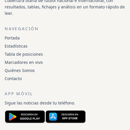
Cobertura diaria de fútbol nacional e internacional, con
resultados, tablas, fichajes y análisis en un formato rápido de
leer.
NAVEGACIÓN
Portada
Estadísticas
Tabla de posiciones
Marcadores en vivo
Quiénes Somos
Contacto
APP MÓVIL
Sigue las noticias desde tu teléfono.