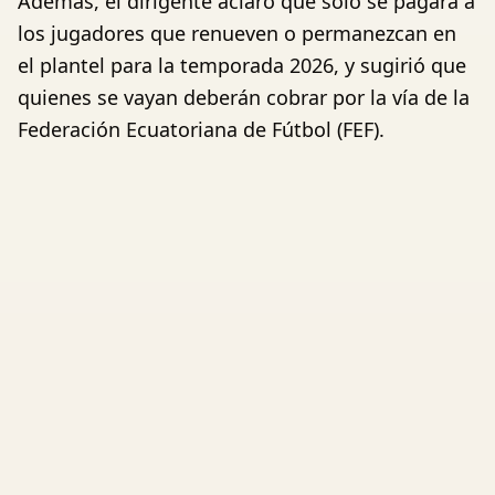
Además, el dirigente aclaró que solo se pagará a
los jugadores que renueven o permanezcan en
el plantel para la temporada 2026, y sugirió que
quienes se vayan deberán cobrar por la vía de la
Federación Ecuatoriana de Fútbol (FEF).