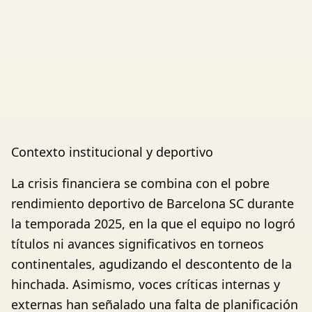
Contexto institucional y deportivo
La crisis financiera se combina con el pobre
rendimiento deportivo de Barcelona SC durante
la temporada 2025, en la que el equipo no logró
títulos ni avances significativos en torneos
continentales, agudizando el descontento de la
hinchada. Asimismo, voces críticas internas y
externas han señalado una falta de planificación