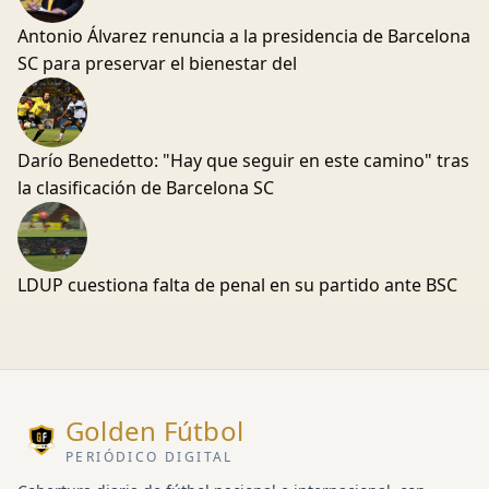
Antonio Álvarez renuncia a la presidencia de Barcelona
SC para preservar el bienestar del
Darío Benedetto: "Hay que seguir en este camino" tras
la clasificación de Barcelona SC
LDUP cuestiona falta de penal en su partido ante BSC
Golden Fútbol
PERIÓDICO DIGITAL