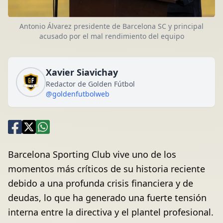
Antonio Álvarez presidente de Barcelona SC y principal
acusado por el mal rendimiento del equipo
Xavier Siavichay
Redactor de Golden Fútbol
@goldenfutbolweb
Barcelona Sporting Club vive uno de los
momentos más críticos de su historia reciente
debido a una profunda crisis financiera y de
deudas, lo que ha generado una fuerte tensión
interna entre la directiva y el plantel profesional.