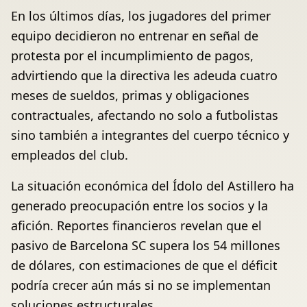
En los últimos días, los jugadores del primer
equipo decidieron no entrenar en señal de
protesta por el incumplimiento de pagos,
advirtiendo que la directiva les adeuda cuatro
meses de sueldos, primas y obligaciones
contractuales, afectando no solo a futbolistas
sino también a integrantes del cuerpo técnico y
empleados del club.
La situación económica del Ídolo del Astillero ha
generado preocupación entre los socios y la
afición. Reportes financieros revelan que el
pasivo de Barcelona SC supera los 54 millones
de dólares, con estimaciones de que el déficit
podría crecer aún más si no se implementan
soluciones estructurales.