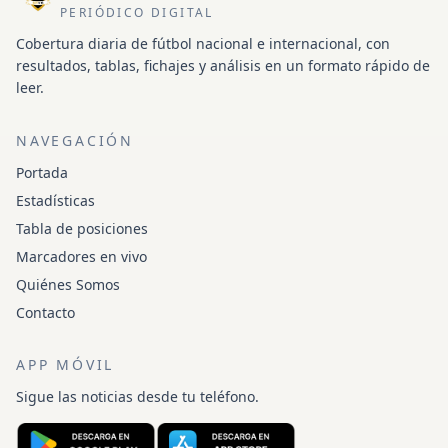
PERIÓDICO DIGITAL
Cobertura diaria de fútbol nacional e internacional, con
resultados, tablas, fichajes y análisis en un formato rápido de
leer.
NAVEGACIÓN
Portada
Estadísticas
Tabla de posiciones
Marcadores en vivo
Quiénes Somos
Contacto
APP MÓVIL
Sigue las noticias desde tu teléfono.