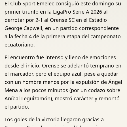
El Club Sport Emelec consiguió este domingo su
primer triunfo en la LigaPro Serie A 2026 al
derrotar por 2-1 al Orense SC en el Estadio
George Capwell, en un partido correspondiente
a la fecha 4 de la primera etapa del campeonato
ecuatoriano.
El encuentro fue intenso y lleno de emociones
desde el inicio. Orense se adelantó temprano en
el marcador, pero el equipo azul, pese a quedar
con un hombre menos por la expulsión de Ángel
Mena a los pocos minutos (por un codazo sobre
Aníbal Leguizamón), mostró carácter y remontó
el partido.
Los goles de la victoria llegaron gracias a