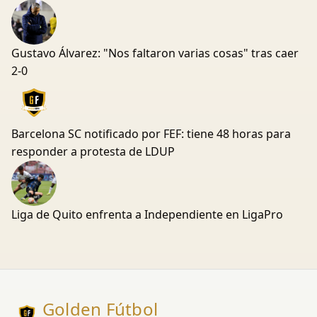
Gustavo Álvarez: "Nos faltaron varias cosas" tras caer
2-0
Barcelona SC notificado por FEF: tiene 48 horas para
responder a protesta de LDUP
Liga de Quito enfrenta a Independiente en LigaPro
Golden Fútbol