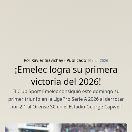
Por
Xavier Siavichay
· Publicado
16 mar 2026
¡Emelec logra su primera
victoria del 2026!
El Club Sport Emelec consiguió este domingo su
primer triunfo en la LigaPro Serie A 2026 al derrotar
por 2-1 al Orense SC en el Estadio George Capwell