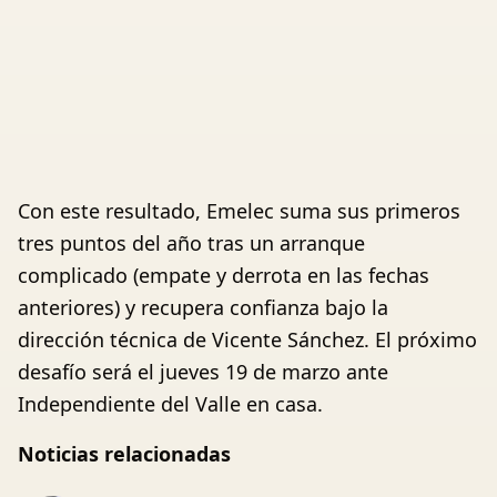
Con este resultado, Emelec suma sus primeros
tres puntos del año tras un arranque
complicado (empate y derrota en las fechas
anteriores) y recupera confianza bajo la
dirección técnica de Vicente Sánchez. El próximo
desafío será el jueves 19 de marzo ante
Independiente del Valle en casa.
Noticias relacionadas