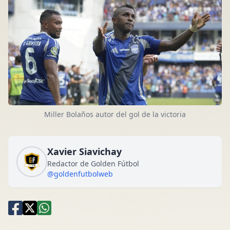
Miller Bolaños autor del gol de la victoria
Xavier Siavichay
Redactor de Golden Fútbol
@goldenfutbolweb