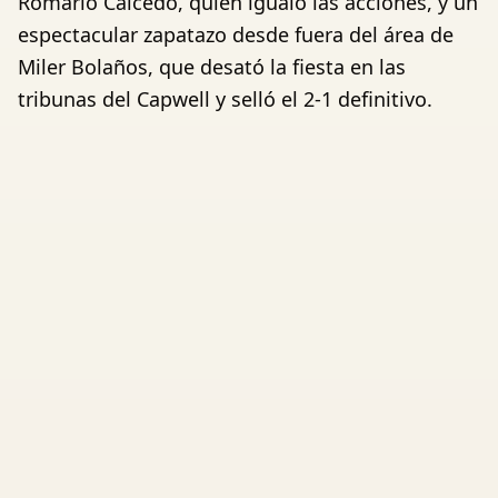
Romario Caicedo, quien igualó las acciones, y un
espectacular zapatazo desde fuera del área de
Miler Bolaños, que desató la fiesta en las
tribunas del Capwell y selló el 2-1 definitivo.