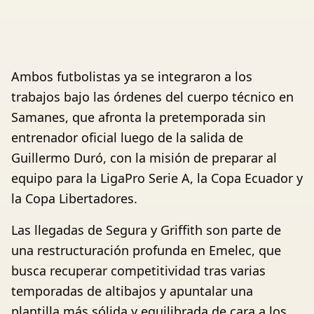
Ambos futbolistas ya se integraron a los
trabajos bajo las órdenes del cuerpo técnico en
Samanes, que afronta la pretemporada sin
entrenador oficial luego de la salida de
Guillermo Duró, con la misión de preparar al
equipo para la LigaPro Serie A, la Copa Ecuador y
la Copa Libertadores.
Las llegadas de Segura y Griffith son parte de
una restructuración profunda en Emelec, que
busca recuperar competitividad tras varias
temporadas de altibajos y apuntalar una
plantilla más sólida y equilibrada de cara a los