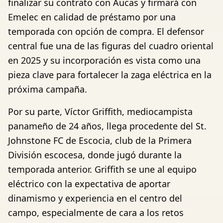
finalizar su contrato con Aucas y firmará con
Emelec en calidad de préstamo por una
temporada con opción de compra. El defensor
central fue una de las figuras del cuadro oriental
en 2025 y su incorporación es vista como una
pieza clave para fortalecer la zaga eléctrica en la
próxima campaña.
Por su parte, Víctor Griffith, mediocampista
panameño de 24 años, llega procedente del St.
Johnstone FC de Escocia, club de la Primera
División escocesa, donde jugó durante la
temporada anterior. Griffith se une al equipo
eléctrico con la expectativa de aportar
dinamismo y experiencia en el centro del
campo, especialmente de cara a los retos