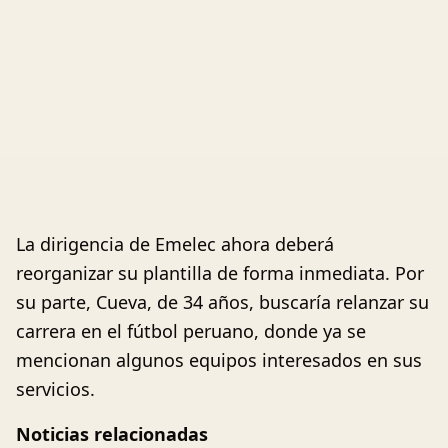
La dirigencia de Emelec ahora deberá
reorganizar su plantilla de forma inmediata. Por
su parte, Cueva, de 34 años, buscaría relanzar su
carrera en el fútbol peruano, donde ya se
mencionan algunos equipos interesados en sus
servicios.
Noticias relacionadas