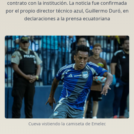
contrato con la institución. La noticia fue confirmada
por el propio director técnico azul, Guillermo Duró, en
declaraciones a la prensa ecuatoriana
Cueva vistiendo la camiseta de Emelec