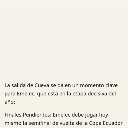
La salida de Cueva se da en un momento clave
para Emelec, que está en la etapa decisiva del
año:
Finales Pendientes: Emelec debe jugar hoy
mismo la semifinal de vuelta de la Copa Ecuador