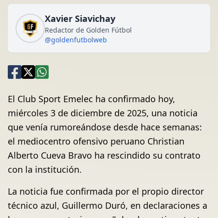
Xavier Siavichay
Redactor de Golden Fútbol
@goldenfutbolweb
El Club Sport Emelec ha confirmado hoy,
miércoles 3 de diciembre de 2025, una noticia
que venía rumoreándose desde hace semanas:
el mediocentro ofensivo peruano Christian
Alberto Cueva Bravo ha rescindido su contrato
con la institución.
La noticia fue confirmada por el propio director
técnico azul, Guillermo Duró, en declaraciones a