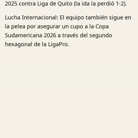
2025 contra Liga de Quito (la ida la perdió 1-2).
Lucha Internacional: El equipo también sigue en
la pelea por asegurar un cupo a la Copa
Sudamericana 2026 a través del segundo
hexagonal de la LigaPro.