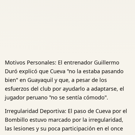
Motivos Personales: El entrenador Guillermo
Duró explicó que Cueva "no la estaba pasando
bien" en Guayaquil y que, a pesar de los
esfuerzos del club por ayudarlo a adaptarse, el
jugador peruano "no se sentía cómodo".
Irregularidad Deportiva: El paso de Cueva por el
Bombillo estuvo marcado por la irregularidad,
las lesiones y su poca participación en el once