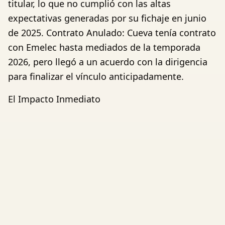
titular, lo que no cumplió con las altas
expectativas generadas por su fichaje en junio
de 2025. Contrato Anulado: Cueva tenía contrato
con Emelec hasta mediados de la temporada
2026, pero llegó a un acuerdo con la dirigencia
para finalizar el vínculo anticipadamente.
El Impacto Inmediato