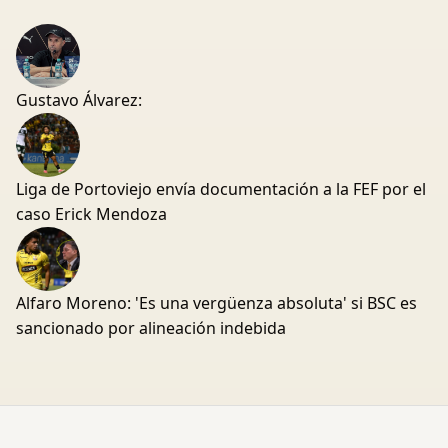
Gustavo Álvarez:
Liga de Portoviejo envía documentación a la FEF por el
caso Erick Mendoza
Alfaro Moreno: 'Es una vergüenza absoluta' si BSC es
sancionado por alineación indebida