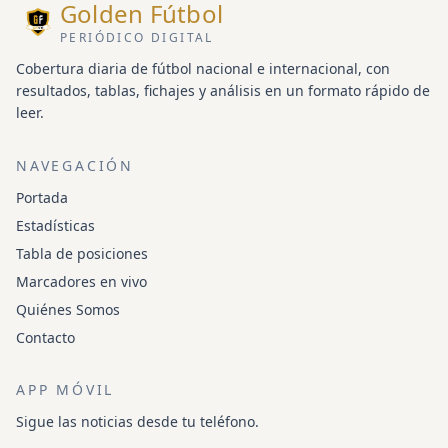
Golden Fútbol
PERIÓDICO DIGITAL
Cobertura diaria de fútbol nacional e internacional, con
resultados, tablas, fichajes y análisis en un formato rápido de
leer.
NAVEGACIÓN
Portada
Estadísticas
Tabla de posiciones
Marcadores en vivo
Quiénes Somos
Contacto
APP MÓVIL
Sigue las noticias desde tu teléfono.