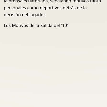
la prensa ecuatoriana, señalando motivos tanto
personales como deportivos detrás de la
decisión del jugador.
Los Motivos de la Salida del '10'