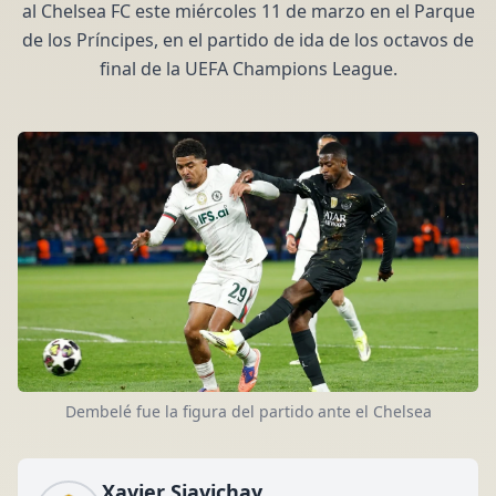
al Chelsea FC este miércoles 11 de marzo en el Parque
de los Príncipes, en el partido de ida de los octavos de
final de la UEFA Champions League.
Dembelé fue la figura del partido ante el Chelsea
Xavier Siavichay