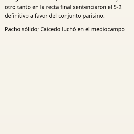
otro tanto en la recta final sentenciaron el 5-2
definitivo a favor del conjunto parisino.
Pacho sólido; Caicedo luchó en el mediocampo