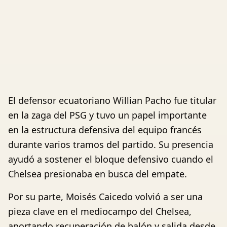
El defensor ecuatoriano Willian Pacho fue titular
en la zaga del PSG y tuvo un papel importante
en la estructura defensiva del equipo francés
durante varios tramos del partido. Su presencia
ayudó a sostener el bloque defensivo cuando el
Chelsea presionaba en busca del empate.
Por su parte, Moisés Caicedo volvió a ser una
pieza clave en el mediocampo del Chelsea,
aportando recuperación de balón y salida desde