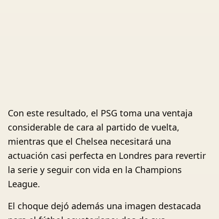
Con este resultado, el PSG toma una ventaja
considerable de cara al partido de vuelta,
mientras que el Chelsea necesitará una
actuación casi perfecta en Londres para revertir
la serie y seguir con vida en la Champions
League.
El choque dejó además una imagen destacada