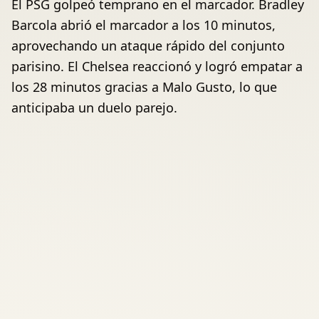
El PSG golpeó temprano en el marcador. Bradley
Barcola abrió el marcador a los 10 minutos,
aprovechando un ataque rápido del conjunto
parisino. El Chelsea reaccionó y logró empatar a
los 28 minutos gracias a Malo Gusto, lo que
anticipaba un duelo parejo.