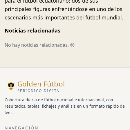
para el fútbol ecuatoriano: dos de sus
principales figuras enfrentándose en uno de los
escenarios más importantes del fútbol mundial.
Noticias relacionadas
No hay noticias relacionadas. 😢
Golden Fútbol
PERIÓDICO DIGITAL
Cobertura diaria de fútbol nacional e internacional, con
resultados, tablas, fichajes y análisis en un formato rápido de
leer.
NAVEGACIÓN