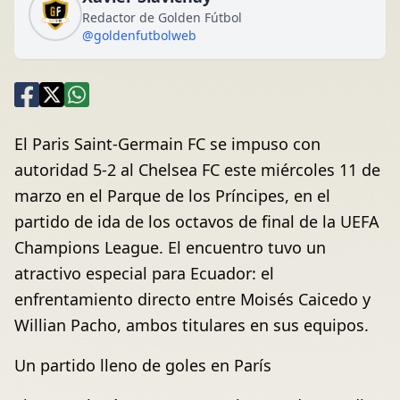
Redactor de Golden Fútbol
@goldenfutbolweb
El Paris Saint-Germain FC se impuso con
autoridad 5-2 al Chelsea FC este miércoles 11 de
marzo en el Parque de los Príncipes, en el
partido de ida de los octavos de final de la UEFA
Champions League. El encuentro tuvo un
atractivo especial para Ecuador: el
enfrentamiento directo entre Moisés Caicedo y
Willian Pacho, ambos titulares en sus equipos.
Un partido lleno de goles en París