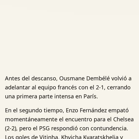
Antes del descanso, Ousmane Dembélé volvió a
adelantar al equipo francés con el 2-1, cerrando
una primera parte intensa en París.
En el segundo tiempo, Enzo Fernández empató
momentáneamente el encuentro para el Chelsea
(2-2), pero el PSG respondió con contundencia.
Los goles de Vitinha, Khvicha Kvaratskhelia y