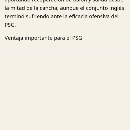
la mitad de la cancha, aunque el conjunto inglés
terminó sufriendo ante la eficacia ofensiva del
PSG.
Ventaja importante para el PSG