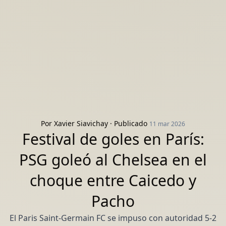
Por
Xavier Siavichay
· Publicado
11 mar 2026
Festival de goles en París:
PSG goleó al Chelsea en el
choque entre Caicedo y
Pacho
El Paris Saint-Germain FC se impuso con autoridad 5-2