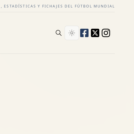
, ESTADÍSTICAS Y FICHAJES DEL FÚTBOL MUNDIAL