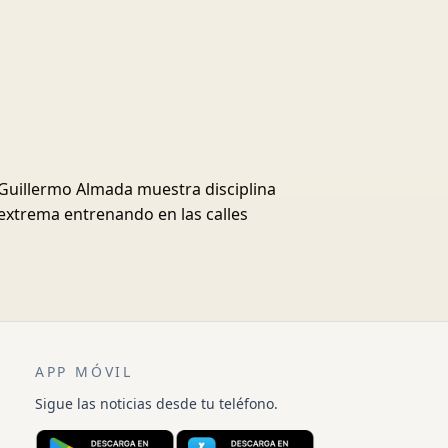
Guillermo Almada muestra disciplina
extrema entrenando en las calles
APP MÓVIL
Sigue las noticias desde tu teléfono.