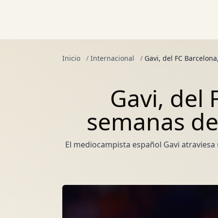
Inicio
/
Internacional
/
Gavi, del FC Barcelona
Gavi, del 
semanas de 
El mediocampista español Gavi atraviesa 