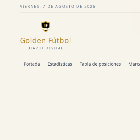
VIERNES, 7 DE AGOSTO DE 2026
Golden Fútbol
DIARIO DIGITAL
Portada
Estadísticas
Tabla de posiciones
Marca