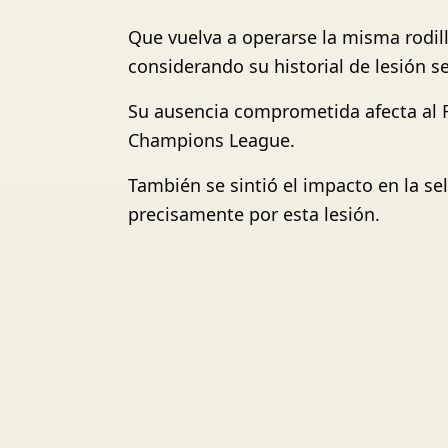
Que vuelva a operarse la misma rodill
considerando su historial de lesión s
Su ausencia comprometida afecta al F
Champions League.
También se sintió el impacto en la s
precisamente por esta lesión.