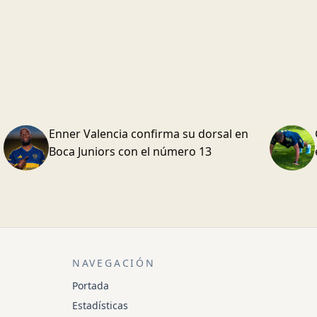
Enner Valencia confirma su dorsal en
Boca Juniors con el número 13
NAVEGACIÓN
Portada
Estadísticas