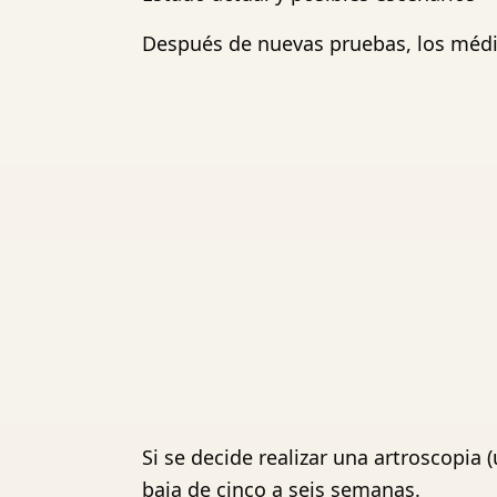
Después de nuevas pruebas, los médic
Si se decide realizar una artroscopia
baja de cinco a seis semanas.