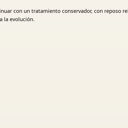
inuar con un tratamiento conservador, con reposo rela
a la evolución.