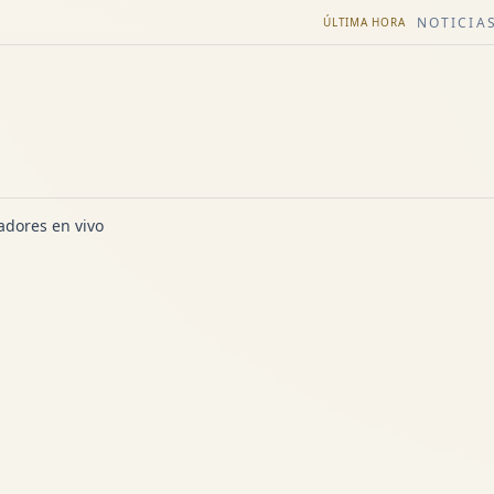
NOTICIAS
ÚLTIMA HORA
dores en vivo