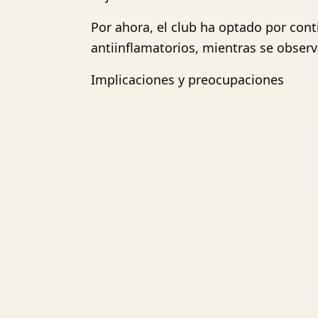
Por ahora, el club ha optado por cont
antiinflamatorios, mientras se observ
Implicaciones y preocupaciones