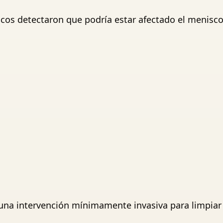
os detectaron que podría estar afectado el menisco 
 (una intervención mínimamente invasiva para limpiar