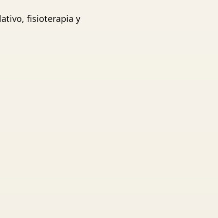
tivo, fisioterapia y