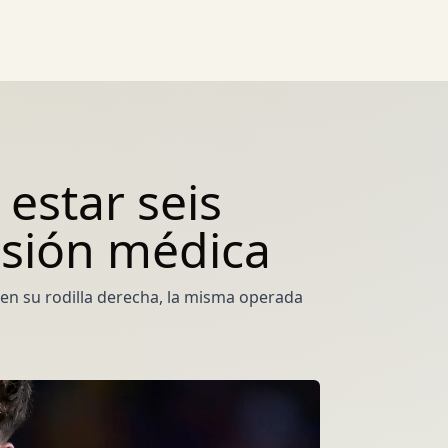
 estar seis
isión médica
en su rodilla derecha, la misma operada