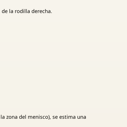
de la rodilla derecha.
 la zona del menisco), se estima una