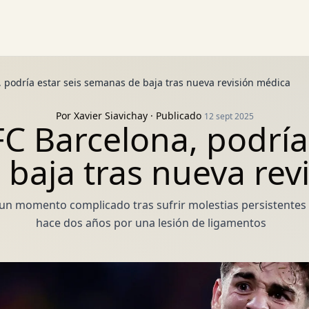
, podría estar seis semanas de baja tras nueva revisión médica
Por
Xavier Siavichay
· Publicado
12 sept 2025
FC Barcelona, podría
baja tras nueva rev
un momento complicado tras sufrir molestias persistentes 
hace dos años por una lesión de ligamentos