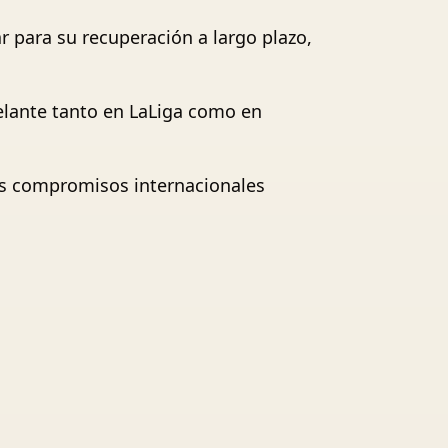
r para su recuperación a largo plazo,
elante tanto en LaLiga como en
tes compromisos internacionales