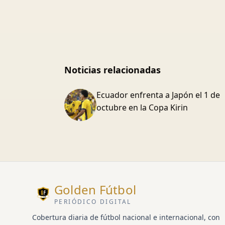
Noticias relacionadas
Ecuador enfrenta a Japón el 1 de
octubre en la Copa Kirin
Golden Fútbol
PERIÓDICO DIGITAL
Cobertura diaria de fútbol nacional e internacional, con