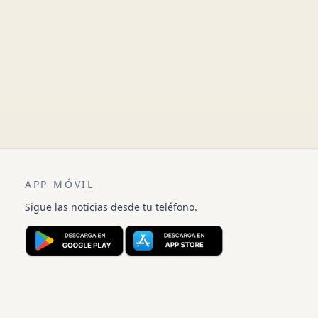
APP MÓVIL
Sigue las noticias desde tu teléfono.