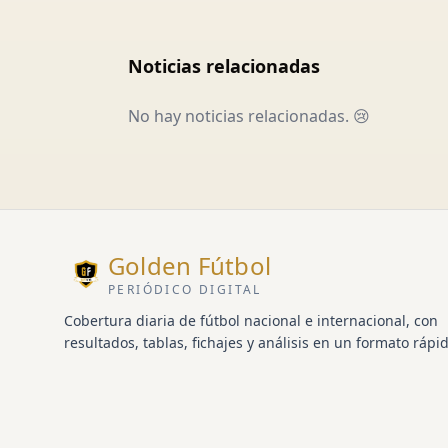
Noticias relacionadas
No hay noticias relacionadas. 😢
Golden Fútbol
PERIÓDICO DIGITAL
Cobertura diaria de fútbol nacional e internacional, con
resultados, tablas, fichajes y análisis en un formato rápid