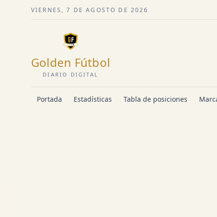
VIERNES, 7 DE AGOSTO DE 2026
Golden Fútbol
DIARIO DIGITAL
Portada
Estadísticas
Tabla de posiciones
Marca