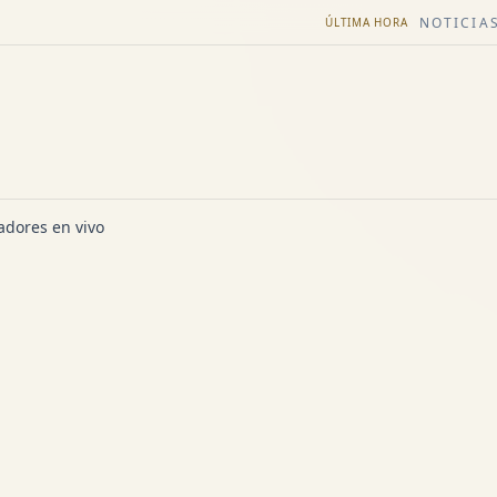
NOTICIAS
ÚLTIMA HORA
dores en vivo