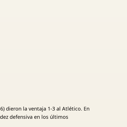
 dieron la ventaja 1-3 al Atlético. En
idez defensiva en los últimos