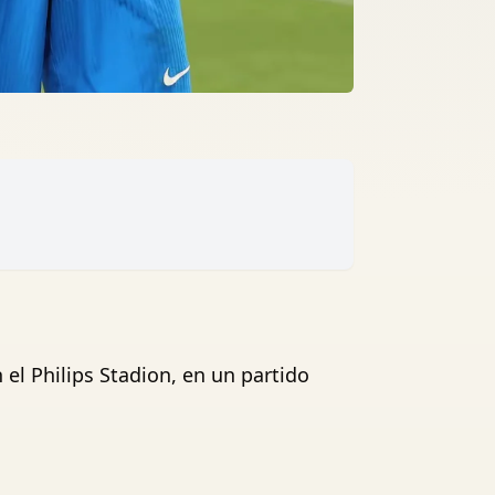
el Philips Stadion, en un partido