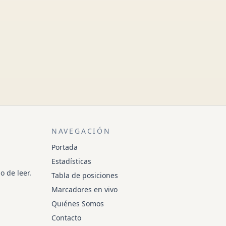
NAVEGACIÓN
Portada
Estadísticas
o de leer.
Tabla de posiciones
Marcadores en vivo
Quiénes Somos
Contacto