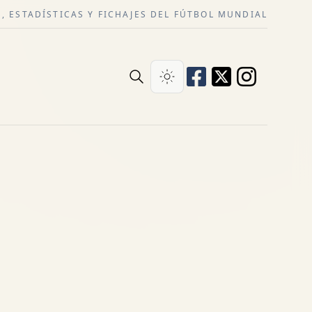
, ESTADÍSTICAS Y FICHAJES DEL FÚTBOL MUNDIAL