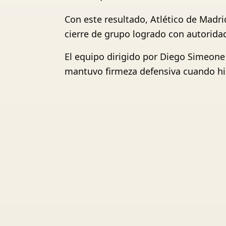
Con este resultado, Atlético de Madri
cierre de grupo logrado con autorida
El equipo dirigido por Diego Simeone 
mantuvo firmeza defensiva cuando hizo