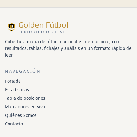
Golden Fútbol
PERIÓDICO DIGITAL
Cobertura diaria de fútbol nacional e internacional, con
resultados, tablas, fichajes y análisis en un formato rápido de
leer.
NAVEGACIÓN
Portada
Estadísticas
Tabla de posiciones
Marcadores en vivo
Quiénes Somos
Contacto