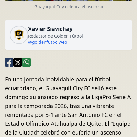
Guayaquil City celebra el ascenso
Xavier Siavichay
Redactor de Golden Fútbol
@goldenfutbolweb
En una jornada inolvidable para el fútbol
ecuatoriano, el Guayaquil City FC selló este
domingo su ansiado regreso a la LigaPro Serie A
para la temporada 2026, tras una vibrante
remontada por 3-1 ante San Antonio FC en el
Estadio Olímpico Atahualpa de Quito. El “Equipo
de la Ciudad” celebró con euforia un ascenso