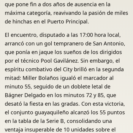
que pone fin a dos años de ausencia en la
máxima categoría, reavivando la pasión de miles
de hinchas en el Puerto Principal.
El encuentro, disputado a las 17:00 hora local,
arrancó con un gol tempranero de San Antonio,
que ponía en jaque los sueños de los dirigidos
por el técnico Pool Gavilánez. Sin embargo, el
espíritu combativo del City brilló en la segunda
mitad: Miller Bolaños igualó el marcador al
minuto 55, seguido de un doblete letal de
Bágner Delgado en los minutos 72 y 85, que
desató la fiesta en las gradas. Con esta victoria,
el conjunto guayaquileño alcanzó los 55 puntos
en la tabla de la Serie B, consolidando una
ventaja insuperable de 10 unidades sobre el