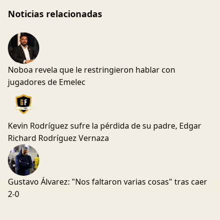
Noticias relacionadas
Noboa revela que le restringieron hablar con
jugadores de Emelec
Kevin Rodríguez sufre la pérdida de su padre, Edgar
Richard Rodríguez Vernaza
Gustavo Álvarez: "Nos faltaron varias cosas" tras caer
2-0