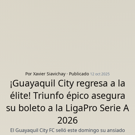
Por
Xavier Siavichay
· Publicado
12 oct 2025
¡Guayaquil City regresa a la
élite! Triunfo épico asegura
su boleto a la LigaPro Serie A
2026
El Guayaquil City FC selló este domingo su ansiado