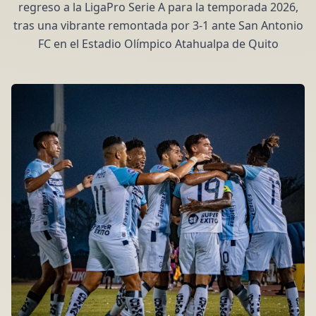
regreso a la LigaPro Serie A para la temporada 2026,
tras una vibrante remontada por 3-1 ante San Antonio
FC en el Estadio Olímpico Atahualpa de Quito