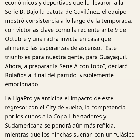
económicos y deportivos que lo llevaron a la
Serie B. Bajo la batuta de Gavilánez, el equipo
mostró consistencia a lo largo de la temporada,
con victorias clave como la reciente ante 9 de
Octubre y una racha invicta en casa que
alimentó las esperanzas de ascenso. “Este
triunfo es para nuestra gente, para Guayaquil.
Ahora, a preparar la Serie A con todo”, declaró
Bolaños al final del partido, visiblemente
emocionado.
La LigaPro ya anticipa el impacto de este
regreso: con el City de vuelta, la competencia
por los cupos a la Copa Libertadores y
Sudamericana se pondrá aún más reñida,
mientras que los hinchas sueñan con un “Clásico