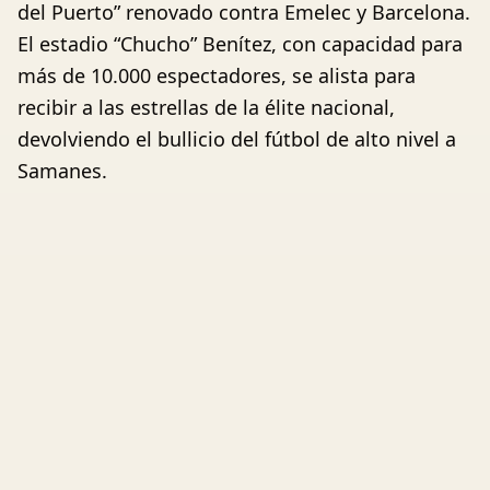
del Puerto” renovado contra Emelec y Barcelona.
El estadio “Chucho” Benítez, con capacidad para
más de 10.000 espectadores, se alista para
recibir a las estrellas de la élite nacional,
devolviendo el bullicio del fútbol de alto nivel a
Samanes.