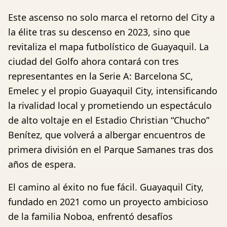
Este ascenso no solo marca el retorno del City a
la élite tras su descenso en 2023, sino que
revitaliza el mapa futbolístico de Guayaquil. La
ciudad del Golfo ahora contará con tres
representantes en la Serie A: Barcelona SC,
Emelec y el propio Guayaquil City, intensificando
la rivalidad local y prometiendo un espectáculo
de alto voltaje en el Estadio Christian “Chucho”
Benítez, que volverá a albergar encuentros de
primera división en el Parque Samanes tras dos
años de espera.
El camino al éxito no fue fácil. Guayaquil City,
fundado en 2021 como un proyecto ambicioso
de la familia Noboa, enfrentó desafíos