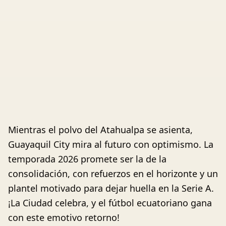
Mientras el polvo del Atahualpa se asienta,
Guayaquil City mira al futuro con optimismo. La
temporada 2026 promete ser la de la
consolidación, con refuerzos en el horizonte y un
plantel motivado para dejar huella en la Serie A.
¡La Ciudad celebra, y el fútbol ecuatoriano gana
con este emotivo retorno!