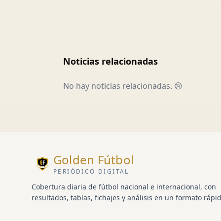
Noticias relacionadas
No hay noticias relacionadas. 😢
Golden Fútbol
PERIÓDICO DIGITAL
Cobertura diaria de fútbol nacional e internacional, con
resultados, tablas, fichajes y análisis en un formato rápid