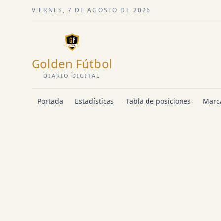
VIERNES, 7 DE AGOSTO DE 2026
Golden Fútbol
DIARIO DIGITAL
Portada
Estadísticas
Tabla de posiciones
Marca