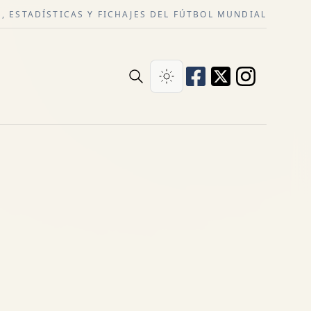
, ESTADÍSTICAS Y FICHAJES DEL FÚTBOL MUNDIAL