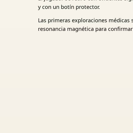
y con un botín protector.
Las primeras exploraciones médicas su
resonancia magnética para confirmar