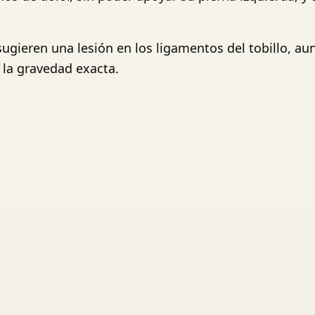
gieren una lesión en los ligamentos del tobillo, aun
 la gravedad exacta.