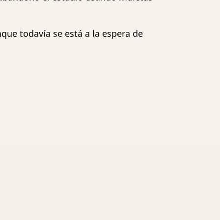
que todavía se está a la espera de