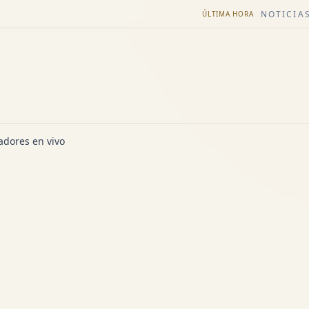
NOTICIAS
ÚLTIMA HORA
dores en vivo