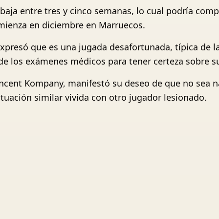
baja entre tres y cinco semanas, lo cual podría comp
mienza en diciembre en Marruecos.
xpresó que es una jugada desafortunada, típica de l
 de los exámenes médicos para tener certeza sobre s
 Vincent Kompany, manifestó su deseo de que no sea 
uación similar vivida con otro jugador lesionado.