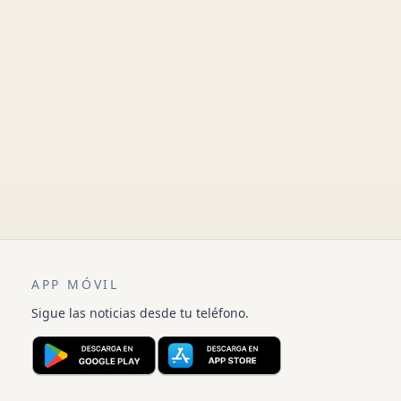
APP MÓVIL
Sigue las noticias desde tu teléfono.