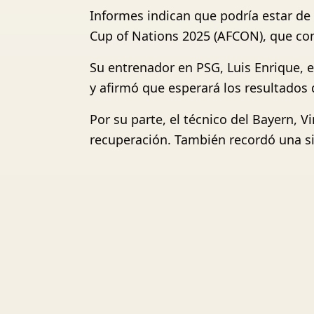
Informes indican que podría estar de 
Cup of Nations 2025 (AFCON), que co
Su entrenador en PSG, Luis Enrique, e
y afirmó que esperará los resultados
Por su parte, el técnico del Bayern,
recuperación. También recordó una sit