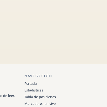
NAVEGACIÓN
Portada
Estadísticas
o de leer.
Tabla de posiciones
Marcadores en vivo